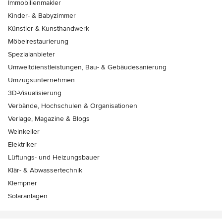
Immobilienmakler
Kinder- & Babyzimmer
Künstler & Kunsthandwerk
Möbelrestaurierung
Spezialanbieter
Umweltdienstleistungen, Bau- & Gebäudesanierung
Umzugsunternehmen
3D-Visualisierung
Verbände, Hochschulen & Organisationen
Verlage, Magazine & Blogs
Weinkeller
Elektriker
Lüftungs- und Heizungsbauer
Klär- & Abwassertechnik
Klempner
Solaranlagen