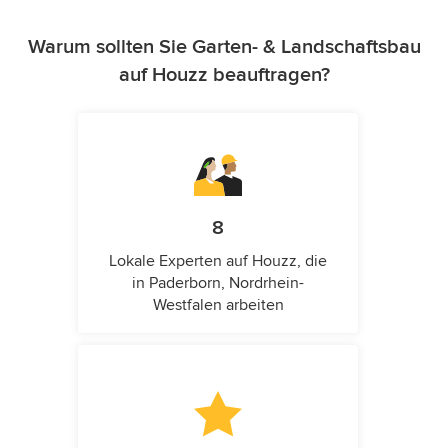
Warum sollten Sie Garten- & Landschaftsbau
auf Houzz beauftragen?
8
Lokale Experten auf Houzz, die
in Paderborn, Nordrhein-
Westfalen arbeiten