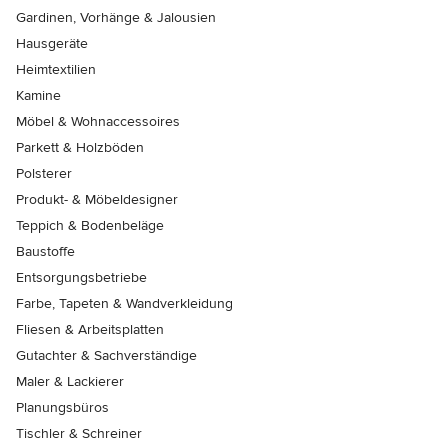
Gardinen, Vorhänge & Jalousien
Hausgeräte
Heimtextilien
Kamine
Möbel & Wohnaccessoires
Parkett & Holzböden
Polsterer
Produkt- & Möbeldesigner
Teppich & Bodenbeläge
Baustoffe
Entsorgungsbetriebe
Farbe, Tapeten & Wandverkleidung
Fliesen & Arbeitsplatten
Gutachter & Sachverständige
Maler & Lackierer
Planungsbüros
Tischler & Schreiner