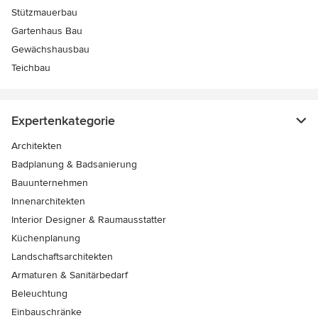
Stützmauerbau
Gartenhaus Bau
Gewächshausbau
Teichbau
Expertenkategorie
Architekten
Badplanung & Badsanierung
Bauunternehmen
Innenarchitekten
Interior Designer & Raumausstatter
Küchenplanung
Landschaftsarchitekten
Armaturen & Sanitärbedarf
Beleuchtung
Einbauschränke