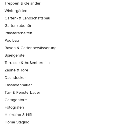
Treppen & Geländer
Wintergärten
Garten- & Landschaftsbau
Gartenzubehör
Pflasterarbeiten
Poolbau
Rasen & Gartenbewässerung
Spielgeräte
Terrasse & Außenbereich
Zäune & Tore
Dachdecker
Fassadenbauer
Tür- & Fensterbauer
Garagentore
Fotografen
Heimkino & Hifi
Home Staging