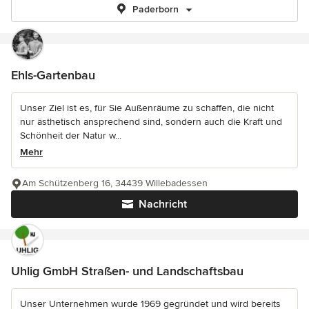
Paderborn
Ehls-Gartenbau
Unser Ziel ist es, für Sie Außenräume zu schaffen, die nicht
nur ästhetisch ansprechend sind, sondern auch die Kraft und
Schönheit der Natur w...
Mehr
Am Schützenberg 16, 34439 Willebadessen
Nachricht
Uhlig GmbH Straßen- und Landschaftsbau
Unser Unternehmen wurde 1969 gegründet und wird bereits