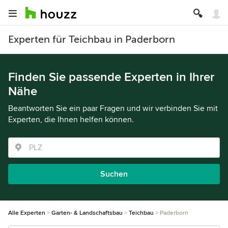
Experten für Teichbau in Paderborn
Finden Sie passende Experten in Ihrer
Nähe
Beantworten Sie ein paar Fragen und wir verbinden Sie mit
Experten, die Ihnen helfen können.
Suchen
Alle Experten
Garten- & Landschaftsbau
Teichbau
Paderborn