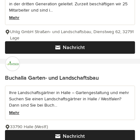
in der dritten Generation geleitet. Zurzeit beschäftigen wir 25
Mitarbeiter und sind i...
Mehr
Uhlig GmbH Straßen- und Landschaftsbau, Dienstweg 62, 32791
Lage
Nachricht
Buchalla Garten- und Landschaftsbau
Ihre Landschaftsgärtner in Halle – Gartengestaltung und mehr
Suchen Sie einen Landschaftsgärtner in Halle / Westfalen?
Dann sind Sie bei Buch...
Mehr
33790 Halle (Westf.)
Nachricht