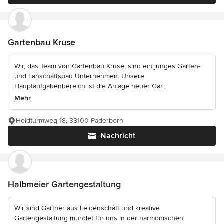
Gartenbau Kruse
Wir, das Team von Gartenbau Kruse, sind ein junges Garten-
und Lanschaftsbau Unternehmen. Unsere
Hauptaufgabenbereich ist die Anlage neuer Gär...
Mehr
Heidturmweg 18, 33100 Paderborn
Nachricht
Halbmeier Gartengestaltung
Wir sind Gärtner aus Leidenschaft und kreative
Gartengestaltung mündet für uns in der harmonischen