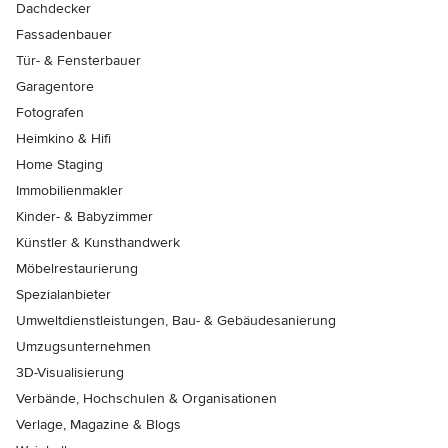
Dachdecker
Fassadenbauer
Tür- & Fensterbauer
Garagentore
Fotografen
Heimkino & Hifi
Home Staging
Immobilienmakler
Kinder- & Babyzimmer
Künstler & Kunsthandwerk
Möbelrestaurierung
Spezialanbieter
Umweltdienstleistungen, Bau- & Gebäudesanierung
Umzugsunternehmen
3D-Visualisierung
Verbände, Hochschulen & Organisationen
Verlage, Magazine & Blogs