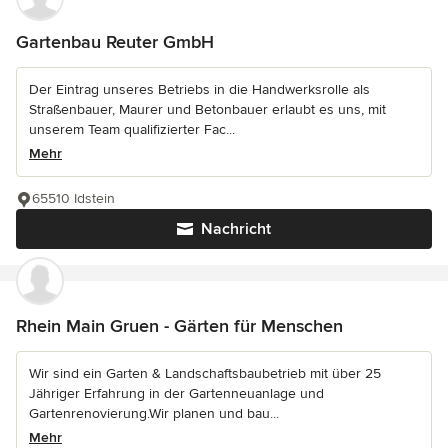
Gartenbau Reuter GmbH
Der Eintrag unseres Betriebs in die Handwerksrolle als
Straßenbauer, Maurer und Betonbauer erlaubt es uns, mit
unserem Team qualifizierter Fac...
Mehr
65510 Idstein
Nachricht
Rhein Main Gruen - Gärten für Menschen
Wir sind ein Garten & Landschaftsbaubetrieb mit über 25
Jähriger Erfahrung in der Gartenneuanlage und
Gartenrenovierung.Wir planen und bau...
Mehr