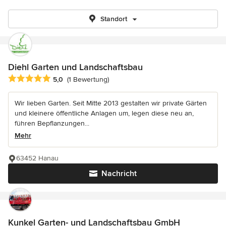
Standort
Diehl Garten und Landschaftsbau
Durchschnittliche Bewertung: 5 von 5 Sternen
5,0
(1 Bewertung)
Wir lieben Garten. Seit Mitte 2013 gestalten wir private Gärten
und kleinere öffentliche Anlagen um, legen diese neu an,
führen Bepflanzungen...
Mehr
63452 Hanau
Nachricht
Kunkel Garten- und Landschaftsbau GmbH