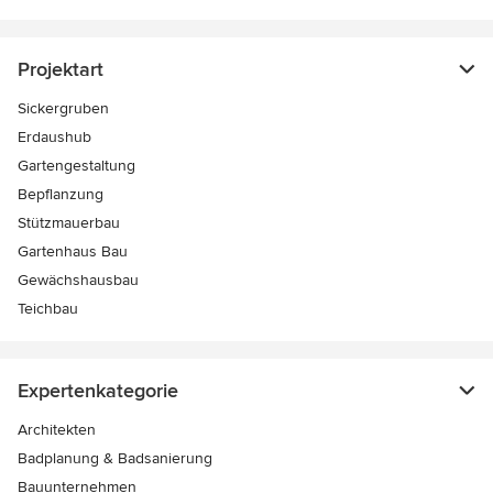
Projektart
Sickergruben
Erdaushub
Gartengestaltung
Bepflanzung
Stützmauerbau
Gartenhaus Bau
Gewächshausbau
Teichbau
Expertenkategorie
Architekten
Badplanung & Badsanierung
Bauunternehmen