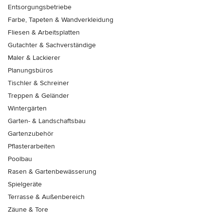
Entsorgungsbetriebe
Farbe, Tapeten & Wandverkleidung
Fliesen & Arbeitsplatten
Gutachter & Sachverständige
Maler & Lackierer
Planungsbüros
Tischler & Schreiner
Treppen & Geländer
Wintergärten
Garten- & Landschaftsbau
Gartenzubehör
Pflasterarbeiten
Poolbau
Rasen & Gartenbewässerung
Spielgeräte
Terrasse & Außenbereich
Zäune & Tore