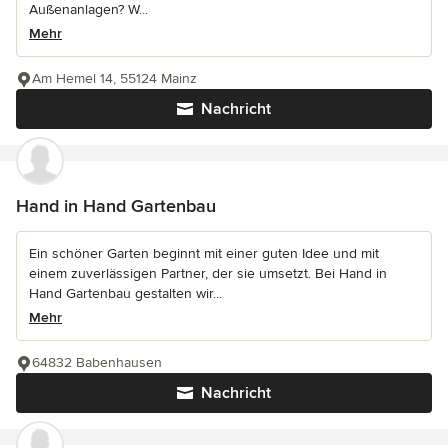
Außenanlagen? W...
Mehr
Am Hemel 14, 55124 Mainz
Nachricht
Hand in Hand Gartenbau
Ein schöner Garten beginnt mit einer guten Idee und mit
einem zuverlässigen Partner, der sie umsetzt. Bei Hand in
Hand Gartenbau gestalten wir...
Mehr
64832 Babenhausen
Nachricht