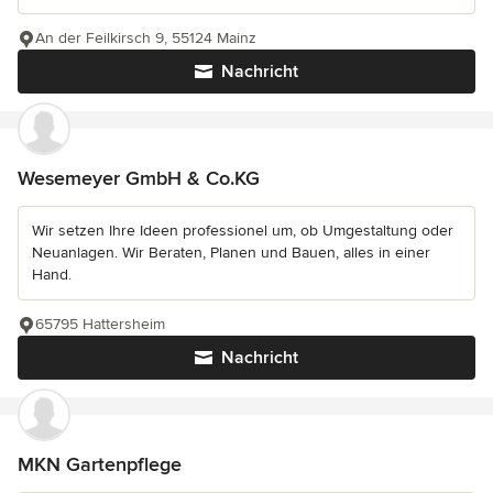
An der Feilkirsch 9, 55124 Mainz
Nachricht
Wesemeyer GmbH & Co.KG
Wir setzen Ihre Ideen professionel um, ob Umgestaltung oder
Neuanlagen. Wir Beraten, Planen und Bauen, alles in einer
Hand.
65795 Hattersheim
Nachricht
MKN Gartenpflege