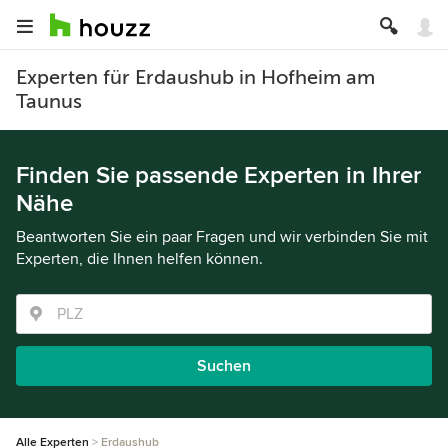
Experten für Erdaushub in Hofheim am
Taunus
Finden Sie passende Experten in Ihrer
Nähe
Beantworten Sie ein paar Fragen und wir verbinden Sie mit
Experten, die Ihnen helfen können.
Suchen
Alle Experten
Erdaushub