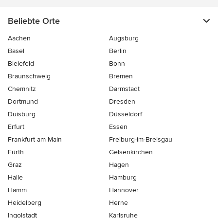
Beliebte Orte
Aachen
Augsburg
Basel
Berlin
Bielefeld
Bonn
Braunschweig
Bremen
Chemnitz
Darmstadt
Dortmund
Dresden
Duisburg
Düsseldorf
Erfurt
Essen
Frankfurt am Main
Freiburg-im-Breisgau
Fürth
Gelsenkirchen
Graz
Hagen
Halle
Hamburg
Hamm
Hannover
Heidelberg
Herne
Ingolstadt
Karlsruhe