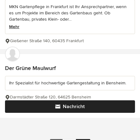
MKN Gartenpflege in Frankfurt ist Ihr Ansprechpartner, wenn
es um Projekte im Bereich des Gartenbaus geht. Ob
Gartenbau, privates Klein- oder...
Mehr
Gießener Straße 140, 60435 Frankfurt
Der Grüne Maulwurf
Ihr Spezialist für hochwertige Gartengestaltung in Bensheim.
Darmstädter Straße 120, 64625 Bensheim
Nachricht