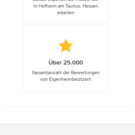
in Hofheim am Taunus, Hessen
arbeiten
Über 25.000
Gesamtanzahl der Bewertungen
von Eigenheimbesitzern