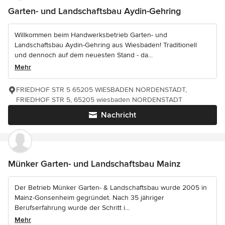
Garten- und Landschaftsbau Aydin-Gehring
Willkommen beim Handwerksbetrieb Garten- und
Landschaftsbau Aydin-Gehring aus Wiesbaden! Traditionell
und dennoch auf dem neuesten Stand - da...
Mehr
FRIEDHOF STR 5 65205 WIESBADEN NORDENSTADT,
FRIEDHOF STR 5, 65205 wiesbaden NORDENSTADT
Nachricht
Münker Garten- und Landschaftsbau Mainz
Der Betrieb Münker Garten- & Landschaftsbau wurde 2005 in
Mainz-Gonsenheim gegründet. Nach 35 jähriger
Berufserfahrung wurde der Schritt i...
Mehr