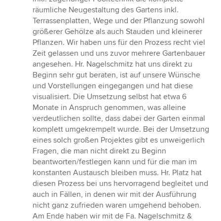
räumliche Neugestaltung des Gartens inkl.
Terrassenplatten, Wege und der Pflanzung sowohl
größerer Gehölze als auch Stauden und kleinerer
Pflanzen. Wir haben uns für den Prozess recht viel
Zeit gelassen und uns zuvor mehrere Gartenbauer
angesehen. Hr. Nagelschmitz hat uns direkt zu
Beginn sehr gut beraten, ist auf unsere Wünsche
und Vorstellungen eingegangen und hat diese
visualisiert. Die Umsetzung selbst hat etwa 6
Monate in Anspruch genommen, was alleine
verdeutlichen sollte, dass dabei der Garten einmal
komplett umgekrempelt wurde. Bei der Umsetzung
eines solch großen Projektes gibt es unweigerlich
Fragen, die man nicht direkt zu Beginn
beantworten/festlegen kann und für die man im
konstanten Austausch bleiben muss. Hr. Platz hat
diesen Prozess bei uns hervorragend begleitet und
auch in Fällen, in denen wir mit der Ausführung
nicht ganz zufrieden waren umgehend behoben.
Am Ende haben wir mit de Fa. Nagelschmitz &