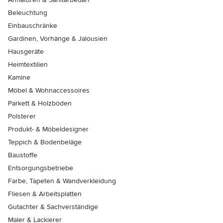
Beleuchtung
Einbauschränke
Gardinen, Vorhänge & Jalousien
Hausgeräte
Heimtextilien
Kamine
Möbel & Wohnaccessoires
Parkett & Holzböden
Polsterer
Produkt- & Möbeldesigner
Teppich & Bodenbeläge
Baustoffe
Entsorgungsbetriebe
Farbe, Tapeten & Wandverkleidung
Fliesen & Arbeitsplatten
Gutachter & Sachverständige
Maler & Lackierer