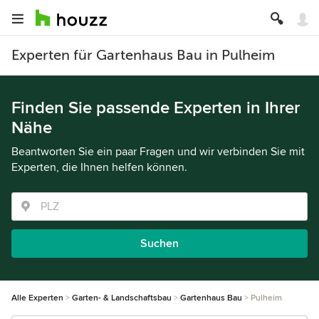
Experten für Gartenhaus Bau in Pulheim
Finden Sie passende Experten in Ihrer
Nähe
Beantworten Sie ein paar Fragen und wir verbinden Sie mit
Experten, die Ihnen helfen können.
Suchen
Alle Experten
Garten- & Landschaftsbau
Gartenhaus Bau
Pulheim