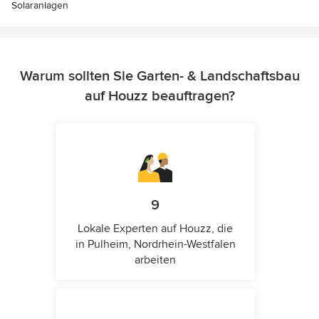
Solaranlagen
Warum sollten Sie Garten- & Landschaftsbau
auf Houzz beauftragen?
9
Lokale Experten auf Houzz, die
in Pulheim, Nordrhein-Westfalen
arbeiten