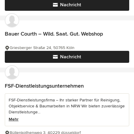
Nachricht
Bauer Courth – Wild. Saat. Gut. Webshop
Griesberger Straße 24, 50765 Köln
Nachricht
FSF-Dienstleistungsunternehmen
FSF-Dienstleistungsfirma – Ihr starker Partner für Reinigung,
Objektservice & Baumarbeiten in NRW Wir bieten zuverlässige
Dienstleistunge...
Mehr
Büllenkothenweg 3, 40229 düsseldorf