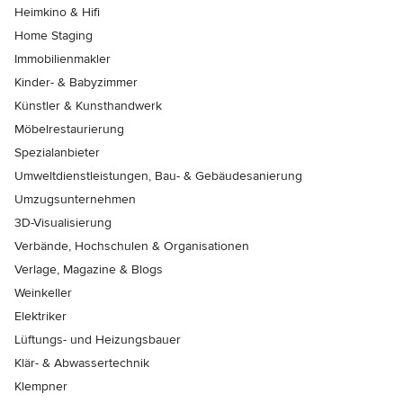
Heimkino & Hifi
Home Staging
Immobilienmakler
Kinder- & Babyzimmer
Künstler & Kunsthandwerk
Möbelrestaurierung
Spezialanbieter
Umweltdienstleistungen, Bau- & Gebäudesanierung
Umzugsunternehmen
3D-Visualisierung
Verbände, Hochschulen & Organisationen
Verlage, Magazine & Blogs
Weinkeller
Elektriker
Lüftungs- und Heizungsbauer
Klär- & Abwassertechnik
Klempner