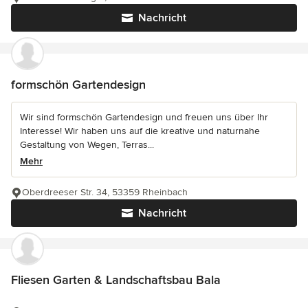
Nachricht
formschön Gartendesign
Wir sind formschön Gartendesign und freuen uns über Ihr
Interesse! Wir haben uns auf die kreative und naturnahe
Gestaltung von Wegen, Terras...
Mehr
Oberdreeser Str. 34, 53359 Rheinbach
Nachricht
Fliesen Garten & Landschaftsbau Bala