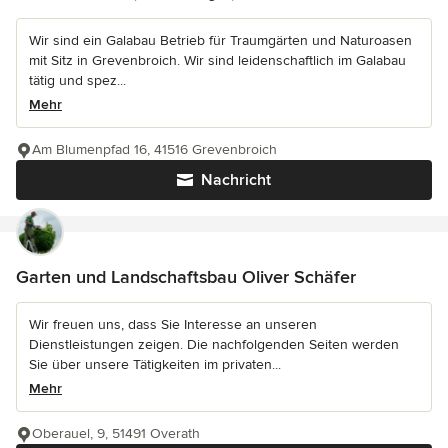
Wir sind ein Galabau Betrieb für Traumgärten und Naturoasen
mit Sitz in Grevenbroich. Wir sind leidenschaftlich im Galabau
tätig und spez...
Mehr
Am Blumenpfad 16, 41516 Grevenbroich
Nachricht
Garten und Landschaftsbau Oliver Schäfer
Wir freuen uns, dass Sie Interesse an unseren
Dienstleistungen zeigen. Die nachfolgenden Seiten werden
Sie über unsere Tätigkeiten im privaten...
Mehr
Oberauel, 9, 51491 Overath