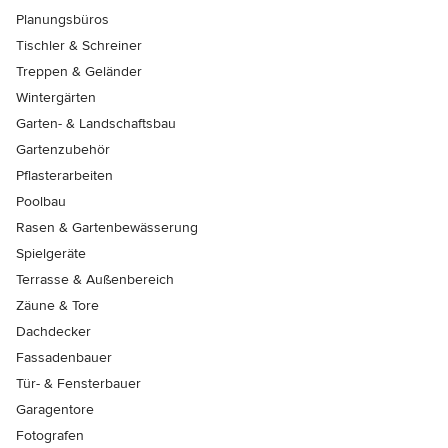
Planungsbüros
Tischler & Schreiner
Treppen & Geländer
Wintergärten
Garten- & Landschaftsbau
Gartenzubehör
Pflasterarbeiten
Poolbau
Rasen & Gartenbewässerung
Spielgeräte
Terrasse & Außenbereich
Zäune & Tore
Dachdecker
Fassadenbauer
Tür- & Fensterbauer
Garagentore
Fotografen