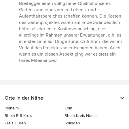
Breitegger einen völlig neue Qualität unseres
Gartens und eines neuen Lebens- und
Aufenthaltsbereiches schaffen können. Die Kosten
des Gartenprojektes waren am Ende zwar deutlich
höher als der erste Kostenvoranschlag, dies
allerdings im Rahmen unserer Erwartungen, d.h. es
in erster Linie auf Dinge zurückzuführen, die wir im
Verlauf des Projektes so entschieden haben. Auch
wenn es um diesen Aspekt ging war es stets ein
faires Miteinander.”
Orte in der Nähe
Pulheim
Köln
Rhein-Erft-Kreis
Rhein-Kreis Neuss
Kreis Düren
Solingen