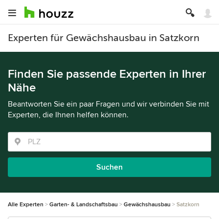
Experten für Gewächshausbau in Satzkorn
Finden Sie passende Experten in Ihrer
Nähe
Beantworten Sie ein paar Fragen und wir verbinden Sie mit
Experten, die Ihnen helfen können.
Suchen
Alle Experten
Garten- & Landschaftsbau
Gewächshausbau
Satzkorn