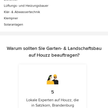
Lüftungs- und Heizungsbauer
Klär- & Abwassertechnik
Klempner
Solaranlagen
Warum sollten Sie Garten- & Landschaftsbau
auf Houzz beauftragen?
5
Lokale Experten auf Houzz, die
in Satzkorn, Brandenburg