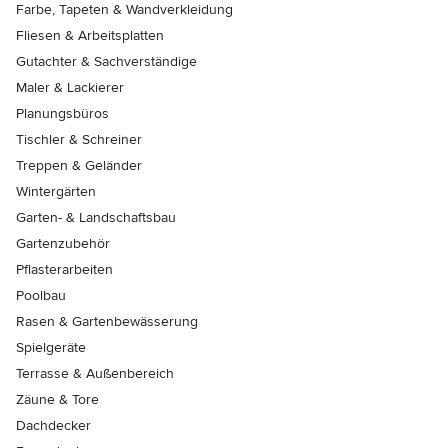
Farbe, Tapeten & Wandverkleidung
Fliesen & Arbeitsplatten
Gutachter & Sachverständige
Maler & Lackierer
Planungsbüros
Tischler & Schreiner
Treppen & Geländer
Wintergärten
Garten- & Landschaftsbau
Gartenzubehör
Pflasterarbeiten
Poolbau
Rasen & Gartenbewässerung
Spielgeräte
Terrasse & Außenbereich
Zäune & Tore
Dachdecker