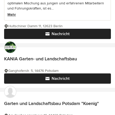
optimalen Mischung aus jungen und erfahrenen Mitarbeitern
und Führungskräften, ist es...
Mehr
Hultschiner Damm 11, 12623 Berlin
Nachricht
KANIA Garten- und Landschaftsbau
Ganghoferstr. 5, 14476 Potsdam
Nachricht
Garten und Landschaftsbau Potsdam "Koenig"