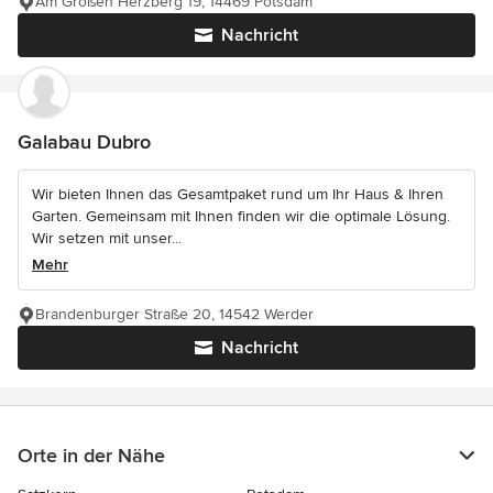
Am Großen Herzberg 19, 14469 Potsdam
Nachricht
Galabau Dubro
Wir bieten Ihnen das Gesamtpaket rund um Ihr Haus & Ihren
Garten. Gemeinsam mit Ihnen finden wir die optimale Lösung.
Wir setzen mit unser...
Mehr
Brandenburger Straße 20, 14542 Werder
Nachricht
Orte in der Nähe