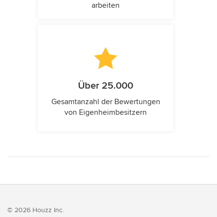
arbeiten
Über 25.000
Gesamtanzahl der Bewertungen
von Eigenheimbesitzern
© 2026 Houzz Inc.