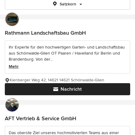
Satzkorn
Rathmann Landschaftsbau GmbH
Ihr Experte für den hochwertigen Garten- und Landschaftsbau
aus Schönwalde-Glien OT Paaren / Havelland für Berlin und
Brandenburg. Von der...
Mehr
Kienberger Weg 42, 14621 14621 Schönwalde-Glien
Nachricht
AFT Vertrieb & Service GmbH
Das oberste Ziel unseres hochmotivierten Teams aus einer