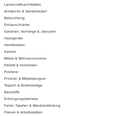
Landschaftsarchitekten
Armaturen & Sanitärbedarf
Beleuchtung
Einbauschränke
Gardinen, Vorhänge & Jalousien
Hausgeräte
Heimtextilien
Kamine
Möbel & Wohnaccessoires
Parkett & Holzböden
Polsterer
Produkt- & Möbeldesigner
Teppich & Bodenbeläge
Baustoffe
Entsorgungsbetriebe
Farbe, Tapeten & Wandverkleidung
Fliesen & Arbeitsplatten