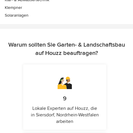
Klempner
Solaranlagen
Warum sollten Sie Garten- & Landschaftsbau
auf Houzz beauftragen?
9
Lokale Experten auf Houzz, die
in Siersdorf, Nordrhein-Westfalen
arbeiten