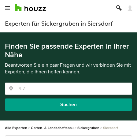
Experten für Sickergruben in Siersdorf
Finden Sie passende Experten in Ihrer
Nähe
Beantworten Sie ein paar Fragen und wir verbinden Sie mit
Experten, die Ihnen helfen können.
Suchen
Alle Experten
Garten- & Landschaftsbau
Sickergruben
Siersdorf