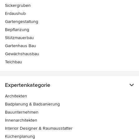
Sickergruben
Erdaushub
Gartengestaltung
Bepflanzung
Stützmauerbau
Gartenhaus Bau
Gewächshausbau
Teichbau
Expertenkategorie
Architekten
Badplanung & Badsanierung
Bauunternehmen
Innenarchitekten
Interior Designer & Raumausstatter
Küchenplanung