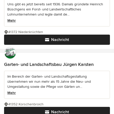
Uns gibt es jetzt bereits seit 1936. Damals gründete Heinrich
Büschgens ein Forst- und Landwirtschaftliches
Lohnunternehmen und legte damit de...
Mehr
41372 Niederkrüchten
Nachricht
Garten- und Landschaftsbau Jürgen Karsten
Im Bereich der Garten- und Landschaftsgestaltung
übernehmen wir nun mehr als 15 Jahre die Neu- und
Umgestaltung sowie die Pflege von Gärten un...
Mehr
41352 Korschenbroich
Nachricht