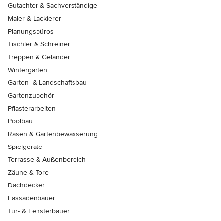
Gutachter & Sachverständige
Maler & Lackierer
Planungsbüros
Tischler & Schreiner
Treppen & Geländer
Wintergärten
Garten- & Landschaftsbau
Gartenzubehör
Pflasterarbeiten
Poolbau
Rasen & Gartenbewässerung
Spielgeräte
Terrasse & Außenbereich
Zäune & Tore
Dachdecker
Fassadenbauer
Tür- & Fensterbauer