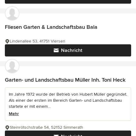
Fliesen Garten & Landschaftsbau Bala
Lindenallee 53, 41751 Viersen
Nachricht
Garten- und Landschaftsbau Müller Inh. Toni Heck
Im Jahre 1972 wurde der Betrieb von Hubert Müller gegründet.
Als einer der ersten im Bereich Garten- und Landschaftsbau
startete er mit einem...
Mehr
Steinrötschstraße 54, 52152 Simmerath