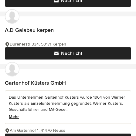
Nachricht
A.D Galabau kerpen
Dürenerstr 334, 50171 Kerpen
Nachricht
Gartenhof Küsters GmbH
Das Unternehmen Gartenhof Küsters wurde 1964 von Werner
Küsters als Einzelunternehmung gegründet. Werner Küsters,
Geschäftsführer und Mit-Gese...
Mehr
Am Gartenhof 1, 41470 Neuss