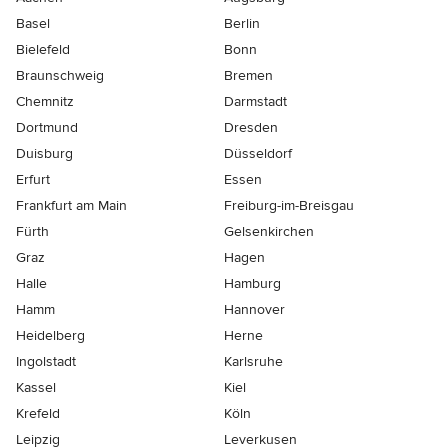
Basel
Berlin
Bielefeld
Bonn
Braunschweig
Bremen
Chemnitz
Darmstadt
Dortmund
Dresden
Duisburg
Düsseldorf
Erfurt
Essen
Frankfurt am Main
Freiburg-im-Breisgau
Fürth
Gelsenkirchen
Graz
Hagen
Halle
Hamburg
Hamm
Hannover
Heidelberg
Herne
Ingolstadt
Karlsruhe
Kassel
Kiel
Krefeld
Köln
Leipzig
Leverkusen