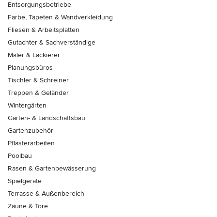
Entsorgungsbetriebe
Farbe, Tapeten & Wandverkleidung
Fliesen & Arbeitsplatten
Gutachter & Sachverständige
Maler & Lackierer
Planungsbüros
Tischler & Schreiner
Treppen & Geländer
Wintergärten
Garten- & Landschaftsbau
Gartenzubehör
Pflasterarbeiten
Poolbau
Rasen & Gartenbewässerung
Spielgeräte
Terrasse & Außenbereich
Zäune & Tore