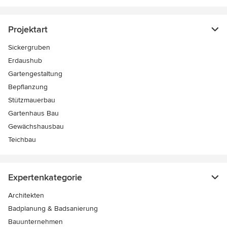
Projektart
Sickergruben
Erdaushub
Gartengestaltung
Bepflanzung
Stützmauerbau
Gartenhaus Bau
Gewächshausbau
Teichbau
Expertenkategorie
Architekten
Badplanung & Badsanierung
Bauunternehmen