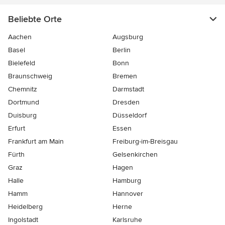
Beliebte Orte
Aachen
Augsburg
Basel
Berlin
Bielefeld
Bonn
Braunschweig
Bremen
Chemnitz
Darmstadt
Dortmund
Dresden
Duisburg
Düsseldorf
Erfurt
Essen
Frankfurt am Main
Freiburg-im-Breisgau
Fürth
Gelsenkirchen
Graz
Hagen
Halle
Hamburg
Hamm
Hannover
Heidelberg
Herne
Ingolstadt
Karlsruhe