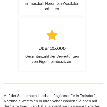
in Troisdorf, Nordrhein-Westfalen
arbeiten
Über 25.000
Gesamtanzahl der Bewertungen
von Eigenheimbesitzern
Auf der Suche nach Landschaftsgärtner für in Troisdorf,
Nordrhein-Westfalen in Ihrer Nähe? Wählen Sie oben auf
der Seite Ihren Standort aus, damit wir passende Experten