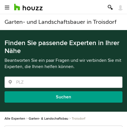
Garten- und Landschaftsbauer in Troisdorf
Finden Sie passende Experten in Ihrer
Nähe
Beantworten Sie ein paar Fragen und wir verbinden Sie mit
Experten, die Ihnen helfen können.
Suchen
Alle Experten
Garten- & Landschaftsbau
Troisdorf