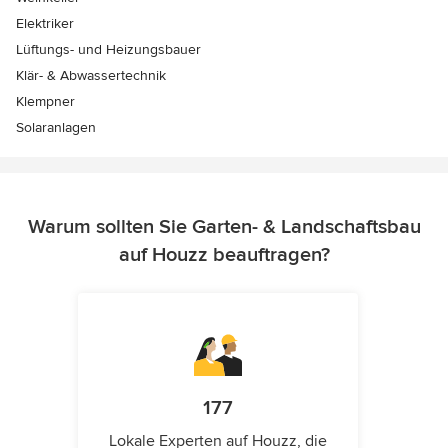
Elektriker
Lüftungs- und Heizungsbauer
Klär- & Abwassertechnik
Klempner
Solaranlagen
Warum sollten Sie Garten- & Landschaftsbau
auf Houzz beauftragen?
177
Lokale Experten auf Houzz, die