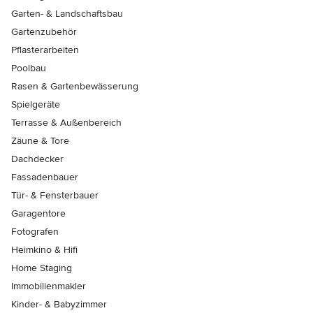
Garten- & Landschaftsbau
Gartenzubehör
Pflasterarbeiten
Poolbau
Rasen & Gartenbewässerung
Spielgeräte
Terrasse & Außenbereich
Zäune & Tore
Dachdecker
Fassadenbauer
Tür- & Fensterbauer
Garagentore
Fotografen
Heimkino & Hifi
Home Staging
Immobilienmakler
Kinder- & Babyzimmer