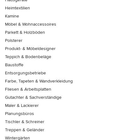
Heimtextilien
Kamine
Möbel & Wohnaccessoires
Parkett & Holzböden
Polsterer
Produkt- & Möbeldesigner
Teppich & Bodenbeläge
Baustoffe
Entsorgungsbetriebe
Farbe, Tapeten & Wandverkleidung
Fliesen & Arbeitsplatten
Gutachter & Sachverständige
Maler & Lackierer
Planungsbüros
Tischler & Schreiner
Treppen & Geländer
Wintergärten