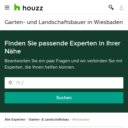
Garten- und Landschaftsbauer in Wiesbaden
Finden Sie passende Experten in Ihrer
Nähe
Beantworten Sie ein paar Fragen und wir verbinden Sie mit
Experten, die Ihnen helfen können.
Suchen
Alle Experten
Garten- & Landschaftsbau
Wiesbaden