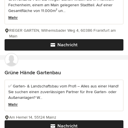
Fechenheim, einem am Main gelegenen Stadtteil. Auf einer
Gesamtfläche von 11.000m² un...
Mehr
RIEGER GARTEN, Wilhemsbader Weg 4, 60386 Frankfurt am
Main
Nachricht
Grüne Hände Gartenbau
✅ Garten- & Landschaftsbau vom Profi – Alles aus einer Hand!
Sie suchen einen zuverlässigen Partner für Ihre Garten- oder
Außenanlagen? W...
Mehr
Am Hemel 14, 55124 Mainz
Nachricht