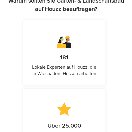
Warum sollten Sie Garten- & Landschaftsbau
auf Houzz beauftragen?
181
Lokale Experten auf Houzz, die
in Wiesbaden, Hessen arbeiten
Über 25.000