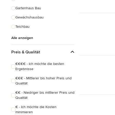
Gartenhaus Bau
Gewächshausbau
Teichbau
Alle anzeigen
Preis & Qualität
€€€€ - Ich möchte die besten
Ergebnisse
€€€ - Mittlerer bis hoher Preis und
Qualität
€€ - Niedriger bis mittlerer Preis und
Qualität
€ - Ich möchte die Kosten
minimieren