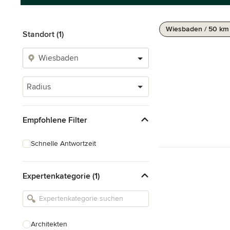
Wiesbaden / 50 km
Standort (1)
Radius
Empfohlene Filter
Schnelle Antwortzeit
Expertenkategorie (1)
Architekten