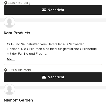
33397 Rietberg
Nachricht
Kota Products
Grill- und Saunahütten vom Hersteller aus Schweden /
Finnland. Die Grillhütten sind ideal für gemütliche Grillabende
mit der Familie und Freun...
Mehr
33689 Bielefeld
Nachricht
Niehoff Garden