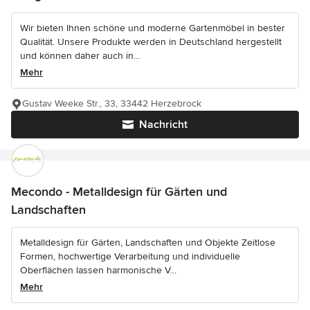
Wir bieten Ihnen schöne und moderne Gartenmöbel in bester
Qualität. Unsere Produkte werden in Deutschland hergestellt
und können daher auch in...
Mehr
Gustav Weeke Str., 33, 33442 Herzebrock
Nachricht
Mecondo - Metalldesign für Gärten und
Landschaften
Metalldesign für Gärten, Landschaften und Objekte Zeitlose
Formen, hochwertige Verarbeitung und individuelle
Oberflächen lassen harmonische V...
Mehr