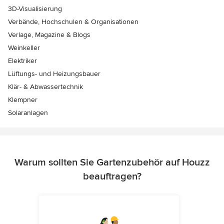
3D-Visualisierung
Verbände, Hochschulen & Organisationen
Verlage, Magazine & Blogs
Weinkeller
Elektriker
Lüftungs- und Heizungsbauer
Klär- & Abwassertechnik
Klempner
Solaranlagen
Warum sollten Sie Gartenzubehör auf Houzz
beauftragen?