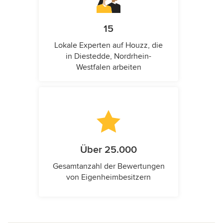
15
Lokale Experten auf Houzz, die
in Diestedde, Nordrhein-
Westfalen arbeiten
Über 25.000
Gesamtanzahl der Bewertungen
von Eigenheimbesitzern