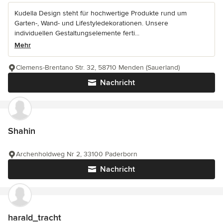
Kudella Design steht für hochwertige Produkte rund um
Garten-, Wand- und Lifestyledekorationen. Unsere
individuellen Gestaltungselemente ferti...
Mehr
Clemens-Brentano Str. 32, 58710 Menden (Sauerland)
Nachricht
Shahin
Archenholdweg Nr 2, 33100 Paderborn
Nachricht
harald_tracht