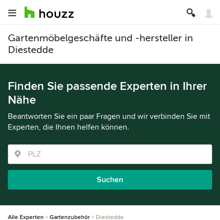
Gartenmöbelgeschäfte und -hersteller in
Diestedde
Finden Sie passende Experten in Ihrer
Nähe
Beantworten Sie ein paar Fragen und wir verbinden Sie mit
Experten, die Ihnen helfen können.
Suchen
Alle Experten
Gartenzubehör
Diestedde