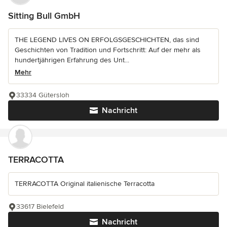
Sitting Bull GmbH
THE LEGEND LIVES ON ERFOLGSGESCHICHTEN, das sind
Geschichten von Tradition und Fortschritt: Auf der mehr als
hundertjährigen Erfahrung des Unt...
Mehr
33334 Gütersloh
Nachricht
TERRACOTTA
TERRACOTTA Original italienische Terracotta
33617 Bielefeld
Nachricht