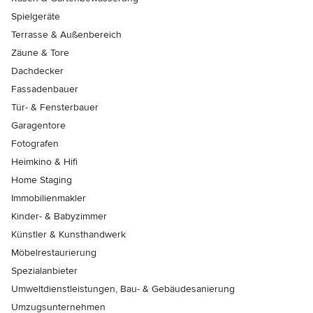
Spielgeräte
Terrasse & Außenbereich
Zäune & Tore
Dachdecker
Fassadenbauer
Tür- & Fensterbauer
Garagentore
Fotografen
Heimkino & Hifi
Home Staging
Immobilienmakler
Kinder- & Babyzimmer
Künstler & Kunsthandwerk
Möbelrestaurierung
Spezialanbieter
Umweltdienstleistungen, Bau- & Gebäudesanierung
Umzugsunternehmen