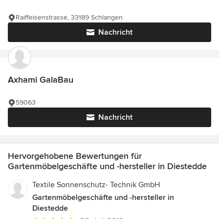
Raiffeisenstrasse, 33189 Schlangen
Nachricht
Axhami GalaBau
59063
Nachricht
Hervorgehobene Bewertungen für
Gartenmöbelgeschäfte und -hersteller in Diestedde
Textile Sonnenschutz- Technik GmbH
Gartenmöbelgeschäfte und -hersteller in
Diestedde