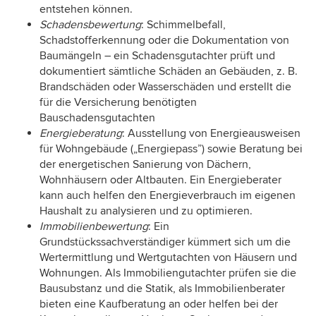
entstehen können.
Schadensbewertung
: Schimmelbefall,
Schadstofferkennung oder die Dokumentation von
Baumängeln – ein Schadensgutachter prüft und
dokumentiert sämtliche Schäden an Gebäuden, z. B.
Brandschäden oder Wasserschäden und erstellt die
für die Versicherung benötigten
Bauschadensgutachten
Energieberatung
: Ausstellung von Energieausweisen
für Wohngebäude („Energiepass”) sowie Beratung bei
der energetischen Sanierung von Dächern,
Wohnhäusern oder Altbauten. Ein Energieberater
kann auch helfen den Energieverbrauch im eigenen
Haushalt zu analysieren und zu optimieren.
Immobilienbewertung
: Ein
Grundstückssachverständiger kümmert sich um die
Wertermittlung und Wertgutachten von Häusern und
Wohnungen. Als Immobiliengutachter prüfen sie die
Bausubstanz und die Statik, als Immobilienberater
bieten eine Kaufberatung an oder helfen bei der