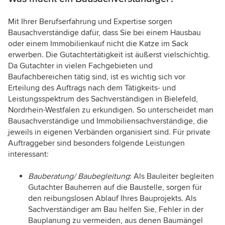
Mit Ihrer Berufserfahrung und Expertise sorgen
Bausachverständige dafür, dass Sie bei einem Hausbau
oder einem Immobilienkauf nicht die Katze im Sack
erwerben. Die Gutachtertätigkeit ist äußerst vielschichtig.
Da Gutachter in vielen Fachgebieten und
Baufachbereichen tätig sind, ist es wichtig sich vor
Erteilung des Auftrags nach dem Tätigkeits- und
Leistungsspektrum des Sachverständigen in Bielefeld,
Nordrhein-Westfalen zu erkundigen. So unterscheidet man
Bausachverständige und Immobiliensachverständige, die
jeweils in eigenen Verbänden organisiert sind. Für private
Auftraggeber sind besonders folgende Leistungen
interessant:
Bauberatung/ Baubegleitung
: Als Bauleiter begleiten
Gutachter Bauherren auf die Baustelle, sorgen für
den reibungslosen Ablauf Ihres Bauprojekts. Als
Sachverständiger am Bau helfen Sie, Fehler in der
Bauplanung zu vermeiden, aus denen Baumängel