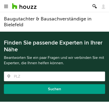
Baugutachter & Bausachverständige in
Bielefeld
Finden Sie passende Experten in Ihrer
Nähe
Beantworten Sie ein paar Fragen und wir verbinden Sie mit
Experten, die Ihnen helfen können.
Suchen