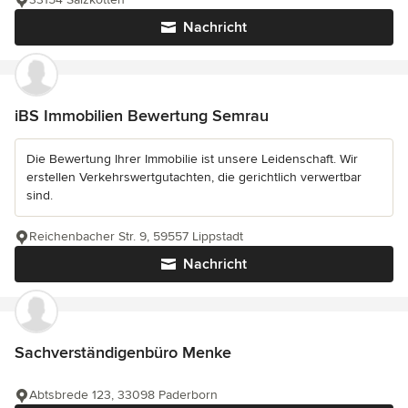
Nachricht
iBS Immobilien Bewertung Semrau
Die Bewertung Ihrer Immobilie ist unsere Leidenschaft. Wir
erstellen Verkehrswertgutachten, die gerichtlich verwertbar
sind.
Reichenbacher Str. 9, 59557 Lippstadt
Nachricht
Sachverständigenbüro Menke
Abtsbrede 123, 33098 Paderborn