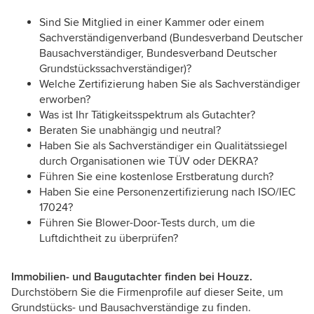
Sind Sie Mitglied in einer Kammer oder einem
Sachverständigenverband (Bundesverband Deutscher
Bausachverständiger, Bundesverband Deutscher
Grundstückssachverständiger)?
Welche Zertifizierung haben Sie als Sachverständiger
erworben?
Was ist Ihr Tätigkeitsspektrum als Gutachter?
Beraten Sie unabhängig und neutral?
Haben Sie als Sachverständiger ein Qualitätssiegel
durch Organisationen wie TÜV oder DEKRA?
Führen Sie eine kostenlose Erstberatung durch?
Haben Sie eine Personenzertifizierung nach ISO/IEC
17024?
Führen Sie Blower-Door-Tests durch, um die
Luftdichtheit zu überprüfen?
Immobilien- und Baugutachter finden bei Houzz.
Durchstöbern Sie die Firmenprofile auf dieser Seite, um
Grundstücks- und Bausachverständige zu finden.