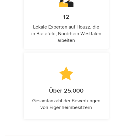
12
Lokale Experten auf Houzz, die
in Bielefeld, Nordrhein-Westfalen
arbeiten
Über 25.000
Gesamtanzahl der Bewertungen
von Eigenheimbesitzern