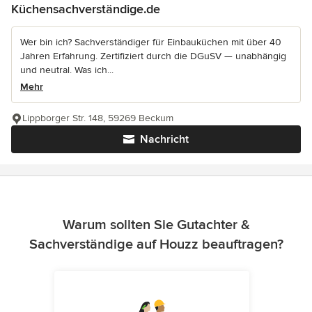
Küchensachverständige.de
Wer bin ich? Sachverständiger für Einbauküchen mit über 40
Jahren Erfahrung. Zertifiziert durch die DGuSV — unabhängig
und neutral. Was ich...
Mehr
Lippborger Str. 148, 59269 Beckum
Nachricht
Warum sollten Sie Gutachter &
Sachverständige auf Houzz beauftragen?