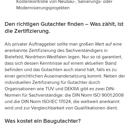
Kostenkontrolle von Neubau-, Sanierungs- oder
Modernisierungsprojekten
Den richtigen Gutachter finden – Was zählt, ist
die Zertifizierung.
Als privater Auftraggeber sollte man großen Wert auf eine
anerkannte Zertifizierung des Sachverständigers in
Bielefeld, Nordrhein-Westfalen legen. Nur so ist garantiert,
dass sich dessen Kenntnisse auf einem aktuellen Stand
befinden und das Gutachten auch stand hält, falls es zu
einer gerichtlichen Auseinandersetzung kommt. Neben der
individuellen Zertifizierung für Gutachter durch
Organisationen wie TÜV und DEKRA gibt es zwei DIN-
Normen für Sachverständige: die DIN Norm ISO 9001:2008
und die DIN Norm ISO/IEC 17024, die weltweit anerkannt
wird und zur Vergleichbarkeit von Qualifikationen dient.
Was kostet ein Baugutachter?