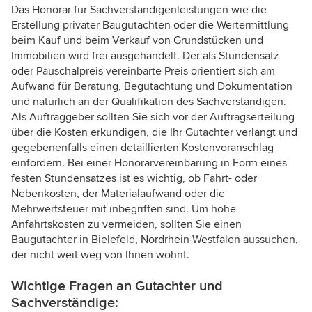
Das Honorar für Sachverständigenleistungen wie die
Erstellung privater Baugutachten oder die Wertermittlung
beim Kauf und beim Verkauf von Grundstücken und
Immobilien wird frei ausgehandelt. Der als Stundensatz
oder Pauschalpreis vereinbarte Preis orientiert sich am
Aufwand für Beratung, Begutachtung und Dokumentation
und natürlich an der Qualifikation des Sachverständigen.
Als Auftraggeber sollten Sie sich vor der Auftragserteilung
über die Kosten erkundigen, die Ihr Gutachter verlangt und
gegebenenfalls einen detaillierten Kostenvoranschlag
einfordern. Bei einer Honorarvereinbarung in Form eines
festen Stundensatzes ist es wichtig, ob Fahrt- oder
Nebenkosten, der Materialaufwand oder die
Mehrwertsteuer mit inbegriffen sind. Um hohe
Anfahrtskosten zu vermeiden, sollten Sie einen
Baugutachter in Bielefeld, Nordrhein-Westfalen aussuchen,
der nicht weit weg von Ihnen wohnt.
Wichtige Fragen an Gutachter und
Sachverständige: