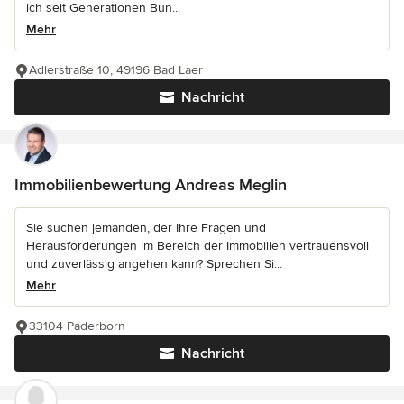
ich seit Generationen Bun...
Mehr
Adlerstraße 10, 49196 Bad Laer
Nachricht
Immobilienbewertung Andreas Meglin
Sie suchen jemanden, der Ihre Fragen und
Herausforderungen im Bereich der Immobilien vertrauensvoll
und zuverlässig angehen kann? Sprechen Si...
Mehr
33104 Paderborn
Nachricht