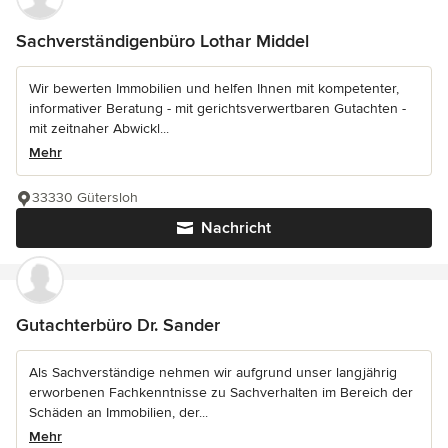
Sachverständigenbüro Lothar Middel
Wir bewerten Immobilien und helfen Ihnen mit kompetenter,
informativer Beratung - mit gerichtsverwertbaren Gutachten -
mit zeitnaher Abwickl...
Mehr
33330 Gütersloh
Nachricht
Gutachterbüro Dr. Sander
Als Sachverständige nehmen wir aufgrund unser langjährig
erworbenen Fachkenntnisse zu Sachverhalten im Bereich der
Schäden an Immobilien, der...
Mehr