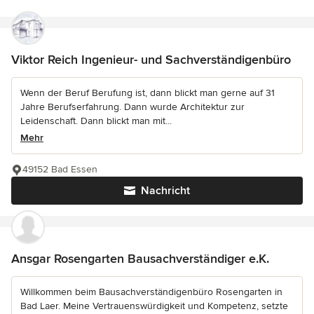
Viktor Reich Ingenieur- und Sachverständigenbüro
Wenn der Beruf Berufung ist, dann blickt man gerne auf 31
Jahre Berufserfahrung. Dann wurde Architektur zur
Leidenschaft. Dann blickt man mit...
Mehr
49152 Bad Essen
Nachricht
Ansgar Rosengarten Bausachverständiger e.K.
Willkommen beim Bausachverständigenbüro Rosengarten in
Bad Laer. Meine Vertrauenswürdigkeit und Kompetenz, setzte