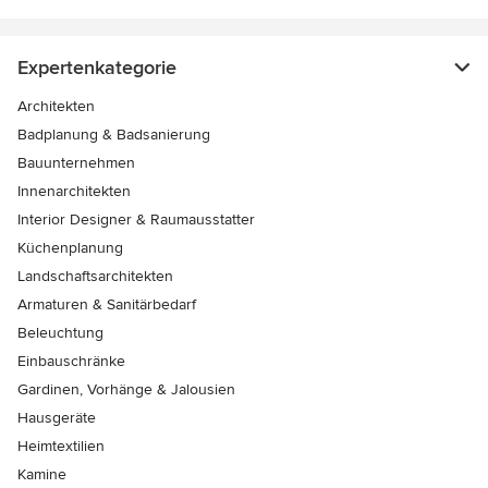
Expertenkategorie
Architekten
Badplanung & Badsanierung
Bauunternehmen
Innenarchitekten
Interior Designer & Raumausstatter
Küchenplanung
Landschaftsarchitekten
Armaturen & Sanitärbedarf
Beleuchtung
Einbauschränke
Gardinen, Vorhänge & Jalousien
Hausgeräte
Heimtextilien
Kamine