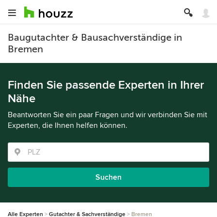
Baugutachter & Bausachverständige in
Bremen
Finden Sie passende Experten in Ihrer
Nähe
Beantworten Sie ein paar Fragen und wir verbinden Sie mit
Experten, die Ihnen helfen können.
Suchen
Alle Experten
Gutachter & Sachverständige
Bremen