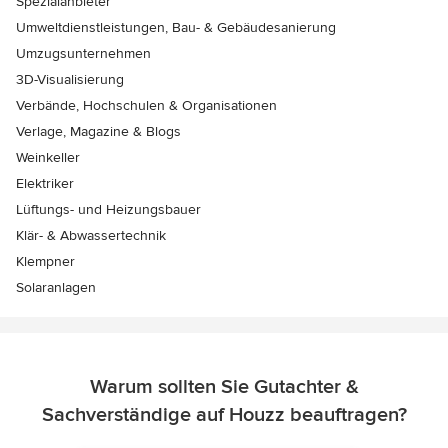
Spezialanbieter
Umweltdienstleistungen, Bau- & Gebäudesanierung
Umzugsunternehmen
3D-Visualisierung
Verbände, Hochschulen & Organisationen
Verlage, Magazine & Blogs
Weinkeller
Elektriker
Lüftungs- und Heizungsbauer
Klär- & Abwassertechnik
Klempner
Solaranlagen
Warum sollten Sie Gutachter &
Sachverständige auf Houzz beauftragen?