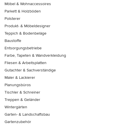
Möbel & Wohnaccessoires
Parkett & Holzböden
Polsterer
Produkt- & Möbeldesigner
Teppich & Bodenbeläge
Baustoffe
Entsorgungsbetriebe
Farbe, Tapeten & Wandverkleidung
Fliesen & Arbeitsplatten
Gutachter & Sachverständige
Maler & Lackierer
Planungsbüros
Tischler & Schreiner
Treppen & Geländer
Wintergärten
Garten- & Landschaftsbau
Gartenzubehör