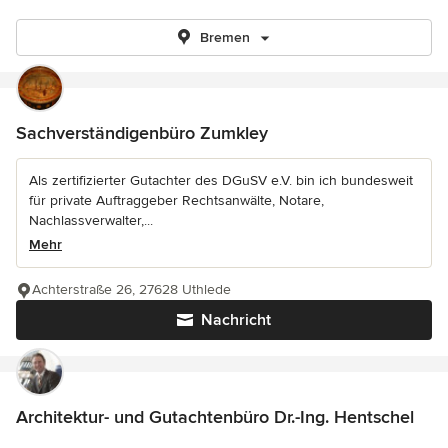
Bremen
Sachverständigenbüro Zumkley
Als zertifizierter Gutachter des DGuSV e.V. bin ich bundesweit
für private Auftraggeber Rechtsanwälte, Notare,
Nachlassverwalter,...
Mehr
Achterstraße 26, 27628 Uthlede
Nachricht
Architektur- und Gutachtenbüro Dr.-Ing. Hentschel