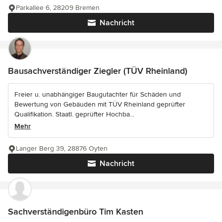
Parkallee 6, 28209 Bremen
Nachricht
Bausachverständiger Ziegler (TÜV Rheinland)
Freier u. unabhängiger Baugutachter für Schäden und
Bewertung von Gebäuden mit TÜV Rheinland geprüfter
Qualifikation. Staatl. geprüfter Hochba...
Mehr
Langer Berg 39, 28876 Oyten
Nachricht
Sachverständigenbüro Tim Kasten