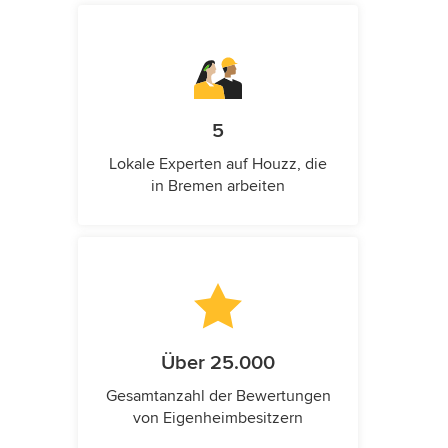
5
Lokale Experten auf Houzz, die
in Bremen arbeiten
Über 25.000
Gesamtanzahl der Bewertungen
von Eigenheimbesitzern