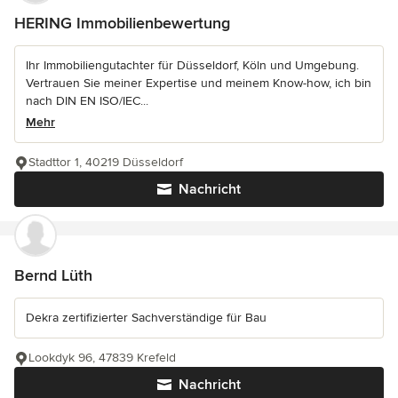
HERING Immobilienbewertung
Ihr Immobiliengutachter für Düsseldorf, Köln und Umgebung.
Vertrauen Sie meiner Expertise und meinem Know-how, ich bin
nach DIN EN ISO/IEC...
Mehr
Stadttor 1, 40219 Düsseldorf
Nachricht
Bernd Lüth
Dekra zertifizierter Sachverständige für Bau
Lookdyk 96, 47839 Krefeld
Nachricht