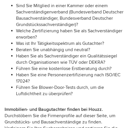
Sind Sie Mitglied in einer Kammer oder einem
Sachverständigenverband (Bundesverband Deutscher
Bausachverständiger, Bundesverband Deutscher
Grundstückssachverständiger)?
Welche Zertifizierung haben Sie als Sachverständiger
erworben?
Was ist Ihr Tätigkeitsspektrum als Gutachter?
Beraten Sie unabhängig und neutral?
Haben Sie als Sachverständiger ein Qualitätssiegel
durch Organisationen wie TÜV oder DEKRA?
Führen Sie eine kostenlose Erstberatung durch?
Haben Sie eine Personenzertifizierung nach ISO/IEC
17024?
Führen Sie Blower-Door-Tests durch, um die
Luftdichtheit zu überprüfen?
Immobilien- und Baugutachter finden bei Houzz.
Durchstöbern Sie die Firmenprofile auf dieser Seite, um
Grundstücks- und Bausachverständige zu finden.