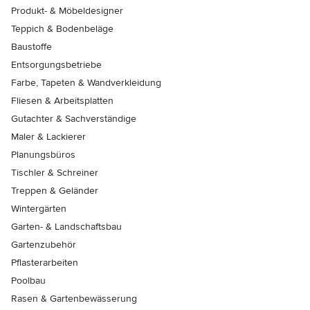
Produkt- & Möbeldesigner
Teppich & Bodenbeläge
Baustoffe
Entsorgungsbetriebe
Farbe, Tapeten & Wandverkleidung
Fliesen & Arbeitsplatten
Gutachter & Sachverständige
Maler & Lackierer
Planungsbüros
Tischler & Schreiner
Treppen & Geländer
Wintergärten
Garten- & Landschaftsbau
Gartenzubehör
Pflasterarbeiten
Poolbau
Rasen & Gartenbewässerung