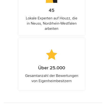
45
Lokale Experten auf Houzz, die
in Neuss, Nordrhein-Westfalen
arbeiten
Über 25.000
Gesamtanzahl der Bewertungen
von Eigenheimbesitzern