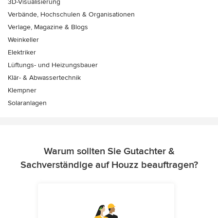
3D-Visualisierung
Verbände, Hochschulen & Organisationen
Verlage, Magazine & Blogs
Weinkeller
Elektriker
Lüftungs- und Heizungsbauer
Klär- & Abwassertechnik
Klempner
Solaranlagen
Warum sollten Sie Gutachter &
Sachverständige auf Houzz beauftragen?