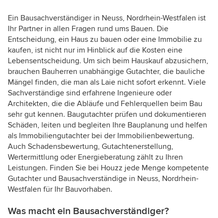
Ein Bausachverständiger in Neuss, Nordrhein-Westfalen ist
Ihr Partner in allen Fragen rund ums Bauen. Die
Entscheidung, ein Haus zu bauen oder eine Immobilie zu
kaufen, ist nicht nur im Hinblick auf die Kosten eine
Lebensentscheidung. Um sich beim Hauskauf abzusichern,
brauchen Bauherren unabhängige Gutachter, die bauliche
Mängel finden, die man als Laie nicht sofort erkennt. Viele
Sachverständige sind erfahrene Ingenieure oder
Architekten, die die Abläufe und Fehlerquellen beim Bau
sehr gut kennen. Baugutachter prüfen und dokumentieren
Schäden, leiten und begleiten Ihre Bauplanung und helfen
als Immobiliengutachter bei der Immobilienbewertung.
Auch Schadensbewertung, Gutachtenerstellung,
Wertermittlung oder Energieberatung zählt zu Ihren
Leistungen. Finden Sie bei Houzz jede Menge kompetente
Gutachter und Bausachverständige in Neuss, Nordrhein-
Westfalen für Ihr Bauvorhaben.
Was macht ein Bausachverständiger?