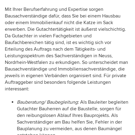
Mit Ihrer Berufserfahrung und Expertise sorgen
Bausachverständige dafür, dass Sie bei einem Hausbau
oder einem Immobilienkauf nicht die Katze im Sack
erwerben. Die Gutachtertätigkeit ist äußerst vielschichtig.
Da Gutachter in vielen Fachgebieten und
Baufachbereichen tätig sind, ist es wichtig sich vor
Erteilung des Auftrags nach dem Tätigkeits- und
Leistungsspektrum des Sachverständigen in Neuss,
Nordrhein-Westfalen zu erkundigen. So unterscheidet man
Bausachverständige und Immobiliensachverständige, die
jeweils in eigenen Verbänden organisiert sind. Für private
Auftraggeber sind besonders folgende Leistungen
interessant:
Bauberatung/ Baubegleitung
: Als Bauleiter begleiten
Gutachter Bauherren auf die Baustelle, sorgen für
den reibungslosen Ablauf Ihres Bauprojekts. Als
Sachverständiger am Bau helfen Sie, Fehler in der
Bauplanung zu vermeiden, aus denen Baumängel