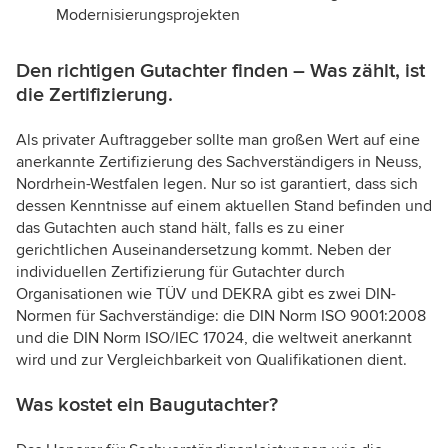
Modernisierungsprojekten
Den richtigen Gutachter finden – Was zählt, ist
die Zertifizierung.
Als privater Auftraggeber sollte man großen Wert auf eine
anerkannte Zertifizierung des Sachverständigers in Neuss,
Nordrhein-Westfalen legen. Nur so ist garantiert, dass sich
dessen Kenntnisse auf einem aktuellen Stand befinden und
das Gutachten auch stand hält, falls es zu einer
gerichtlichen Auseinandersetzung kommt. Neben der
individuellen Zertifizierung für Gutachter durch
Organisationen wie TÜV und DEKRA gibt es zwei DIN-
Normen für Sachverständige: die DIN Norm ISO 9001:2008
und die DIN Norm ISO/IEC 17024, die weltweit anerkannt
wird und zur Vergleichbarkeit von Qualifikationen dient.
Was kostet ein Baugutachter?