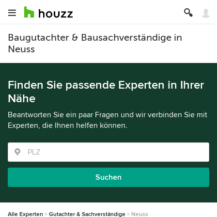
Baugutachter & Bausachverständige in
Neuss
Finden Sie passende Experten in Ihrer
Nähe
Beantworten Sie ein paar Fragen und wir verbinden Sie mit
Experten, die Ihnen helfen können.
Suchen
Alle Experten
Gutachter & Sachverständige
Neuss