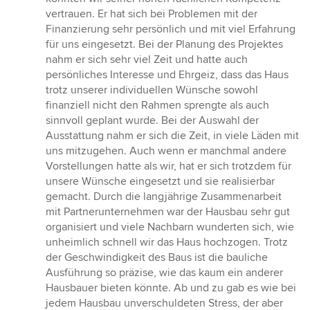
vertrauen. Er hat sich bei Problemen mit der
Finanzierung sehr persönlich und mit viel Erfahrung
für uns eingesetzt. Bei der Planung des Projektes
nahm er sich sehr viel Zeit und hatte auch
persönliches Interesse und Ehrgeiz, dass das Haus
trotz unserer individuellen Wünsche sowohl
finanziell nicht den Rahmen sprengte als auch
sinnvoll geplant wurde. Bei der Auswahl der
Ausstattung nahm er sich die Zeit, in viele Läden mit
uns mitzugehen. Auch wenn er manchmal andere
Vorstellungen hatte als wir, hat er sich trotzdem für
unsere Wünsche eingesetzt und sie realisierbar
gemacht. Durch die langjährige Zusammenarbeit
mit Partnerunternehmen war der Hausbau sehr gut
organisiert und viele Nachbarn wunderten sich, wie
unheimlich schnell wir das Haus hochzogen. Trotz
der Geschwindigkeit des Baus ist die bauliche
Ausführung so präzise, wie das kaum ein anderer
Hausbauer bieten könnte. Ab und zu gab es wie bei
jedem Hausbau unverschuldeten Stress, der aber