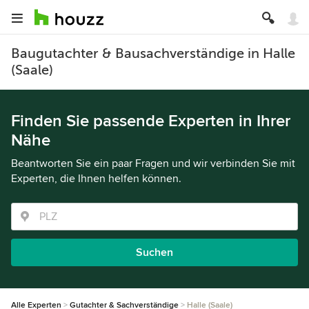
Baugutachter & Bausachverständige in Halle
(Saale)
Finden Sie passende Experten in Ihrer
Nähe
Beantworten Sie ein paar Fragen und wir verbinden Sie mit
Experten, die Ihnen helfen können.
Suchen
Alle Experten
Gutachter & Sachverständige
Halle (Saale)