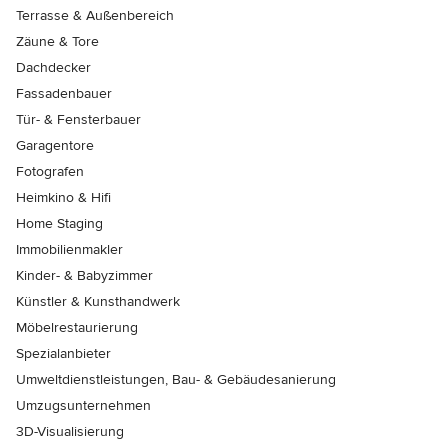
Terrasse & Außenbereich
Zäune & Tore
Dachdecker
Fassadenbauer
Tür- & Fensterbauer
Garagentore
Fotografen
Heimkino & Hifi
Home Staging
Immobilienmakler
Kinder- & Babyzimmer
Künstler & Kunsthandwerk
Möbelrestaurierung
Spezialanbieter
Umweltdienstleistungen, Bau- & Gebäudesanierung
Umzugsunternehmen
3D-Visualisierung