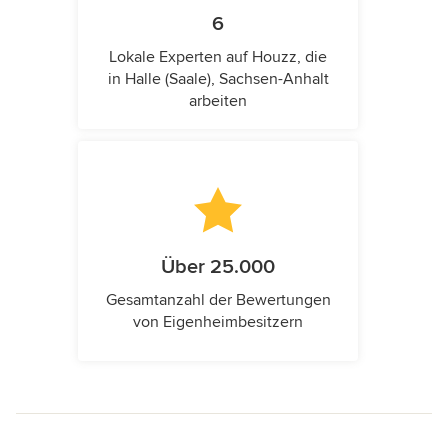
6
Lokale Experten auf Houzz, die
in Halle (Saale), Sachsen-Anhalt
arbeiten
Über 25.000
Gesamtanzahl der Bewertungen
von Eigenheimbesitzern