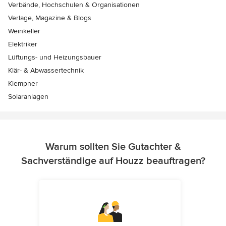
Verbände, Hochschulen & Organisationen
Verlage, Magazine & Blogs
Weinkeller
Elektriker
Lüftungs- und Heizungsbauer
Klär- & Abwassertechnik
Klempner
Solaranlagen
Warum sollten Sie Gutachter &
Sachverständige auf Houzz beauftragen?