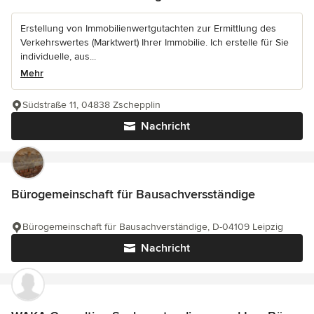
Erstellung von Immobilienwertgutachten zur Ermittlung des
Verkehrswertes (Marktwert) Ihrer Immobilie. Ich erstelle für Sie
individuelle, aus...
Mehr
Südstraße 11, 04838 Zschepplin
Nachricht
Bürogemeinschaft für Bausachversständige
Bürogemeinschaft für Bausachverständige, D-04109 Leipzig
Nachricht