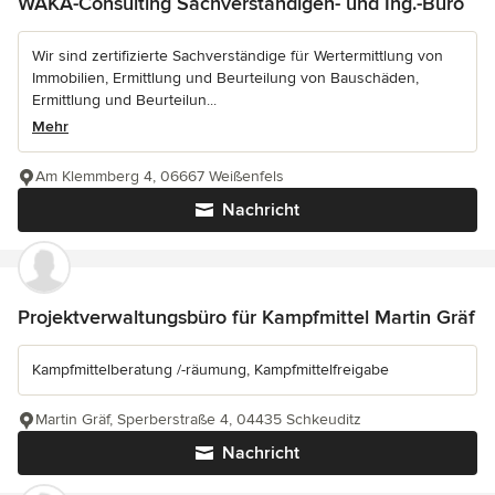
WAKA-Consulting Sachverstandigen- und Ing.-Büro
Wir sind zertifizierte Sachverständige für Wertermittlung von
Immobilien, Ermittlung und Beurteilung von Bauschäden,
Ermittlung und Beurteilun...
Mehr
Am Klemmberg 4, 06667 Weißenfels
Nachricht
Projektverwaltungsbüro für Kampfmittel Martin Gräf
Kampfmittelberatung /-räumung, Kampfmittelfreigabe
Martin Gräf, Sperberstraße 4, 04435 Schkeuditz
Nachricht