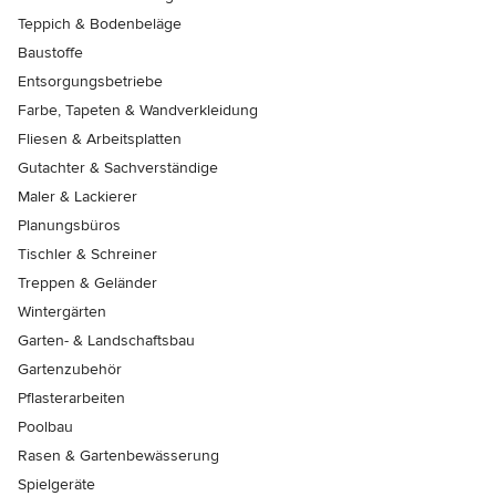
Teppich & Bodenbeläge
Baustoffe
Entsorgungsbetriebe
Farbe, Tapeten & Wandverkleidung
Fliesen & Arbeitsplatten
Gutachter & Sachverständige
Maler & Lackierer
Planungsbüros
Tischler & Schreiner
Treppen & Geländer
Wintergärten
Garten- & Landschaftsbau
Gartenzubehör
Pflasterarbeiten
Poolbau
Rasen & Gartenbewässerung
Spielgeräte