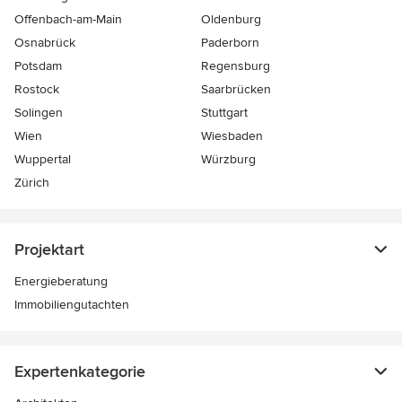
Offenbach-am-Main
Oldenburg
Osnabrück
Paderborn
Potsdam
Regensburg
Rostock
Saarbrücken
Solingen
Stuttgart
Wien
Wiesbaden
Wuppertal
Würzburg
Zürich
Projektart
Energieberatung
Immobiliengutachten
Expertenkategorie