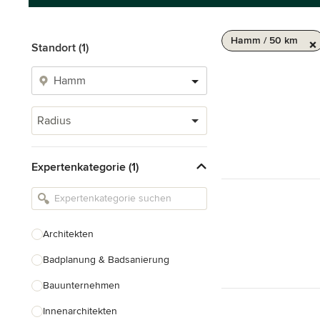
Hamm / 50 km
Standort (1)
Radius
Expertenkategorie (1)
Architekten
Badplanung & Badsanierung
Bauunternehmen
Innenarchitekten