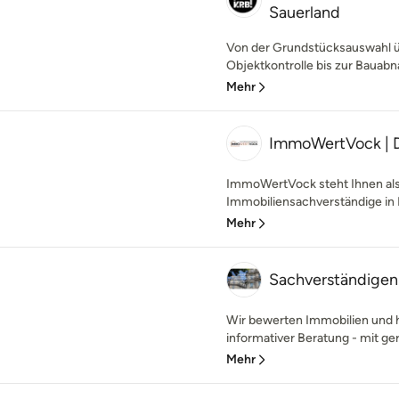
Sauerland
Von der Grundstücksauswahl ü
Objektkontrolle bis zur Bauabn
Mehr
ImmoWertVock | 
ImmoWertVock steht Ihnen als 
Immobiliensachverständige in 
Mehr
Sachverständigen
Wir bewerten Immobilien und 
informativer Beratung - mit ge
Mehr