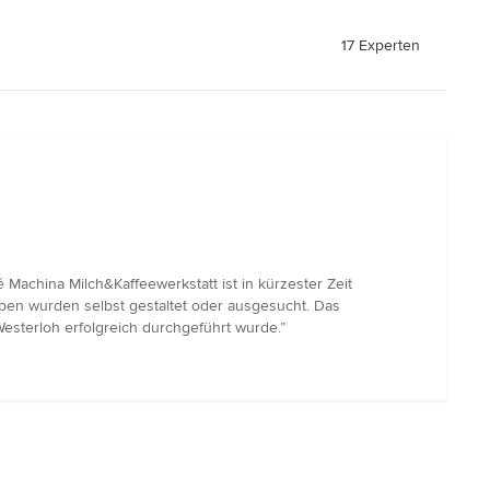
17 Experten
Machina Milch&Kaffeewerkstatt ist in kürzester Zeit
pen wurden selbst gestaltet oder ausgesucht. Das
Westerloh erfolgreich durchgeführt wurde.”