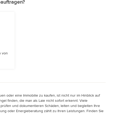
eauftragen?
n von
n oder eine Immobilie zu kaufen, ist nicht nur im Hinblick auf
 finden, die man als Laie nicht sofort erkennt. Viele
 prüfen und dokumentieren Schäden, leiten und begleiten Ihre
ung oder Energieberatung zählt zu Ihren Leistungen. Finden Sie