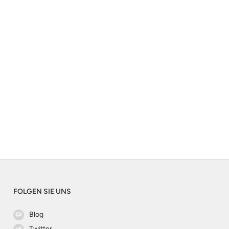
FOLGEN SIE UNS
Blog
Twitter