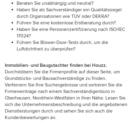
Beraten Sie unabhängig und neutral?
Haben Sie als Sachverständiger ein Qualitätssiegel
durch Organisationen wie TÜV oder DEKRA?
Führen Sie eine kostenlose Erstberatung durch?
Haben Sie eine Personenzertifizierung nach ISO/IEC
17024?
Führen Sie Blower-Door-Tests durch, um die
Luftdichtheit zu überprüfen?
Immobilien- und Baugutachter finden bei Houzz.
Durchstöbern Sie die Firmenprofile auf dieser Seite, um
Grundstücks- und Bausachverständige zu finden.
Verfeinern Sie Ihre Suchergebnisse und sortieren Sie die
Firmeneinträge nach einem Sachverständigenbüro in
Oberhausen, Nordrhein-Westfalen in Ihrer Nähe. Lesen Sie
sich die Unternehmensbeschreibung und die angebotenen
Dienstleistungen durch und sehen Sie sich auch die
Kundenbewertungen an.