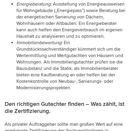
Energieberatung
: Ausstellung von Energieausweisen
für Wohngebäude („Energiepass”) sowie Beratung bei
der energetischen Sanierung von Dächern,
Wohnhäusern oder Altbauten. Ein Energieberater
kann auch helfen den Energieverbrauch im eigenen
Haushalt zu analysieren und zu optimieren.
Immobilienbewertung
: Ein
Grundstückssachverständiger kümmert sich um die
Wertermittlung und Wertgutachten von Häusern und
Wohnungen. Als Immobiliengutachter prüfen sie die
Bausubstanz und die Statik, als Immobilienberater
bieten eine Kaufberatung an oder helfen bei der
Kostenkontrolle von Neubau-, Sanierungs- oder
Modernisierungsprojekten
Den richtigen Gutachter finden – Was zählt, ist
die Zertifizierung.
Als privater Auftraggeber sollte man großen Wert auf eine
anerkannte Zertifizierung des Sachverständigers in