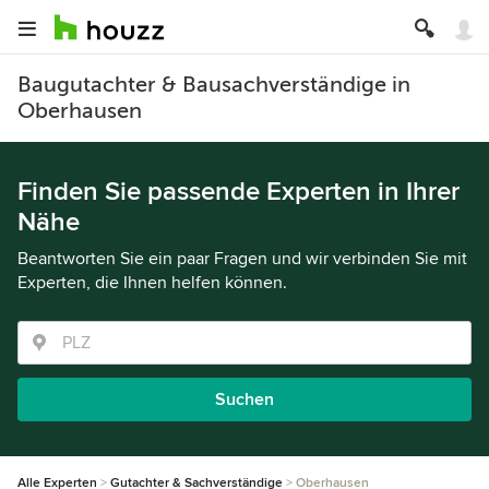
Baugutachter & Bausachverständige in
Oberhausen
Finden Sie passende Experten in Ihrer
Nähe
Beantworten Sie ein paar Fragen und wir verbinden Sie mit
Experten, die Ihnen helfen können.
Suchen
Alle Experten
Gutachter & Sachverständige
Oberhausen