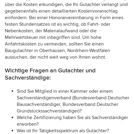
über die Kosten erkundigen, die Ihr Gutachter verlangt und
gegebenenfalls einen detaillierten Kostenvoranschlag
einfordern. Bei einer Honorarvereinbarung in Form eines
festen Stundensatzes ist es wichtig, ob Fahrt- oder
Nebenkosten, der Materialaufwand oder die
Mehrwertsteuer mit inbegriffen sind. Um hohe
Anfahrtskosten zu vermeiden, sollten Sie einen
Baugutachter in Oberhausen, Nordrhein-Westfalen
aussuchen, der nicht weit weg von Ihnen wohnt.
Wichtige Fragen an Gutachter und
Sachverständige:
Sind Sie Mitglied in einer Kammer oder einem
Sachverständigenverband (Bundesverband Deutscher
Bausachverständiger, Bundesverband Deutscher
Grundstückssachverständiger)?
Welche Zertifizierung haben Sie als Sachverständiger
erworben?
Was ist Ihr Tätigkeitsspektrum als Gutachter?