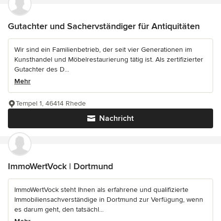
Gutachter und Sachervständiger für Antiquitäten
Wir sind ein Familienbetrieb, der seit vier Generationen im
Kunsthandel und Möbelrestaurierung tätig ist. Als zertifizierter
Gutachter des D...
Mehr
Tempel 1, 46414 Rhede
Nachricht
ImmoWertVock | Dortmund
ImmoWertVock steht Ihnen als erfahrene und qualifizierte
Immobiliensachverständige in Dortmund zur Verfügung, wenn
es darum geht, den tatsächl...