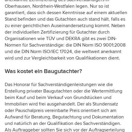
Oberhausen, Nordrhein-Westfalen legen. Nur so ist
garantiert, dass sich dessen Kenntnisse auf einem aktuellen
Stand befinden und das Gutachten auch stand hält, falls es
zu einer gerichtlichen Auseinandersetzung kommt. Neben
der individuellen Zertifizierung für Gutachter durch
Organisationen wie TÜV und DEKRA gibt es zwei DIN-
Normen für Sachverständige: die DIN Norm ISO 9001:2008
und die DIN Norm ISO/IEC 17024, die weltweit anerkannt
wird und zur Vergleichbarkeit von Qualifikationen dient.
Was kostet ein Baugutachter?
Das Honorar für Sachverständigenleistungen wie die
Erstellung privater Baugutachten oder die Wertermittlung
beim Kauf und beim Verkauf von Grundstücken und
Immobilien wird frei ausgehandelt. Der als Stundensatz
oder Pauschalpreis vereinbarte Preis orientiert sich am
Aufwand für Beratung, Begutachtung und Dokumentation
und natürlich an der Qualifikation des Sachverständigen.
Als Auftraggeber sollten Sie sich vor der Auftragserteilung