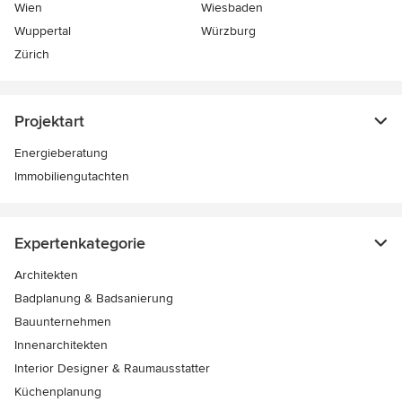
Wien
Wiesbaden
Wuppertal
Würzburg
Zürich
Projektart
Energieberatung
Immobiliengutachten
Expertenkategorie
Architekten
Badplanung & Badsanierung
Bauunternehmen
Innenarchitekten
Interior Designer & Raumausstatter
Küchenplanung