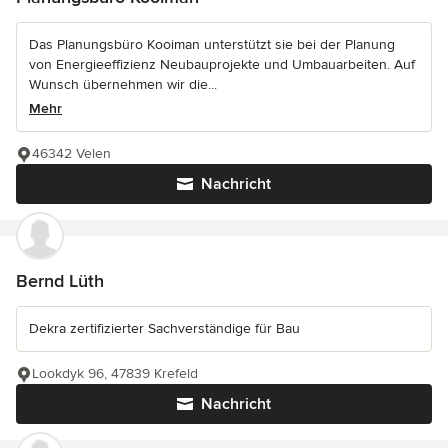
Das Planungsbüro Kooiman unterstützt sie bei der Planung
von Energieeffizienz Neubauprojekte und Umbauarbeiten. Auf
Wunsch übernehmen wir die...
Mehr
46342 Velen
Nachricht
Bernd Lüth
Dekra zertifizierter Sachverständige für Bau
Lookdyk 96, 47839 Krefeld
Nachricht