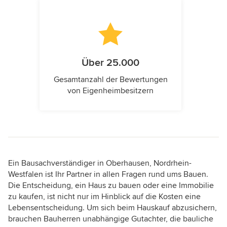
Über 25.000
Gesamtanzahl der Bewertungen
von Eigenheimbesitzern
Ein Bausachverständiger in Oberhausen, Nordrhein-
Westfalen ist Ihr Partner in allen Fragen rund ums Bauen.
Die Entscheidung, ein Haus zu bauen oder eine Immobilie
zu kaufen, ist nicht nur im Hinblick auf die Kosten eine
Lebensentscheidung. Um sich beim Hauskauf abzusichern,
brauchen Bauherren unabhängige Gutachter, die bauliche