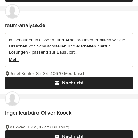
raum-analyse.de
In Gebäuden inkl. Wohn- und Arbeitsräumen ermitteln wir die
Ursachen von Schwachstellen und erarbeiten hierfür
Lösungen - passend zur Bausubst...
Mehr
Josef-Kohtes-Str. 34, 40670 Meerbusch
Nachricht
Ingenieurbüro Oliver Koock
Kalkweg, 156d, 47279 Duisburg
Nachricht