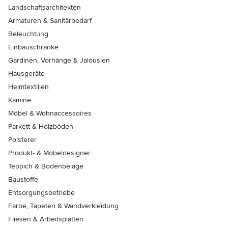
Landschaftsarchitekten
Armaturen & Sanitärbedarf
Beleuchtung
Einbauschränke
Gardinen, Vorhänge & Jalousien
Hausgeräte
Heimtextilien
Kamine
Möbel & Wohnaccessoires
Parkett & Holzböden
Polsterer
Produkt- & Möbeldesigner
Teppich & Bodenbeläge
Baustoffe
Entsorgungsbetriebe
Farbe, Tapeten & Wandverkleidung
Fliesen & Arbeitsplatten