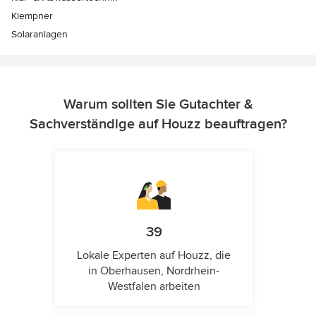
Klempner
Solaranlagen
Warum sollten Sie Gutachter &
Sachverständige auf Houzz beauftragen?
39
Lokale Experten auf Houzz, die
in Oberhausen, Nordrhein-
Westfalen arbeiten