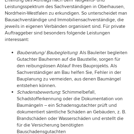
Leistungsspektrum des Sachverständigen in Oberhausen,
Nordrhein-Westfalen zu erkundigen. So unterscheidet man
Bausachverständige und Immobiliensachverständige, die
jeweils in eigenen Verbänden organisiert sind. Für private
Auftraggeber sind besonders folgende Leistungen
interessant:
Bauberatung/ Baubegleitung
: Als Bauleiter begleiten
Gutachter Bauherren auf die Baustelle, sorgen für
den reibungslosen Ablauf Ihres Bauprojekts. Als
Sachverständiger am Bau helfen Sie, Fehler in der
Bauplanung zu vermeiden, aus denen Baumängel
entstehen können.
Schadensbewertung
: Schimmelbefall,
Schadstofferkennung oder die Dokumentation von
Baumängeln – ein Schadensgutachter prüft und
dokumentiert sämtliche Schäden an Gebäuden, z. B.
Brandschäden oder Wasserschäden und erstellt die
für die Versicherung benötigten
Bauschadensgutachten