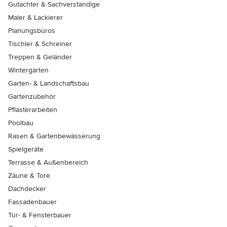
Gutachter & Sachverständige
Maler & Lackierer
Planungsbüros
Tischler & Schreiner
Treppen & Geländer
Wintergärten
Garten- & Landschaftsbau
Gartenzubehör
Pflasterarbeiten
Poolbau
Rasen & Gartenbewässerung
Spielgeräte
Terrasse & Außenbereich
Zäune & Tore
Dachdecker
Fassadenbauer
Tür- & Fensterbauer