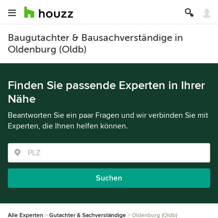
Baugutachter & Bausachverständige in
Oldenburg (Oldb)
Finden Sie passende Experten in Ihrer
Nähe
Beantworten Sie ein paar Fragen und wir verbinden Sie mit
Experten, die Ihnen helfen können.
Suchen
Alle Experten
Gutachter & Sachverständige
Oldenburg (Oldb)