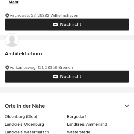
Mehr
Virchowstr. 27, 26382 Wilhelmshaven
Nachricht
Architekturbüro
Vorkampsweg, 121, 28359 Bremen
Nachricht
Orte in der Nähe
Oldenburg (Oldb)
Bergedorf
Landkreis Oldenburg
Landkreis Ammerland
Landkreis Wesermarsch
Westerstede