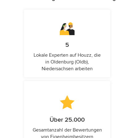
5
Lokale Experten auf Houzz, die
in Oldenburg (Oldb),
Niedersachsen arbeiten
Über 25.000
Gesamtanzahl der Bewertungen
von Eigenheimbesitzern