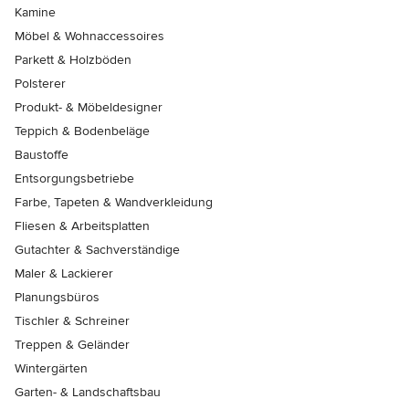
Kamine
Möbel & Wohnaccessoires
Parkett & Holzböden
Polsterer
Produkt- & Möbeldesigner
Teppich & Bodenbeläge
Baustoffe
Entsorgungsbetriebe
Farbe, Tapeten & Wandverkleidung
Fliesen & Arbeitsplatten
Gutachter & Sachverständige
Maler & Lackierer
Planungsbüros
Tischler & Schreiner
Treppen & Geländer
Wintergärten
Garten- & Landschaftsbau