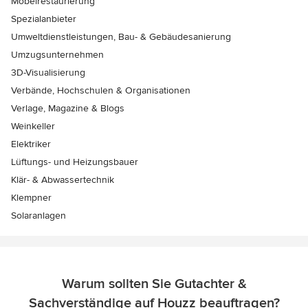
Möbelrestaurierung
Spezialanbieter
Umweltdienstleistungen, Bau- & Gebäudesanierung
Umzugsunternehmen
3D-Visualisierung
Verbände, Hochschulen & Organisationen
Verlage, Magazine & Blogs
Weinkeller
Elektriker
Lüftungs- und Heizungsbauer
Klär- & Abwassertechnik
Klempner
Solaranlagen
Warum sollten Sie Gutachter &
Sachverständige auf Houzz beauftragen?