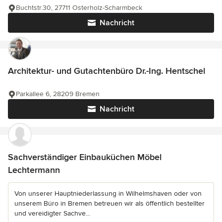
Buchtstr.30, 27711 Osterholz-Scharmbeck
Nachricht
Architektur- und Gutachtenbüro Dr.-Ing. Hentschel
Parkallee 6, 28209 Bremen
Nachricht
Sachverständiger Einbauküchen Möbel
Lechtermann
Von unserer Hauptniederlassung in Wilhelmshaven oder von
unserem Büro in Bremen betreuen wir als öffentlich bestellter
und vereidigter Sachve...