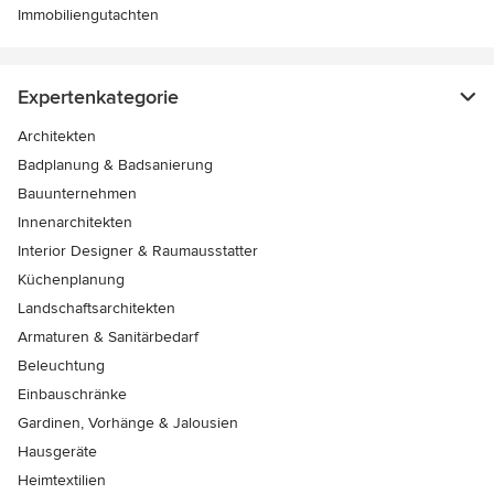
Immobiliengutachten
Expertenkategorie
Architekten
Badplanung & Badsanierung
Bauunternehmen
Innenarchitekten
Interior Designer & Raumausstatter
Küchenplanung
Landschaftsarchitekten
Armaturen & Sanitärbedarf
Beleuchtung
Einbauschränke
Gardinen, Vorhänge & Jalousien
Hausgeräte
Heimtextilien