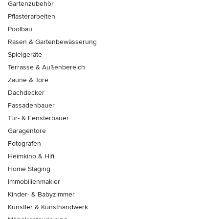
Gartenzubehör
Pflasterarbeiten
Poolbau
Rasen & Gartenbewässerung
Spielgeräte
Terrasse & Außenbereich
Zäune & Tore
Dachdecker
Fassadenbauer
Tür- & Fensterbauer
Garagentore
Fotografen
Heimkino & Hifi
Home Staging
Immobilienmakler
Kinder- & Babyzimmer
Künstler & Kunsthandwerk