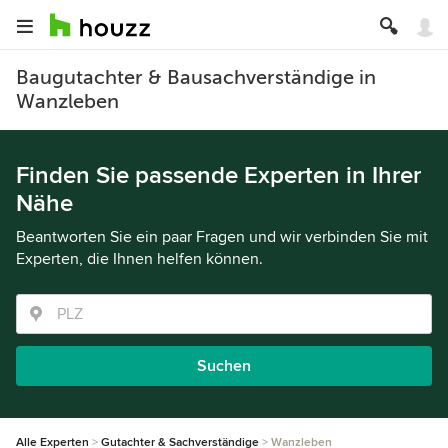
Baugutachter & Bausachverständige in
Wanzleben
Finden Sie passende Experten in Ihrer
Nähe
Beantworten Sie ein paar Fragen und wir verbinden Sie mit
Experten, die Ihnen helfen können.
Suchen
Alle Experten
Gutachter & Sachverständige
Wanzleben