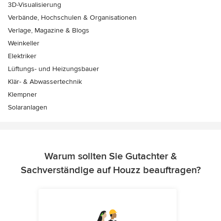
3D-Visualisierung
Verbände, Hochschulen & Organisationen
Verlage, Magazine & Blogs
Weinkeller
Elektriker
Lüftungs- und Heizungsbauer
Klär- & Abwassertechnik
Klempner
Solaranlagen
Warum sollten Sie Gutachter &
Sachverständige auf Houzz beauftragen?