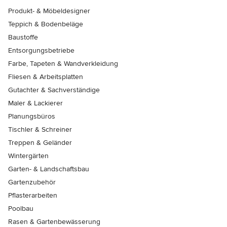
Produkt- & Möbeldesigner
Teppich & Bodenbeläge
Baustoffe
Entsorgungsbetriebe
Farbe, Tapeten & Wandverkleidung
Fliesen & Arbeitsplatten
Gutachter & Sachverständige
Maler & Lackierer
Planungsbüros
Tischler & Schreiner
Treppen & Geländer
Wintergärten
Garten- & Landschaftsbau
Gartenzubehör
Pflasterarbeiten
Poolbau
Rasen & Gartenbewässerung