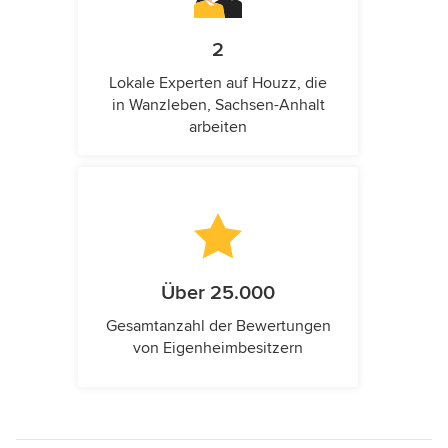
2
Lokale Experten auf Houzz, die
in Wanzleben, Sachsen-Anhalt
arbeiten
Über 25.000
Gesamtanzahl der Bewertungen
von Eigenheimbesitzern