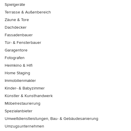
Spielgeräte
Terrasse & Außenbereich
Zäune & Tore
Dachdecker
Fassadenbauer
Tür- & Fensterbauer
Garagentore
Fotografen
Heimkino & Hifi
Home Staging
Immobilienmakler
Kinder- & Babyzimmer
Künstler & Kunsthandwerk
Möbelrestaurierung
Spezialanbieter
Umweltdienstleistungen, Bau- & Gebäudesanierung
Umzugsunternehmen