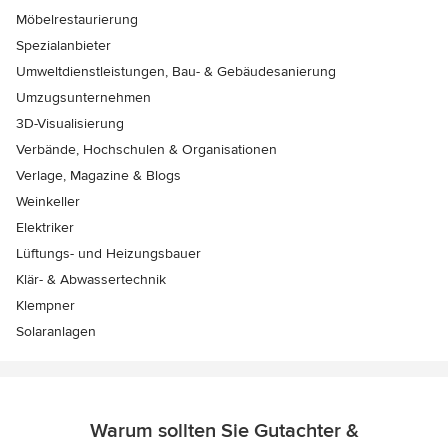
Möbelrestaurierung
Spezialanbieter
Umweltdienstleistungen, Bau- & Gebäudesanierung
Umzugsunternehmen
3D-Visualisierung
Verbände, Hochschulen & Organisationen
Verlage, Magazine & Blogs
Weinkeller
Elektriker
Lüftungs- und Heizungsbauer
Klär- & Abwassertechnik
Klempner
Solaranlagen
Warum sollten Sie Gutachter &