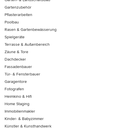
Gartenzubehör
Pflasterarbeiten
Poolbau
Rasen & Gartenbewässerung
Spielgeräte
Terrasse & Außenbereich
Zäune & Tore
Dachdecker
Fassadenbauer
Tür- & Fensterbauer
Garagentore
Fotografen
Heimkino & Hifi
Home Staging
Immobilienmakler
Kinder- & Babyzimmer
Künstler & Kunsthandwerk