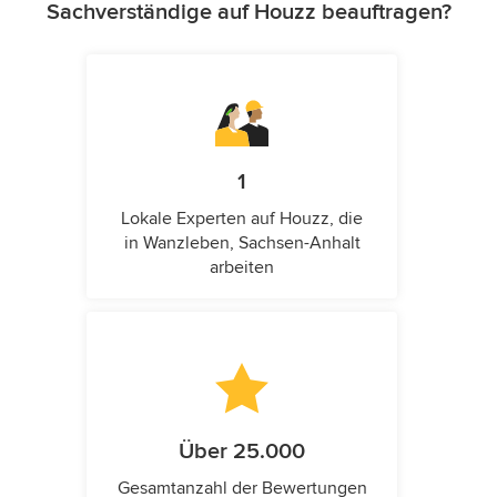
Sachverständige auf Houzz beauftragen?
1
Lokale Experten auf Houzz, die
in Wanzleben, Sachsen-Anhalt
arbeiten
Über 25.000
Gesamtanzahl der Bewertungen