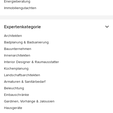
Energieberatung
Immobiliengutachten
Expertenkategorie
Architekten
Badplanung & Badsanierung
Bauunternehmen
Innenarchitekten
Interior Designer & Raumausstatter
Küchenplanung
Landschaftsarchitekten
Armaturen & Sanitärbedarf
Beleuchtung
Einbauschränke
Gardinen, Vorhänge & Jalousien
Hausgeräte