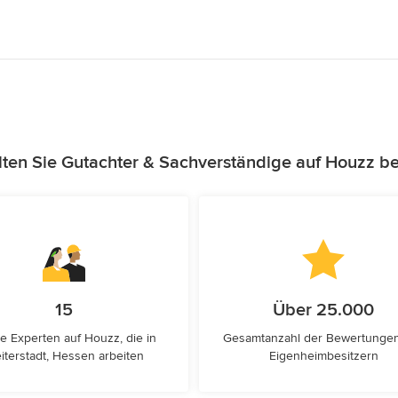
ten Sie Gutachter & Sachverständige auf Houzz b
15
Über 25.000
e Experten auf Houzz, die in
Gesamtanzahl der Bewertunge
iterstadt, Hessen arbeiten
Eigenheimbesitzern