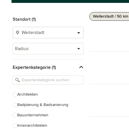
Weiterstadt / 50 km
Standort (1)
Radius
Expertenkategorie (1)
Architekten
Badplanung & Badsanierung
Bauunternehmen
Innenarchitekten