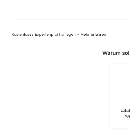
Kostenloses Expertenprofil anlegen –
Mehr erfahren
Warum soll
Lokal
We