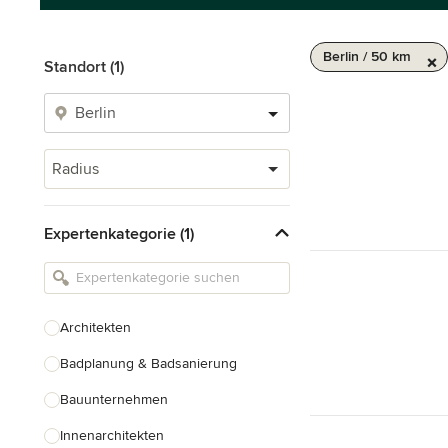
Berlin / 50 km
Standort (1)
Radius
Expertenkategorie (1)
Architekten
Badplanung & Badsanierung
Bauunternehmen
Innenarchitekten