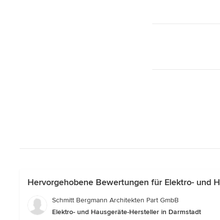
Hervorgehobene Bewertungen für Elektro- und Ha
Schmitt Bergmann Architekten Part GmbB
Elektro- und Hausgeräte-Hersteller in Darmstadt