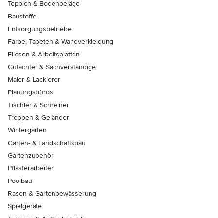
Teppich & Bodenbeläge
Baustoffe
Entsorgungsbetriebe
Farbe, Tapeten & Wandverkleidung
Fliesen & Arbeitsplatten
Gutachter & Sachverständige
Maler & Lackierer
Planungsbüros
Tischler & Schreiner
Treppen & Geländer
Wintergärten
Garten- & Landschaftsbau
Gartenzubehör
Pflasterarbeiten
Poolbau
Rasen & Gartenbewässerung
Spielgeräte