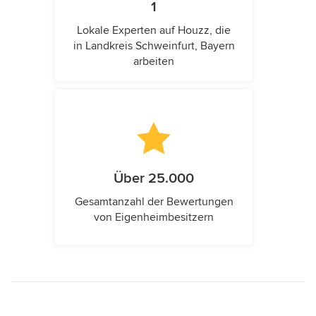
1
Lokale Experten auf Houzz, die
in Landkreis Schweinfurt, Bayern
arbeiten
Über 25.000
Gesamtanzahl der Bewertungen
von Eigenheimbesitzern