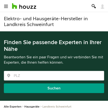
Elektro- und Hausgeräte-Hersteller in
Landkreis Schweinfurt
Finden Sie passende Experten in Ihrer
Nähe
Beantworten Sie ein paar Fragen und wir verbinden Sie mit
Experten, die Ihnen helfen können.
Suchen
Alle Experten
Hausgeräte
Landkreis Schweinfurt