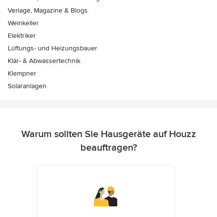
Verlage, Magazine & Blogs
Weinkeller
Elektriker
Lüftungs- und Heizungsbauer
Klär- & Abwassertechnik
Klempner
Solaranlagen
Warum sollten Sie Hausgeräte auf Houzz
beauftragen?