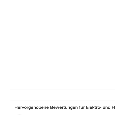
Hervorgehobene Bewertungen für Elektro- und Ha