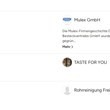
Mulex GmbH
Die Mulex-Firmengeschichte 
Besteckvertriebs GmbH wurde 
gegrün...
Mehr
TASTE FOR YOU
Rohrreinigung Fre