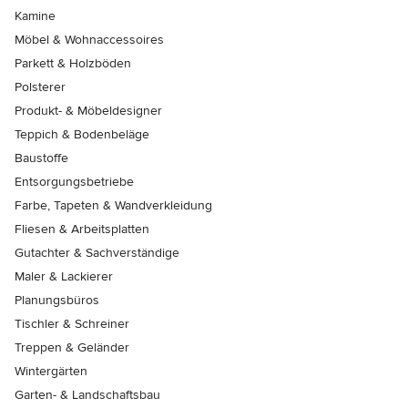
Kamine
Möbel & Wohnaccessoires
Parkett & Holzböden
Polsterer
Produkt- & Möbeldesigner
Teppich & Bodenbeläge
Baustoffe
Entsorgungsbetriebe
Farbe, Tapeten & Wandverkleidung
Fliesen & Arbeitsplatten
Gutachter & Sachverständige
Maler & Lackierer
Planungsbüros
Tischler & Schreiner
Treppen & Geländer
Wintergärten
Garten- & Landschaftsbau