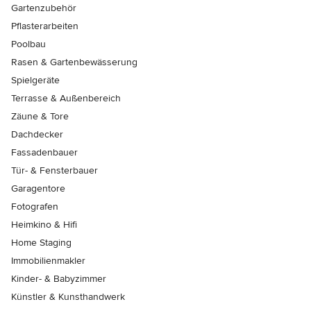
Gartenzubehör
Pflasterarbeiten
Poolbau
Rasen & Gartenbewässerung
Spielgeräte
Terrasse & Außenbereich
Zäune & Tore
Dachdecker
Fassadenbauer
Tür- & Fensterbauer
Garagentore
Fotografen
Heimkino & Hifi
Home Staging
Immobilienmakler
Kinder- & Babyzimmer
Künstler & Kunsthandwerk