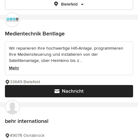
Bielefeld
Medientechnik Bentlage
Wir reparieren Ihre hochwertige Hifi-Anlage, programmieren
Ihre Mediensteuerung und installieren von der
Satellitenanlage, über Heimkino bis z...
Mehr
33649 Bielefeld
Nachricht
behr international
49078 Osnabrück