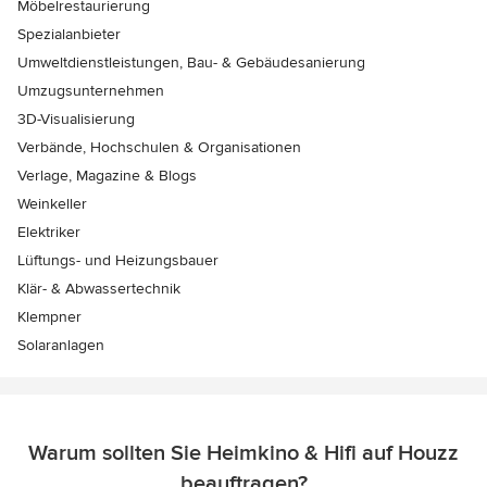
Möbelrestaurierung
Spezialanbieter
Umweltdienstleistungen, Bau- & Gebäudesanierung
Umzugsunternehmen
3D-Visualisierung
Verbände, Hochschulen & Organisationen
Verlage, Magazine & Blogs
Weinkeller
Elektriker
Lüftungs- und Heizungsbauer
Klär- & Abwassertechnik
Klempner
Solaranlagen
Warum sollten Sie Heimkino & Hifi auf Houzz
beauftragen?