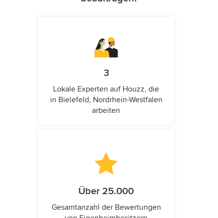
3
Lokale Experten auf Houzz, die
in Bielefeld, Nordrhein-Westfalen
arbeiten
Über 25.000
Gesamtanzahl der Bewertungen