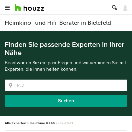
Heimkino- und Hifi-Berater in Bielefeld
Finden Sie passende Experten in Ihrer
Nähe
Beantworten Sie ein paar Fragen und wir verbinden Sie mit
Experten, die Ihnen helfen können.
Suchen
Alle Experten
Heimkino & Hifi
Bielefeld