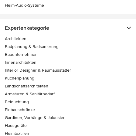
Heim-Audio-Systeme
Expertenkategorie
Architekten
Badplanung & Badsanierung
Bauunternehmen
Innenarchitekten
Interior Designer & Raumausstatter
Küchenplanung
Landschaftsarchitekten
Armaturen & Sanitärbedarf
Beleuchtung
Einbauschränke
Gardinen, Vorhänge & Jalousien
Hausgeräte
Heimtextilien