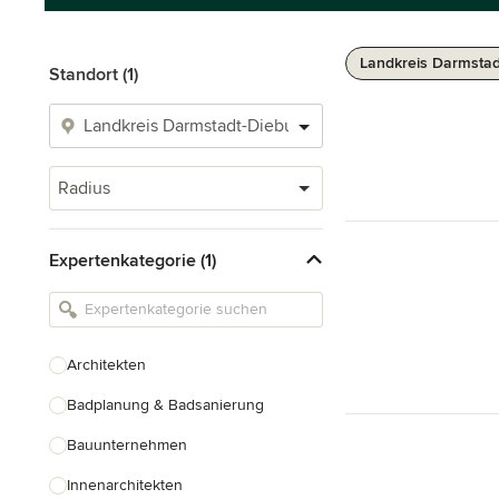
Landkreis Darmstad
Standort (1)
Radius
Expertenkategorie (1)
Architekten
Badplanung & Badsanierung
Bauunternehmen
Innenarchitekten