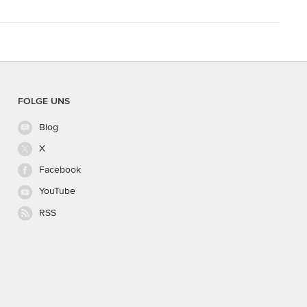
FOLGE UNS
Blog
X
Facebook
YouTube
RSS