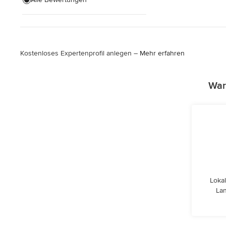
Kostenloses Expertenprofil anlegen –
Mehr erfahren
War
Lokal
Lan