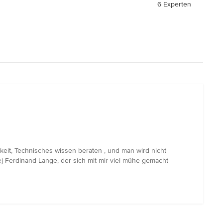
6 Experten
chkeit, Technisches wissen beraten , und man wird nicht
 Ferdinand Lange, der sich mit mir viel mühe gemacht