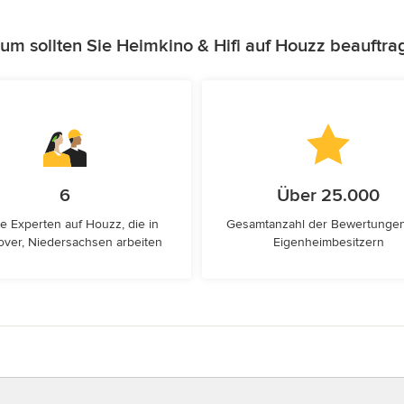
um sollten Sie Heimkino & Hifi auf Houzz beauftra
6
Über 25.000
e Experten auf Houzz, die in
Gesamtanzahl der Bewertunge
ver, Niedersachsen arbeiten
Eigenheimbesitzern