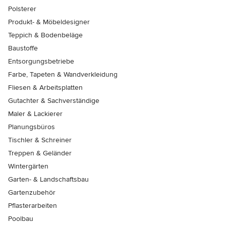
Polsterer
Produkt- & Möbeldesigner
Teppich & Bodenbeläge
Baustoffe
Entsorgungsbetriebe
Farbe, Tapeten & Wandverkleidung
Fliesen & Arbeitsplatten
Gutachter & Sachverständige
Maler & Lackierer
Planungsbüros
Tischler & Schreiner
Treppen & Geländer
Wintergärten
Garten- & Landschaftsbau
Gartenzubehör
Pflasterarbeiten
Poolbau