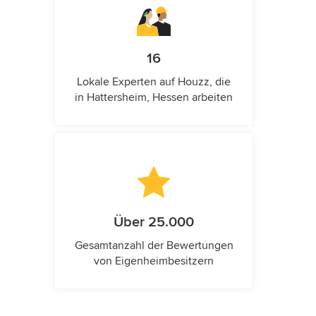
16
Lokale Experten auf Houzz, die
in Hattersheim, Hessen arbeiten
Über 25.000
Gesamtanzahl der Bewertungen
von Eigenheimbesitzern