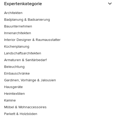
Expertenkategorie
Architekten
Badplanung & Badsanierung
Bauunternehmen
Innenarchitekten
Interior Designer & Raumausstatter
Küchenplanung
Landschaftsarchitekten
Armaturen & Sanitärbedarf
Beleuchtung
Einbauschränke
Gardinen, Vorhänge & Jalousien
Hausgeräte
Heimtextilien
Kamine
Möbel & Wohnaccessoires
Parkett & Holzböden