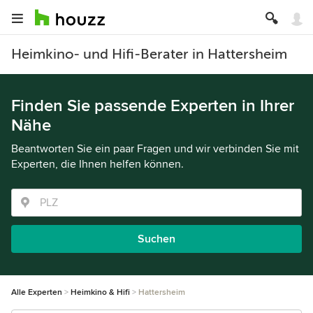
Heimkino- und Hifi-Berater in Hattersheim
Finden Sie passende Experten in Ihrer
Nähe
Beantworten Sie ein paar Fragen und wir verbinden Sie mit
Experten, die Ihnen helfen können.
Suchen
Alle Experten
Heimkino & Hifi
Hattersheim