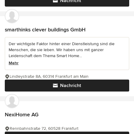
Nachricht
smarthinks clever buildings GmbH
Der wichtigste Faktor hinter einer Dienstleistung sind die
Menschen, die sie leben. Wir haben uns mit ganzer
Leidenschaft dem Thema Smart Home...
Mehr
Lindleystraße 8A, 60314 Frankfurt am Main
Nachricht
NexiHome AG
Rennbahnstraße 72, 60528 Frankfurt