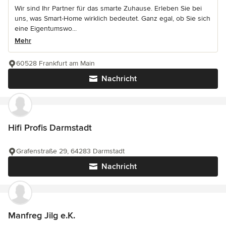
Wir sind Ihr Partner für das smarte Zuhause. Erleben Sie bei
uns, was Smart-Home wirklich bedeutet. Ganz egal, ob Sie sich
eine Eigentumswo...
Mehr
60528 Frankfurt am Main
Nachricht
Hifi Profis Darmstadt
Grafenstraße 29, 64283 Darmstadt
Nachricht
Manfreg Jilg e.K.