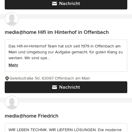
Nachricht
media@home Hifi im Hinterhof in Offenbach
Das Hifi-im-Hinterhof Team hat sich seit 1979 in Offenbach am
Main und Umgebung zur Aufgabe gemacht, für guten Klang zu
werben. Wir sind spe...
Mehr
Geleitsstraße 50, 63067 Offenbach am Main
Nachricht
media@home Friedrich
WIR LEBEN TECHNIK. WIR LIEFERN LÖSUNGEN. Die moderne