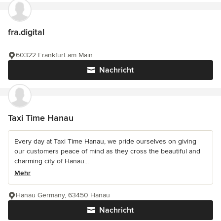
fra.digital
60322 Frankfurt am Main
Nachricht
Taxi Time Hanau
Every day at Taxi Time Hanau, we pride ourselves on giving
our customers peace of mind as they cross the beautiful and
charming city of Hanau...
Mehr
Hanau Germany, 63450 Hanau
Nachricht