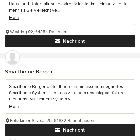
Haus- und Unterhaltungselektronik leistet im Heimnetz heute
mehr als Sie vielleicht ve...
Mehr
Westring 92, 64354 Reinheim
Nachricht
Smarthome Berger
Smarthome Berger bietet Ihnen ein umfassend integriertes
Smarthome-System – und das zu einem unschlagbar fairen
Festpreis. Mit meinem System v...
Mehr
Potsdamer Straße, 25, 64832 Babenhausen
Nachricht