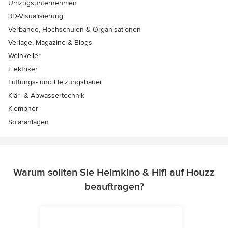
Umzugsunternehmen
3D-Visualisierung
Verbände, Hochschulen & Organisationen
Verlage, Magazine & Blogs
Weinkeller
Elektriker
Lüftungs- und Heizungsbauer
Klär- & Abwassertechnik
Klempner
Solaranlagen
Warum sollten Sie Heimkino & Hifi auf Houzz
beauftragen?