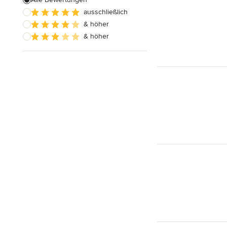
ausschließlich
& höher
& höher