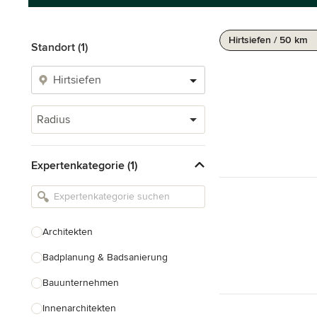
Hirtsiefen / 50 km
Standort (1)
Radius
Expertenkategorie (1)
Architekten
Badplanung & Badsanierung
Bauunternehmen
Innenarchitekten