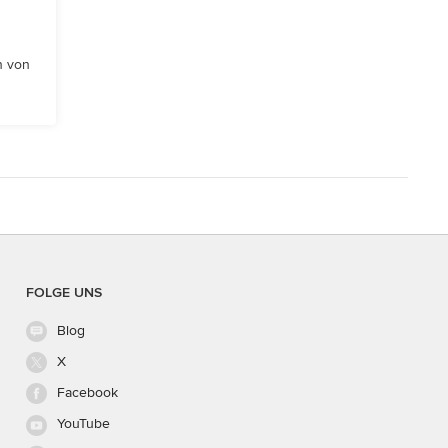
n von
FOLGE UNS
Blog
X
Facebook
YouTube