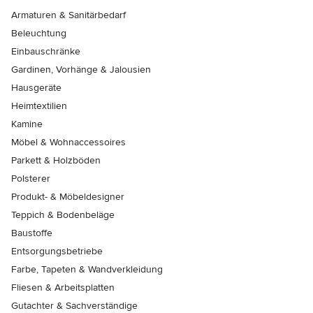
Armaturen & Sanitärbedarf
Beleuchtung
Einbauschränke
Gardinen, Vorhänge & Jalousien
Hausgeräte
Heimtextilien
Kamine
Möbel & Wohnaccessoires
Parkett & Holzböden
Polsterer
Produkt- & Möbeldesigner
Teppich & Bodenbeläge
Baustoffe
Entsorgungsbetriebe
Farbe, Tapeten & Wandverkleidung
Fliesen & Arbeitsplatten
Gutachter & Sachverständige