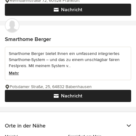
Rennbahnstraße 72, 60528 Frankfurt
Nachricht
Smarthome Berger
Smarthome Berger bietet Ihnen ein umfassend integriertes
Smarthome-System – und das zu einem unschlagbar fairen
Festpreis. Mit meinem System v...
Mehr
Potsdamer Straße, 25, 64832 Babenhausen
Nachricht
Orte in der Nähe