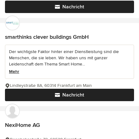
Nachricht
smarthinks clever buildings GmbH
Der wichtigste Faktor hinter einer Dienstleistung sind die
Menschen, die sie leben. Wir haben uns mit ganzer
Leidenschaft dem Thema Smart Home...
Mehr
Lindleystraße 8A, 60314 Frankfurt am Main
Nachricht
NexiHome AG