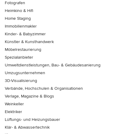
Fotografen
Heimkino & Hifi
Home Staging
Immobilienmakler
Kinder- & Babyzimmer
Künstler & Kunsthandwerk
Möbelrestaurierung
Spezialanbieter
Umweltdienstleistungen, Bau- & Gebäudesanierung
Umzugsunternehmen
3D-Visualisierung
Verbände, Hochschulen & Organisationen
Verlage, Magazine & Blogs
Weinkeller
Elektriker
Lüftungs- und Heizungsbauer
Klär- & Abwassertechnik