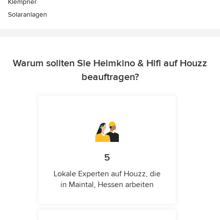
Klempner
Solaranlagen
Warum sollten Sie Heimkino & Hifi auf Houzz
beauftragen?
5
Lokale Experten auf Houzz, die
in Maintal, Hessen arbeiten