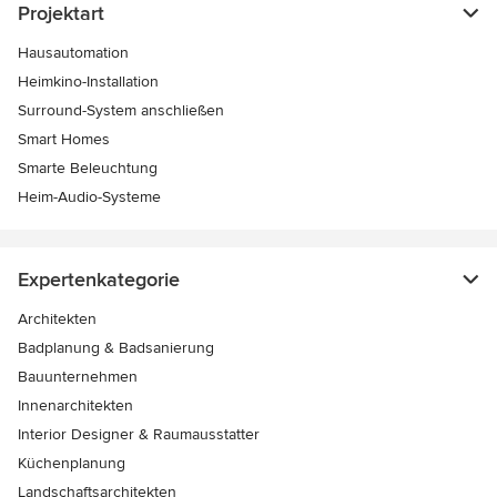
Projektart
Hausautomation
Heimkino-Installation
Surround-System anschließen
Smart Homes
Smarte Beleuchtung
Heim-Audio-Systeme
Expertenkategorie
Architekten
Badplanung & Badsanierung
Bauunternehmen
Innenarchitekten
Interior Designer & Raumausstatter
Küchenplanung
Landschaftsarchitekten