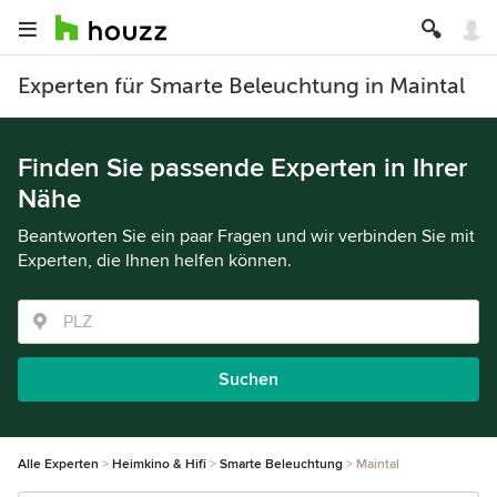
Experten für Smarte Beleuchtung in Maintal
Finden Sie passende Experten in Ihrer
Nähe
Beantworten Sie ein paar Fragen und wir verbinden Sie mit
Experten, die Ihnen helfen können.
Suchen
Alle Experten
Heimkino & Hifi
Smarte Beleuchtung
Maintal