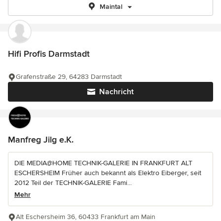
Maintal
Hifi Profis Darmstadt
Grafenstraße 29, 64283 Darmstadt
Nachricht
Manfreg Jilg e.K.
DIE MEDIA@HOME TECHNIK-GALERIE IN FRANKFURT ALT
ESCHERSHEIM Früher auch bekannt als Elektro Eiberger, seit
2012 Teil der TECHNIK-GALERIE Fami...
Mehr
Alt Eschersheim 36, 60433 Frankfurt am Main