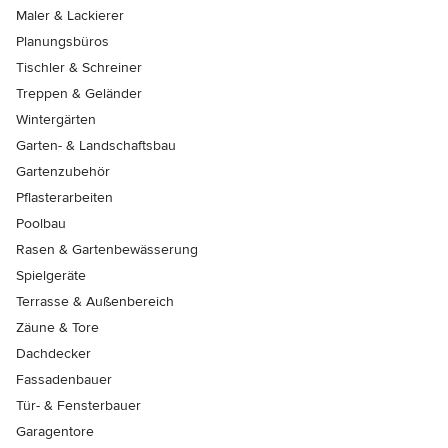
Maler & Lackierer
Planungsbüros
Tischler & Schreiner
Treppen & Geländer
Wintergärten
Garten- & Landschaftsbau
Gartenzubehör
Pflasterarbeiten
Poolbau
Rasen & Gartenbewässerung
Spielgeräte
Terrasse & Außenbereich
Zäune & Tore
Dachdecker
Fassadenbauer
Tür- & Fensterbauer
Garagentore