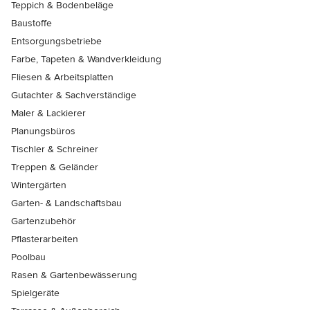
Teppich & Bodenbeläge
Baustoffe
Entsorgungsbetriebe
Farbe, Tapeten & Wandverkleidung
Fliesen & Arbeitsplatten
Gutachter & Sachverständige
Maler & Lackierer
Planungsbüros
Tischler & Schreiner
Treppen & Geländer
Wintergärten
Garten- & Landschaftsbau
Gartenzubehör
Pflasterarbeiten
Poolbau
Rasen & Gartenbewässerung
Spielgeräte