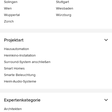
Solingen
Stuttgart
Wien
Wiesbaden
Wuppertal
Würzburg
Zürich
Projektart
Hausautomation
Heimkino-Installation
Surround-System anschließen
Smart Homes
Smarte Beleuchtung
Heim-Audio-Systeme
Expertenkategorie
Architekten