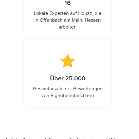
16
Lokale Experten auf Houzz, die
in Offenbach am Main, Hessen
arbeiten
Über 25.000
Gesamtanzahl der Bewertungen
von Eigenheimbesitzern