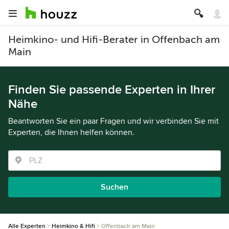
Heimkino- und Hifi-Berater in Offenbach am
Main
Finden Sie passende Experten in Ihrer
Nähe
Beantworten Sie ein paar Fragen und wir verbinden Sie mit
Experten, die Ihnen helfen können.
Suchen
Alle Experten
Heimkino & Hifi
Offenbach am Main