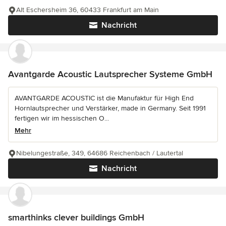
Alt Eschersheim 36, 60433 Frankfurt am Main
Nachricht
Avantgarde Acoustic Lautsprecher Systeme GmbH
AVANTGARDE ACOUSTIC ist die Manufaktur für High End
Hornlautsprecher und Verstärker, made in Germany. Seit 1991
fertigen wir im hessischen O...
Mehr
Nibelungestraße, 349, 64686 Reichenbach / Lautertal
Nachricht
smarthinks clever buildings GmbH