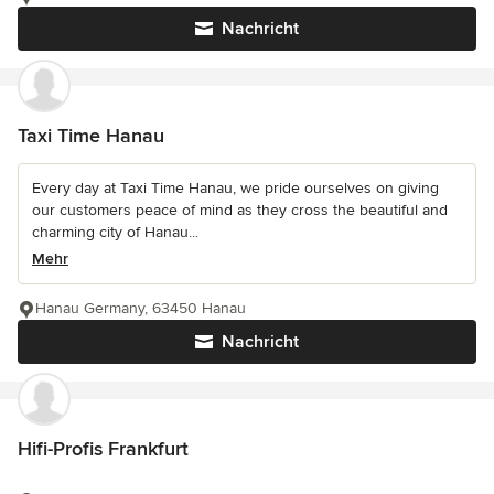
Nachricht
Taxi Time Hanau
Every day at Taxi Time Hanau, we pride ourselves on giving
our customers peace of mind as they cross the beautiful and
charming city of Hanau...
Mehr
Hanau Germany, 63450 Hanau
Nachricht
Hifi-Profis Frankfurt