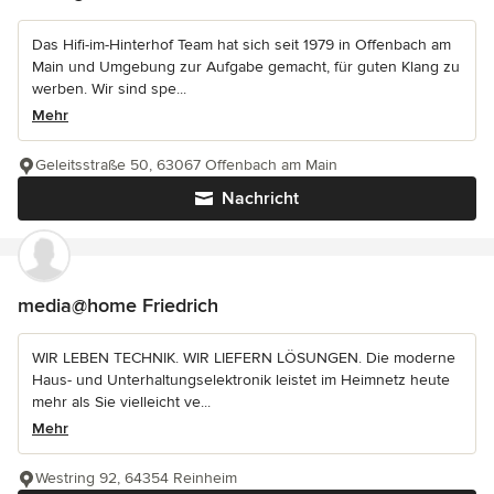
Das Hifi-im-Hinterhof Team hat sich seit 1979 in Offenbach am
Main und Umgebung zur Aufgabe gemacht, für guten Klang zu
werben. Wir sind spe...
Mehr
Geleitsstraße 50, 63067 Offenbach am Main
Nachricht
media@home Friedrich
WIR LEBEN TECHNIK. WIR LIEFERN LÖSUNGEN. Die moderne
Haus- und Unterhaltungselektronik leistet im Heimnetz heute
mehr als Sie vielleicht ve...
Mehr
Westring 92, 64354 Reinheim