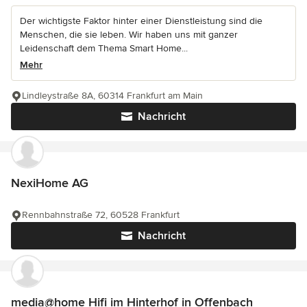
Der wichtigste Faktor hinter einer Dienstleistung sind die
Menschen, die sie leben. Wir haben uns mit ganzer
Leidenschaft dem Thema Smart Home...
Mehr
Lindleystraße 8A, 60314 Frankfurt am Main
Nachricht
NexiHome AG
Rennbahnstraße 72, 60528 Frankfurt
Nachricht
media@home Hifi im Hinterhof in Offenbach