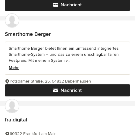
Nachricht
Smarthome Berger
Smarthome Berger bietet Ihnen ein umfassend integriertes
Smarthome-System – und das zu einem unschlagbar fairen
Festpreis. Mit meinem System v...
Mehr
Potsdamer Straße, 25, 64832 Babenhausen
Nachricht
fra.digital
60322 Frankfurt am Main