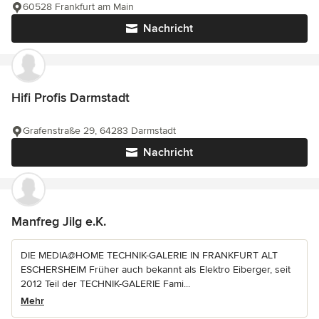
60528 Frankfurt am Main
Nachricht
Hifi Profis Darmstadt
Grafenstraße 29, 64283 Darmstadt
Nachricht
Manfreg Jilg e.K.
DIE MEDIA@HOME TECHNIK-GALERIE IN FRANKFURT ALT
ESCHERSHEIM Früher auch bekannt als Elektro Eiberger, seit
2012 Teil der TECHNIK-GALERIE Fami...
Mehr