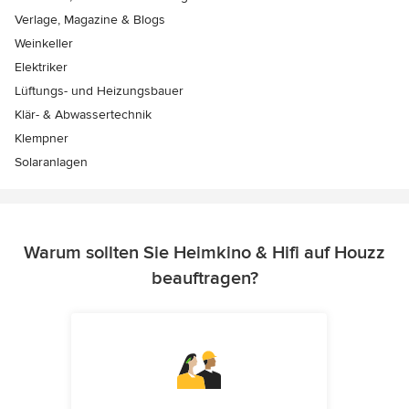
Verlage, Magazine & Blogs
Weinkeller
Elektriker
Lüftungs- und Heizungsbauer
Klär- & Abwassertechnik
Klempner
Solaranlagen
Warum sollten Sie Heimkino & Hifi auf Houzz
beauftragen?