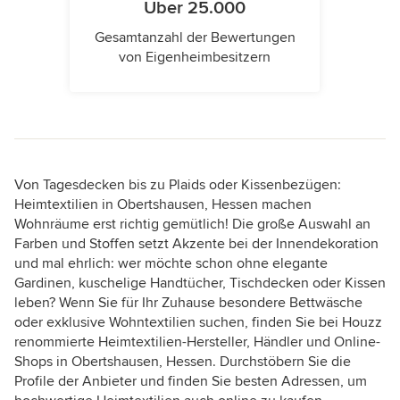
Über 25.000
Gesamtanzahl der Bewertungen
von Eigenheimbesitzern
Von Tagesdecken bis zu Plaids oder Kissenbezügen:
Heimtextilien in Obertshausen, Hessen machen
Wohnräume erst richtig gemütlich! Die große Auswahl an
Farben und Stoffen setzt Akzente bei der Innendekoration
und mal ehrlich: wer möchte schon ohne elegante
Gardinen, kuschelige Handtücher, Tischdecken oder Kissen
leben? Wenn Sie für Ihr Zuhause besondere Bettwäsche
oder exklusive Wohntextilien suchen, finden Sie bei Houzz
renommierte Heimtextilien-Hersteller, Händler und Online-
Shops in Obertshausen, Hessen. Durchstöbern Sie die
Profile der Anbieter und finden Sie besten Adressen, um