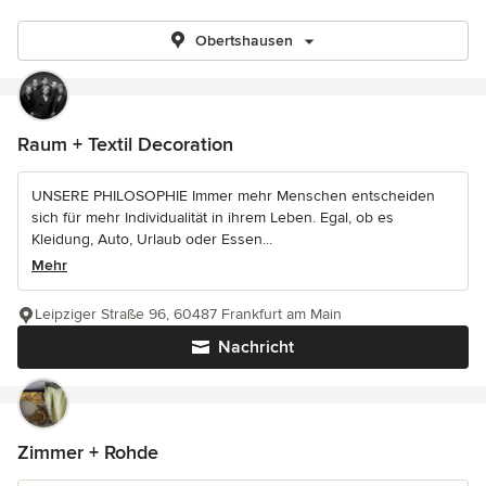
Obertshausen
Raum + Textil Decoration
UNSERE PHILOSOPHIE Immer mehr Menschen entscheiden
sich für mehr Individualität in ihrem Leben. Egal, ob es
Kleidung, Auto, Urlaub oder Essen...
Mehr
Leipziger Straße 96, 60487 Frankfurt am Main
Nachricht
Zimmer + Rohde