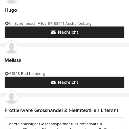
Hugo
Kl. Schönbusch Allee 97, 63741 Aschaffenburg
Nachricht
Melissa
61348 Bad homburg
Nachricht
Frottierware Grosshandel & Heimtextilien Liferant
Ihr zuverlässiger Geschäftspartner für Frottierware &