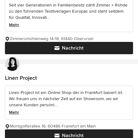
Seit vier Generationen in Familienbesitz zählt Zimmer + Rohde
zu den führenden Textilverlagen Europas und steht seitdem
für Qualität, Innovati...
Mehr
Zimmersmühlenweg 14-18, 61440 Oberursel
Nachricht
Linen Project
Linen Project ist ein Online Shop der in Frankfurt basiert ist.
Wir freuen uns in nächster Zeit auf ein Showroom, wo wir
unsere Kunden persönl...
Mehr
Montgolfierallee 16, 60486 Frankfurt am Main
Nachricht