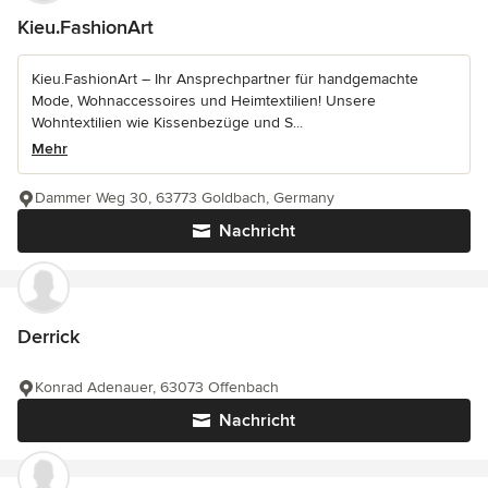
Kieu.FashionArt
Kieu.FashionArt – Ihr Ansprechpartner für handgemachte
Mode, Wohnaccessoires und Heimtextilien! Unsere
Wohntextilien wie Kissenbezüge und S...
Mehr
Dammer Weg 30, 63773 Goldbach, Germany
Nachricht
Derrick
Konrad Adenauer, 63073 Offenbach
Nachricht