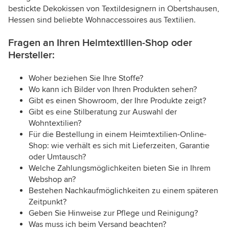
bestickte Dekokissen von Textildesignern in Obertshausen,
Hessen sind beliebte Wohnaccessoires aus Textilien.
Fragen an Ihren Heimtextilien-Shop oder
Hersteller:
Woher beziehen Sie Ihre Stoffe?
Wo kann ich Bilder von Ihren Produkten sehen?
Gibt es einen Showroom, der Ihre Produkte zeigt?
Gibt es eine Stilberatung zur Auswahl der
Wohntextilien?
Für die Bestellung in einem Heimtextilien-Online-
Shop: wie verhält es sich mit Lieferzeiten, Garantie
oder Umtausch?
Welche Zahlungsmöglichkeiten bieten Sie in Ihrem
Webshop an?
Bestehen Nachkaufmöglichkeiten zu einem späteren
Zeitpunkt?
Geben Sie Hinweise zur Pflege und Reinigung?
Was muss ich beim Versand beachten?