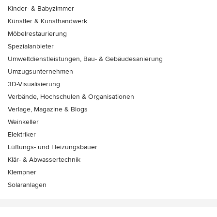
Kinder- & Babyzimmer
Künstler & Kunsthandwerk
Möbelrestaurierung
Spezialanbieter
Umweltdienstleistungen, Bau- & Gebäudesanierung
Umzugsunternehmen
3D-Visualisierung
Verbände, Hochschulen & Organisationen
Verlage, Magazine & Blogs
Weinkeller
Elektriker
Lüftungs- und Heizungsbauer
Klär- & Abwassertechnik
Klempner
Solaranlagen