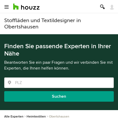
Stoffläden und Textildesigner in
Obertshausen
Finden Sie passende Experten in Ihrer
Nähe
Beantworten Sie ein paar Fragen und wir verbinden Sie mit
Experten, die Ihnen helfen können.
Suchen
Alle Experten
Heimtextilien
Obertshausen