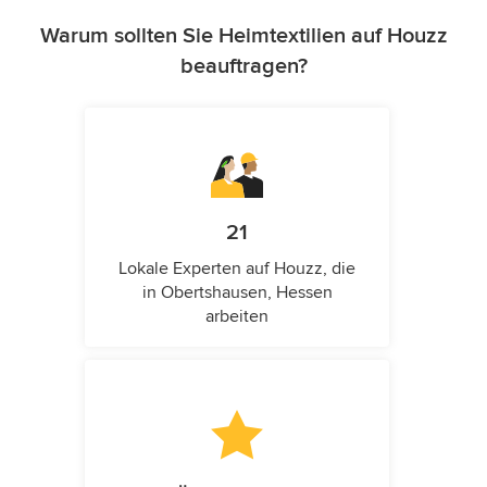
Warum sollten Sie Heimtextilien auf Houzz
beauftragen?
21
Lokale Experten auf Houzz, die
in Obertshausen, Hessen
arbeiten