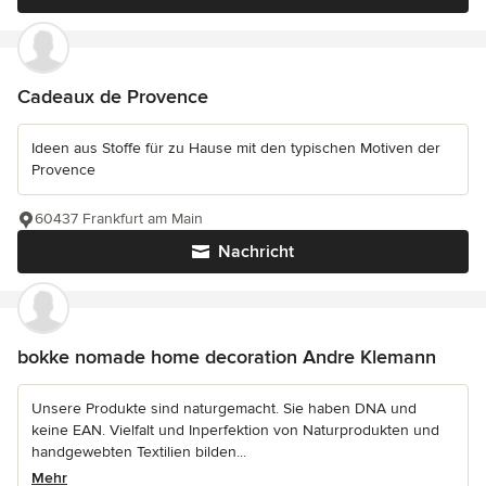
Cadeaux de Provence
Ideen aus Stoffe für zu Hause mit den typischen Motiven der
Provence
60437 Frankfurt am Main
Nachricht
bokke nomade home decoration Andre Klemann
Unsere Produkte sind naturgemacht. Sie haben DNA und
keine EAN. Vielfalt und Inperfektion von Naturprodukten und
handgewebten Textilien bilden...
Mehr