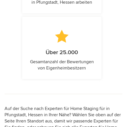
in Pfungstadt, Hessen arbeiten
Über 25.000
Gesamtanzahl der Bewertungen
von Eigenheimbesitzern
Auf der Suche nach Experten für Home Staging für in
Pfungstadt, Hessen in Ihrer Nähe? Wählen Sie oben auf der
Seite Ihren Standort aus, damit wir passende Experten für