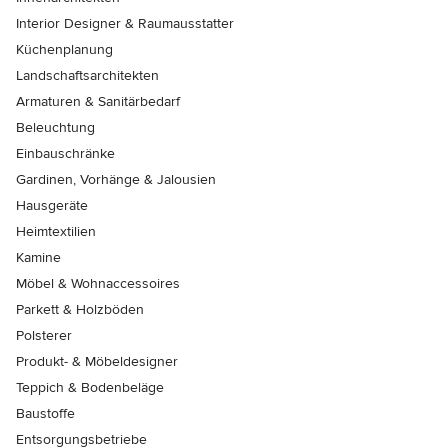
Interior Designer & Raumausstatter
Küchenplanung
Landschaftsarchitekten
Armaturen & Sanitärbedarf
Beleuchtung
Einbauschränke
Gardinen, Vorhänge & Jalousien
Hausgeräte
Heimtextilien
Kamine
Möbel & Wohnaccessoires
Parkett & Holzböden
Polsterer
Produkt- & Möbeldesigner
Teppich & Bodenbeläge
Baustoffe
Entsorgungsbetriebe