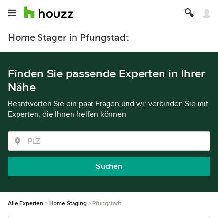
Home Stager in Pfungstadt
Finden Sie passende Experten in Ihrer
Nähe
Beantworten Sie ein paar Fragen und wir verbinden Sie mit
Experten, die Ihnen helfen können.
Suchen
Alle Experten
Home Staging
Pfungstadt