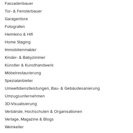
Fassadenbauer
Tür- & Fensterbauer
Garagentore
Fotografen
Heimkino & Hifi
Home Staging
Immobilienmakler
Kinder- & Babyzimmer
Künstler & Kunsthandwerk
Möbelrestaurierung
Spezialanbieter
Umweltdienstleistungen, Bau- & Gebäudesanierung
Umzugsunternehmen
3D-Visualisierung
Verbände, Hochschulen & Organisationen
Verlage, Magazine & Blogs
Weinkeller