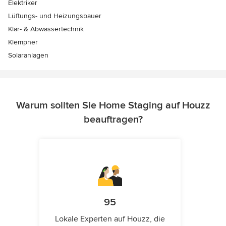
Elektriker
Lüftungs- und Heizungsbauer
Klär- & Abwassertechnik
Klempner
Solaranlagen
Warum sollten Sie Home Staging auf Houzz
beauftragen?
95
Lokale Experten auf Houzz, die