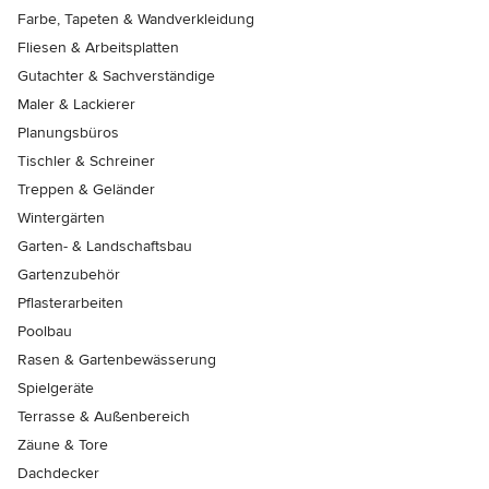
Farbe, Tapeten & Wandverkleidung
Fliesen & Arbeitsplatten
Gutachter & Sachverständige
Maler & Lackierer
Planungsbüros
Tischler & Schreiner
Treppen & Geländer
Wintergärten
Garten- & Landschaftsbau
Gartenzubehör
Pflasterarbeiten
Poolbau
Rasen & Gartenbewässerung
Spielgeräte
Terrasse & Außenbereich
Zäune & Tore
Dachdecker