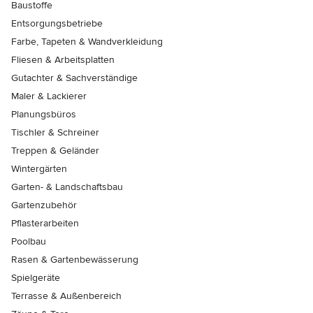
Baustoffe
Entsorgungsbetriebe
Farbe, Tapeten & Wandverkleidung
Fliesen & Arbeitsplatten
Gutachter & Sachverständige
Maler & Lackierer
Planungsbüros
Tischler & Schreiner
Treppen & Geländer
Wintergärten
Garten- & Landschaftsbau
Gartenzubehör
Pflasterarbeiten
Poolbau
Rasen & Gartenbewässerung
Spielgeräte
Terrasse & Außenbereich