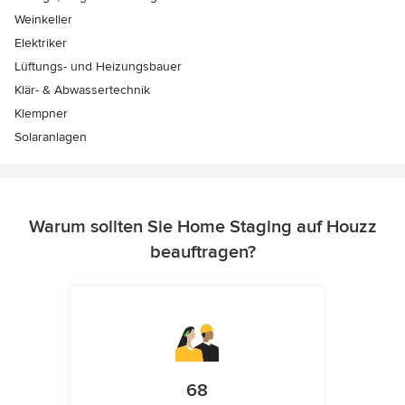
Weinkeller
Elektriker
Lüftungs- und Heizungsbauer
Klär- & Abwassertechnik
Klempner
Solaranlagen
Warum sollten Sie Home Staging auf Houzz
beauftragen?
68