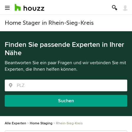
Home Stager in Rhein-Sieg-Kreis
Finden Sie passende Experten in Ihrer
Nähe
Beantworten Sie ein paar Fragen und wir verbinden Sie mit
Experten, die Ihnen helfen können.
Suchen
Alle Experten
Home Staging
Rhein-Sieg-Kreis