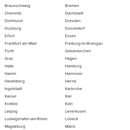
Braunschweig
Bremen
Chemnitz
Darmstadt
Dortmund
Dresden
Duisburg
Düsseldorf
Erfurt
Essen
Frankfurt am Main
Freiburg-im-Breisgau
Fürth
Gelsenkirchen
Graz
Hagen
Halle
Hamburg
Hamm
Hannover
Heidelberg
Herne
Ingolstadt
Karlsruhe
Kassel
Kiel
Krefeld
Köln
Leipzig
Leverkusen
Ludwigshafen-am-Rhein
Lübeck
Magdeburg
Mainz