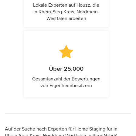
Lokale Experten auf Houzz, die
in Rhein-Sieg-Kreis, Nordrhein-
Westfalen arbeiten
Über 25.000
Gesamtanzahl der Bewertungen
von Eigenheimbesitzern
Auf der Suche nach Experten für Home Staging für in
Rhein-Sieg-Kreis, Nordrhein-Westfalen in Ihrer Nähe?