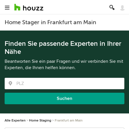
Home Stager in Frankfurt am Main
Finden Sie passende Experten in Ihrer
Nähe
Beantworten Sie ein paar Fragen und wir verbinden Sie mit
Experten, die Ihnen helfen können.
Suchen
Alle Experten
Home Staging
Frankfurt am Main