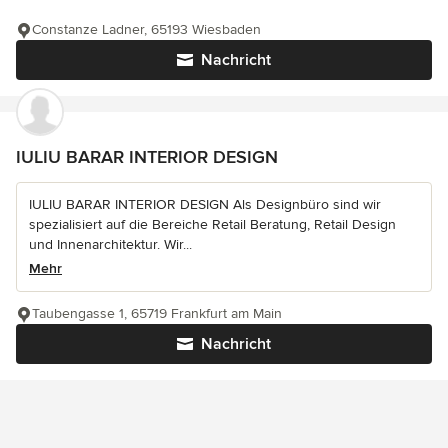
Constanze Ladner, 65193 Wiesbaden
Nachricht
IULIU BARAR INTERIOR DESIGN
IULIU BARAR INTERIOR DESIGN Als Designbüro sind wir
spezialisiert auf die Bereiche Retail Beratung, Retail Design
und Innenarchitektur. Wir...
Mehr
Taubengasse 1, 65719 Frankfurt am Main
Nachricht