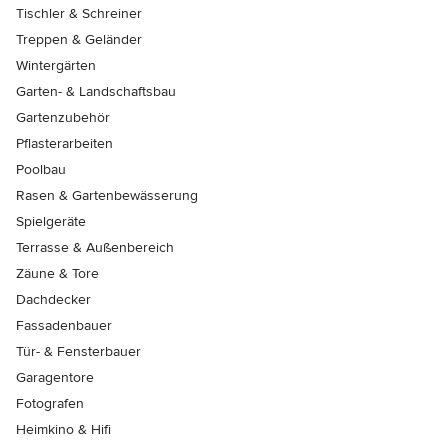
Tischler & Schreiner
Treppen & Geländer
Wintergärten
Garten- & Landschaftsbau
Gartenzubehör
Pflasterarbeiten
Poolbau
Rasen & Gartenbewässerung
Spielgeräte
Terrasse & Außenbereich
Zäune & Tore
Dachdecker
Fassadenbauer
Tür- & Fensterbauer
Garagentore
Fotografen
Heimkino & Hifi