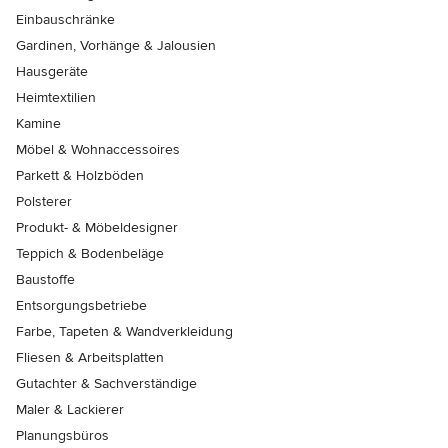
Einbauschränke
Gardinen, Vorhänge & Jalousien
Hausgeräte
Heimtextilien
Kamine
Möbel & Wohnaccessoires
Parkett & Holzböden
Polsterer
Produkt- & Möbeldesigner
Teppich & Bodenbeläge
Baustoffe
Entsorgungsbetriebe
Farbe, Tapeten & Wandverkleidung
Fliesen & Arbeitsplatten
Gutachter & Sachverständige
Maler & Lackierer
Planungsbüros