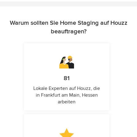
Warum sollten Sie Home Staging auf Houzz
beauftragen?
81
Lokale Experten auf Houzz, die
in Frankfurt am Main, Hessen
arbeiten