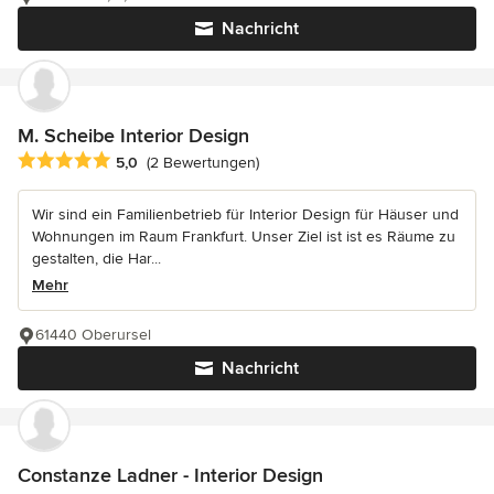
Nachricht
M. Scheibe Interior Design
Durchschnittliche Bewertung: 5 von 5 Sternen
5,0
(2 Bewertungen)
Wir sind ein Familienbetrieb für Interior Design für Häuser und
Wohnungen im Raum Frankfurt. Unser Ziel ist ist es Räume zu
gestalten, die Har...
Mehr
61440 Oberursel
Nachricht
Constanze Ladner - Interior Design