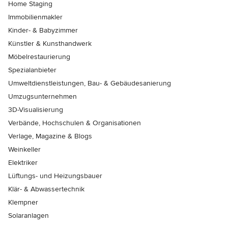
Home Staging
Immobilienmakler
Kinder- & Babyzimmer
Künstler & Kunsthandwerk
Möbelrestaurierung
Spezialanbieter
Umweltdienstleistungen, Bau- & Gebäudesanierung
Umzugsunternehmen
3D-Visualisierung
Verbände, Hochschulen & Organisationen
Verlage, Magazine & Blogs
Weinkeller
Elektriker
Lüftungs- und Heizungsbauer
Klär- & Abwassertechnik
Klempner
Solaranlagen