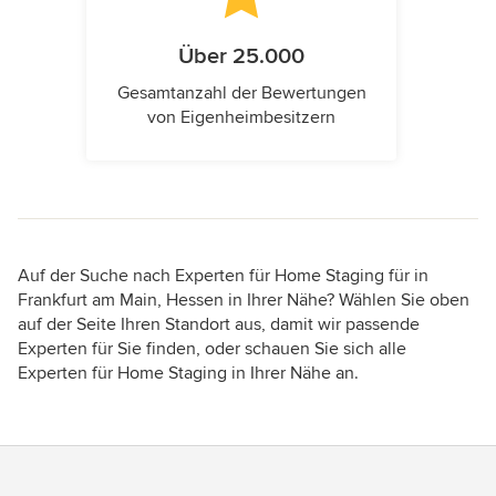
Über 25.000
Gesamtanzahl der Bewertungen
von Eigenheimbesitzern
Auf der Suche nach Experten für Home Staging für in
Frankfurt am Main, Hessen in Ihrer Nähe? Wählen Sie oben
auf der Seite Ihren Standort aus, damit wir passende
Experten für Sie finden, oder schauen Sie sich alle
Experten für Home Staging in Ihrer Nähe an.