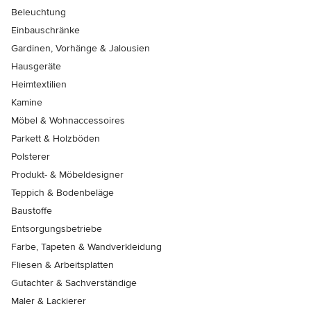
Beleuchtung
Einbauschränke
Gardinen, Vorhänge & Jalousien
Hausgeräte
Heimtextilien
Kamine
Möbel & Wohnaccessoires
Parkett & Holzböden
Polsterer
Produkt- & Möbeldesigner
Teppich & Bodenbeläge
Baustoffe
Entsorgungsbetriebe
Farbe, Tapeten & Wandverkleidung
Fliesen & Arbeitsplatten
Gutachter & Sachverständige
Maler & Lackierer