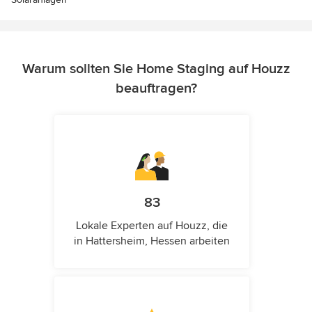
Warum sollten Sie Home Staging auf Houzz
beauftragen?
83
Lokale Experten auf Houzz, die
in Hattersheim, Hessen arbeiten