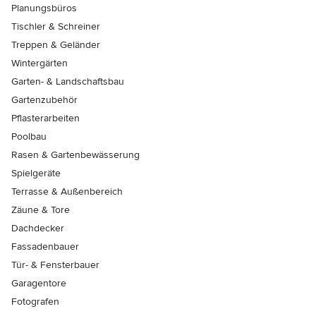
Planungsbüros
Tischler & Schreiner
Treppen & Geländer
Wintergärten
Garten- & Landschaftsbau
Gartenzubehör
Pflasterarbeiten
Poolbau
Rasen & Gartenbewässerung
Spielgeräte
Terrasse & Außenbereich
Zäune & Tore
Dachdecker
Fassadenbauer
Tür- & Fensterbauer
Garagentore
Fotografen