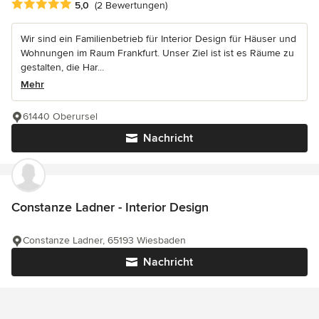
Durchschnittliche Bewertung: 5 von 5 Sternen
5,0
(2 Bewertungen)
Wir sind ein Familienbetrieb für Interior Design für Häuser und
Wohnungen im Raum Frankfurt. Unser Ziel ist ist es Räume zu
gestalten, die Har...
Mehr
61440 Oberursel
Nachricht
Constanze Ladner - Interior Design
Constanze Ladner, 65193 Wiesbaden
Nachricht