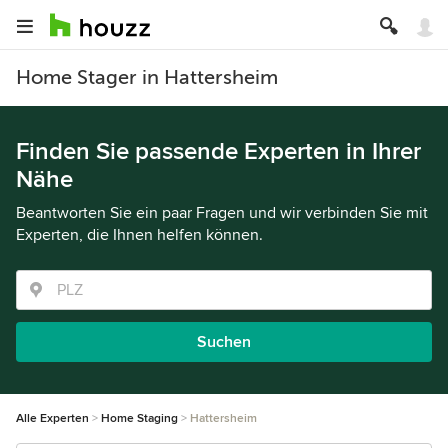
Home Stager in Hattersheim
Finden Sie passende Experten in Ihrer
Nähe
Beantworten Sie ein paar Fragen und wir verbinden Sie mit
Experten, die Ihnen helfen können.
Suchen
Alle Experten
Home Staging
Hattersheim