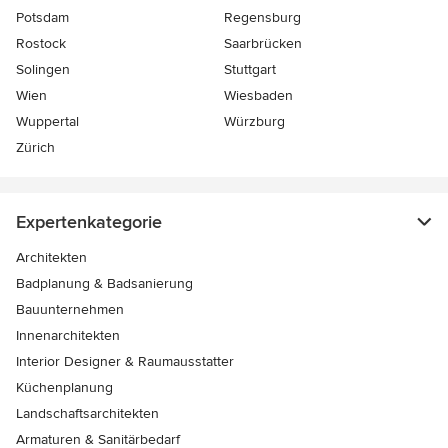
Potsdam
Regensburg
Rostock
Saarbrücken
Solingen
Stuttgart
Wien
Wiesbaden
Wuppertal
Würzburg
Zürich
Expertenkategorie
Architekten
Badplanung & Badsanierung
Bauunternehmen
Innenarchitekten
Interior Designer & Raumausstatter
Küchenplanung
Landschaftsarchitekten
Armaturen & Sanitärbedarf