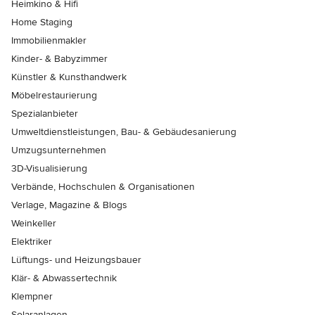
Heimkino & Hifi
Home Staging
Immobilienmakler
Kinder- & Babyzimmer
Künstler & Kunsthandwerk
Möbelrestaurierung
Spezialanbieter
Umweltdienstleistungen, Bau- & Gebäudesanierung
Umzugsunternehmen
3D-Visualisierung
Verbände, Hochschulen & Organisationen
Verlage, Magazine & Blogs
Weinkeller
Elektriker
Lüftungs- und Heizungsbauer
Klär- & Abwassertechnik
Klempner
Solaranlagen