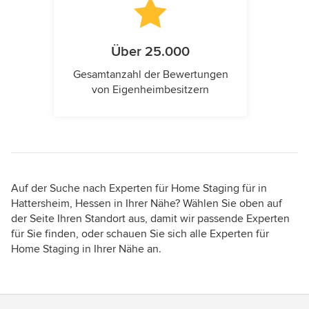
Über 25.000
Gesamtanzahl der Bewertungen
von Eigenheimbesitzern
Auf der Suche nach Experten für Home Staging für in
Hattersheim, Hessen in Ihrer Nähe? Wählen Sie oben auf
der Seite Ihren Standort aus, damit wir passende Experten
für Sie finden, oder schauen Sie sich alle Experten für
Home Staging in Ihrer Nähe an.