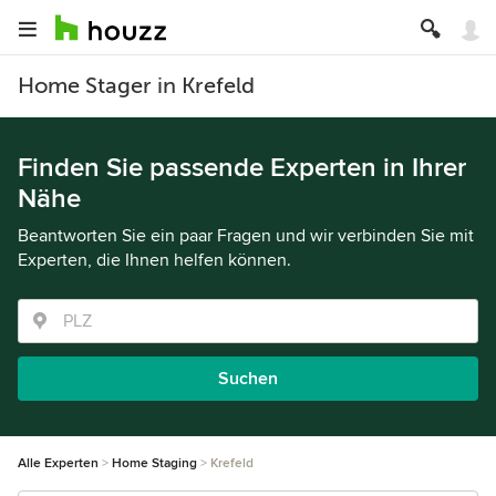
Home Stager in Krefeld
Finden Sie passende Experten in Ihrer
Nähe
Beantworten Sie ein paar Fragen und wir verbinden Sie mit
Experten, die Ihnen helfen können.
Suchen
Alle Experten
Home Staging
Krefeld