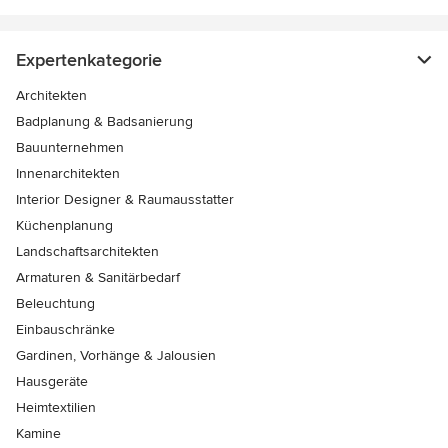
Expertenkategorie
Architekten
Badplanung & Badsanierung
Bauunternehmen
Innenarchitekten
Interior Designer & Raumausstatter
Küchenplanung
Landschaftsarchitekten
Armaturen & Sanitärbedarf
Beleuchtung
Einbauschränke
Gardinen, Vorhänge & Jalousien
Hausgeräte
Heimtextilien
Kamine