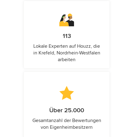
113
Lokale Experten auf Houzz, die
in Krefeld, Nordrhein-Westfalen
arbeiten
Über 25.000
Gesamtanzahl der Bewertungen
von Eigenheimbesitzern