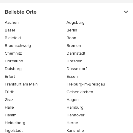
Beliebte Orte
Aachen
Augsburg
Basel
Berlin
Bielefeld
Bonn
Braunschweig
Bremen
Chemnitz
Darmstadt
Dortmund
Dresden
Duisburg
Düsseldorf
Erfurt
Essen
Frankfurt am Main
Freiburg-im-Breisgau
Fürth
Gelsenkirchen
Graz
Hagen
Halle
Hamburg
Hamm
Hannover
Heidelberg
Herne
Ingolstadt
Karlsruhe