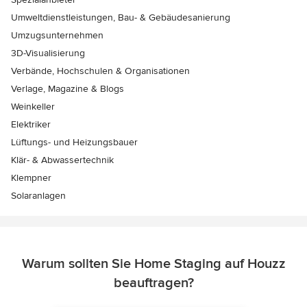
Umweltdienstleistungen, Bau- & Gebäudesanierung
Umzugsunternehmen
3D-Visualisierung
Verbände, Hochschulen & Organisationen
Verlage, Magazine & Blogs
Weinkeller
Elektriker
Lüftungs- und Heizungsbauer
Klär- & Abwassertechnik
Klempner
Solaranlagen
Warum sollten Sie Home Staging auf Houzz
beauftragen?