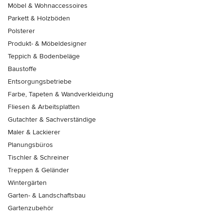
Möbel & Wohnaccessoires
Parkett & Holzböden
Polsterer
Produkt- & Möbeldesigner
Teppich & Bodenbeläge
Baustoffe
Entsorgungsbetriebe
Farbe, Tapeten & Wandverkleidung
Fliesen & Arbeitsplatten
Gutachter & Sachverständige
Maler & Lackierer
Planungsbüros
Tischler & Schreiner
Treppen & Geländer
Wintergärten
Garten- & Landschaftsbau
Gartenzubehör