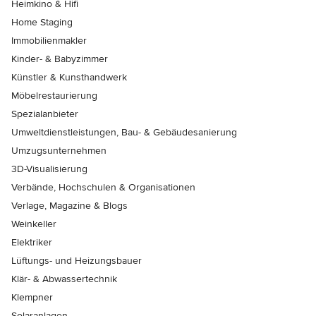
Heimkino & Hifi
Home Staging
Immobilienmakler
Kinder- & Babyzimmer
Künstler & Kunsthandwerk
Möbelrestaurierung
Spezialanbieter
Umweltdienstleistungen, Bau- & Gebäudesanierung
Umzugsunternehmen
3D-Visualisierung
Verbände, Hochschulen & Organisationen
Verlage, Magazine & Blogs
Weinkeller
Elektriker
Lüftungs- und Heizungsbauer
Klär- & Abwassertechnik
Klempner
Solaranlagen