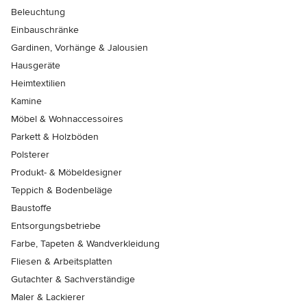
Beleuchtung
Einbauschränke
Gardinen, Vorhänge & Jalousien
Hausgeräte
Heimtextilien
Kamine
Möbel & Wohnaccessoires
Parkett & Holzböden
Polsterer
Produkt- & Möbeldesigner
Teppich & Bodenbeläge
Baustoffe
Entsorgungsbetriebe
Farbe, Tapeten & Wandverkleidung
Fliesen & Arbeitsplatten
Gutachter & Sachverständige
Maler & Lackierer