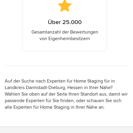
Über 25.000
Gesamtanzahl der Bewertungen
von Eigenheimbesitzern
Auf der Suche nach Experten für Home Staging für in
Landkreis Darmstadt-Dieburg, Hessen in Ihrer Nähe?
Wählen Sie oben auf der Seite Ihren Standort aus, damit wir
passende Experten für Sie finden, oder schauen Sie sich
alle Experten für Home Staging in Ihrer Nähe an.