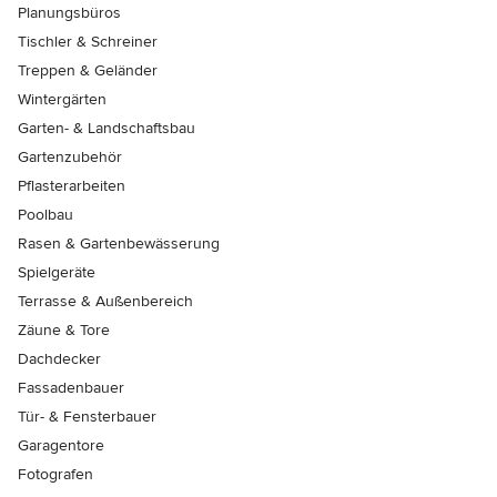
Planungsbüros
Tischler & Schreiner
Treppen & Geländer
Wintergärten
Garten- & Landschaftsbau
Gartenzubehör
Pflasterarbeiten
Poolbau
Rasen & Gartenbewässerung
Spielgeräte
Terrasse & Außenbereich
Zäune & Tore
Dachdecker
Fassadenbauer
Tür- & Fensterbauer
Garagentore
Fotografen