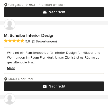
Fahrgasse 19, 60311 Frankfurt am Main
Nachricht
M. Scheibe Interior Design
Durchschnittliche Bewertung: 5 von 5 Sternen
5,0
(2 Bewertungen)
Wir sind ein Familienbetrieb für Interior Design für Häuser und
Wohnungen im Raum Frankfurt. Unser Ziel ist ist es Räume zu
gestalten, die Har...
Mehr
61440 Oberursel
Nachricht