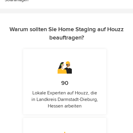
Warum sollten Sie Home Staging auf Houzz
beauftragen?
90
Lokale Experten auf Houzz, die
in Landkreis Darmstadt-Dieburg,
Hessen arbeiten