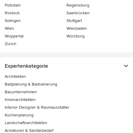
Potsdam
Regensburg
Rostock
Saarbrücken
Solingen
Stuttgart
Wien
Wiesbaden
Wuppertal
Würzburg
Zürich
Expertenkategorie
Architekten
Badplanung & Badsanierung
Bauunternehmen
Innenarchitekten
Interior Designer & Raumausstatter
Küchenplanung
Landschaftsarchitekten
Armaturen & Sanitärbedarf