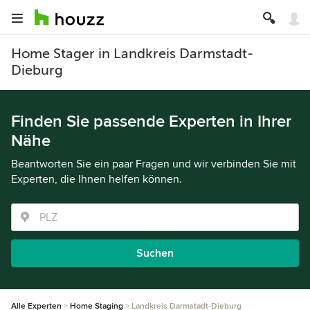
Home Stager in Landkreis Darmstadt-
Dieburg
Finden Sie passende Experten in Ihrer
Nähe
Beantworten Sie ein paar Fragen und wir verbinden Sie mit
Experten, die Ihnen helfen können.
Suchen
Alle Experten
Home Staging
Landkreis Darmstadt-Dieburg