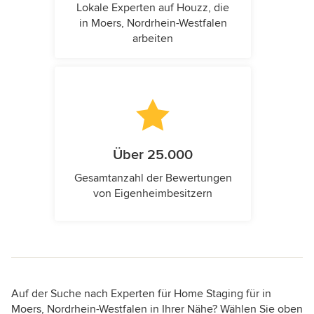
Lokale Experten auf Houzz, die
in Moers, Nordrhein-Westfalen
arbeiten
Über 25.000
Gesamtanzahl der Bewertungen
von Eigenheimbesitzern
Auf der Suche nach Experten für Home Staging für in
Moers, Nordrhein-Westfalen in Ihrer Nähe? Wählen Sie oben