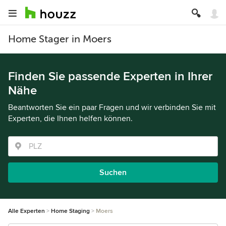
Home Stager in Moers
Finden Sie passende Experten in Ihrer
Nähe
Beantworten Sie ein paar Fragen und wir verbinden Sie mit
Experten, die Ihnen helfen können.
Suchen
Alle Experten
Home Staging
Moers