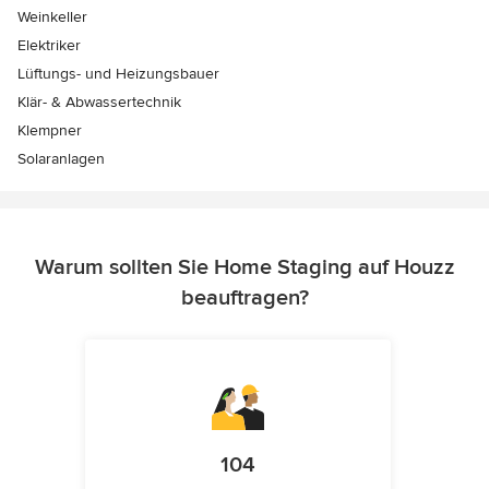
Weinkeller
Elektriker
Lüftungs- und Heizungsbauer
Klär- & Abwassertechnik
Klempner
Solaranlagen
Warum sollten Sie Home Staging auf Houzz
beauftragen?
104