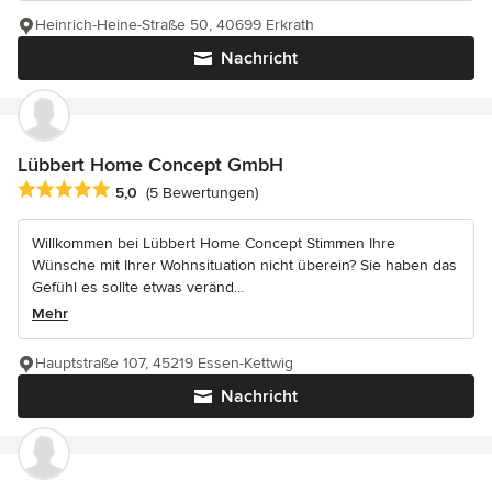
Heinrich-Heine-Straße 50, 40699 Erkrath
Nachricht
Lübbert Home Concept GmbH
Durchschnittliche Bewertung: 5 von 5 Sternen
5,0
(5 Bewertungen)
Willkommen bei Lübbert Home Concept Stimmen Ihre
Wünsche mit Ihrer Wohnsituation nicht überein? Sie haben das
Gefühl es sollte etwas veränd...
Mehr
Hauptstraße 107, 45219 Essen-Kettwig
Nachricht