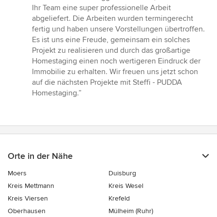
Ihr Team eine super professionelle Arbeit
abgeliefert. Die Arbeiten wurden termingerecht
fertig und haben unsere Vorstellungen übertroffen.
Es ist uns eine Freude, gemeinsam ein solches
Projekt zu realisieren und durch das großartige
Homestaging einen noch wertigeren Eindruck der
Immobilie zu erhalten. Wir freuen uns jetzt schon
auf die nächsten Projekte mit Steffi - PUDDA
Homestaging.”
Orte in der Nähe
Moers
Duisburg
Kreis Mettmann
Kreis Wesel
Kreis Viersen
Krefeld
Oberhausen
Mülheim (Ruhr)