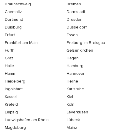
Braunschweig
Bremen
Chemnitz
Darmstadt
Dortmund
Dresden
Duisburg
Düsseldorf
Erfurt
Essen
Frankfurt am Main
Freiburg-im-Breisgau
Fürth
Gelsenkirchen
Graz
Hagen
Halle
Hamburg
Hamm
Hannover
Heidelberg
Herne
Ingolstadt
Karlsruhe
Kassel
Kiel
Krefeld
Köln
Leipzig
Leverkusen
Ludwigshafen-am-Rhein
Lübeck
Magdeburg
Mainz