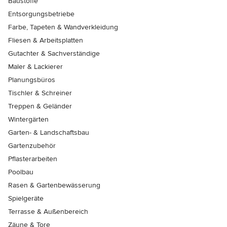
Baustoffe
Entsorgungsbetriebe
Farbe, Tapeten & Wandverkleidung
Fliesen & Arbeitsplatten
Gutachter & Sachverständige
Maler & Lackierer
Planungsbüros
Tischler & Schreiner
Treppen & Geländer
Wintergärten
Garten- & Landschaftsbau
Gartenzubehör
Pflasterarbeiten
Poolbau
Rasen & Gartenbewässerung
Spielgeräte
Terrasse & Außenbereich
Zäune & Tore