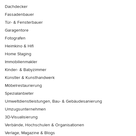
Dachdecker
Fassadenbauer
Tür- & Fensterbauer
Garagentore
Fotografen
Heimkino & Hifi
Home Staging
Immobilienmakler
Kinder- & Babyzimmer
Künstler & Kunsthandwerk
Möbelrestaurierung
Spezialanbieter
Umweltdienstleistungen, Bau- & Gebäudesanierung
Umzugsunternehmen
3D-Visualisierung
Verbände, Hochschulen & Organisationen
Verlage, Magazine & Blogs