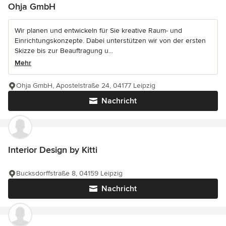
Ohja GmbH
Wir planen und entwickeln für Sie kreative Raum- und
Einrichtungskonzepte. Dabei unterstützen wir von der ersten
Skizze bis zur Beauftragung u...
Mehr
Ohja GmbH, Apostelstraße 24, 04177 Leipzig
Nachricht
Interior Design by Kitti
Bucksdorffstraße 8, 04159 Leipzig
Nachricht