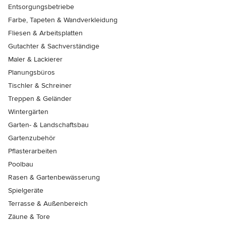
Entsorgungsbetriebe
Farbe, Tapeten & Wandverkleidung
Fliesen & Arbeitsplatten
Gutachter & Sachverständige
Maler & Lackierer
Planungsbüros
Tischler & Schreiner
Treppen & Geländer
Wintergärten
Garten- & Landschaftsbau
Gartenzubehör
Pflasterarbeiten
Poolbau
Rasen & Gartenbewässerung
Spielgeräte
Terrasse & Außenbereich
Zäune & Tore