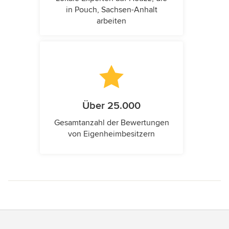
in Pouch, Sachsen-Anhalt
arbeiten
Über 25.000
Gesamtanzahl der Bewertungen
von Eigenheimbesitzern