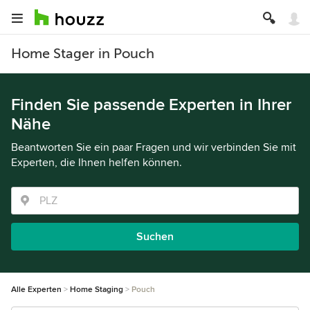
Home Stager in Pouch
Finden Sie passende Experten in Ihrer
Nähe
Beantworten Sie ein paar Fragen und wir verbinden Sie mit
Experten, die Ihnen helfen können.
Suchen
Alle Experten
Home Staging
Pouch