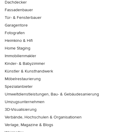
Dachdecker
Fassadenbauer
Tür- & Fensterbauer
Garagentore
Fotografen
Heimkino & Hifi
Home Staging
Immobilienmakler
Kinder- & Babyzimmer
Künstler & Kunsthandwerk
Möbelrestaurierung
Spezialanbieter
Umweltdienstleistungen, Bau- & Gebäudesanierung
Umzugsunternehmen
3D-Visualisierung
Verbände, Hochschulen & Organisationen
Verlage, Magazine & Blogs