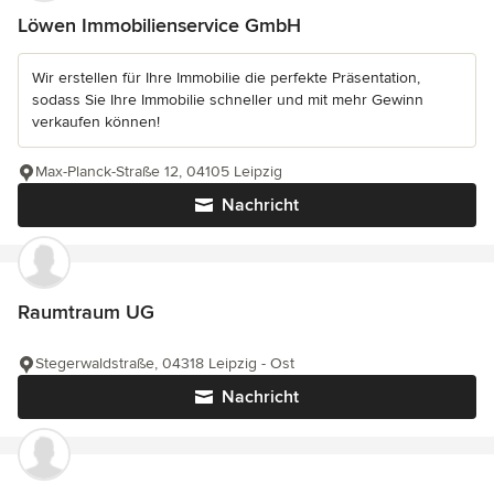
Löwen Immobilienservice GmbH
Wir erstellen für Ihre Immobilie die perfekte Präsentation,
sodass Sie Ihre Immobilie schneller und mit mehr Gewinn
verkaufen können!
Max-Planck-Straße 12, 04105 Leipzig
Nachricht
Raumtraum UG
Stegerwaldstraße, 04318 Leipzig - Ost
Nachricht