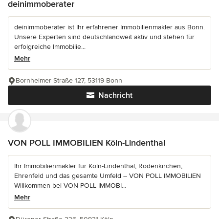
deinimmoberater
deinimmoberater ist Ihr erfahrener Immobilienmakler aus Bonn.
Unsere Experten sind deutschlandweit aktiv und stehen für
erfolgreiche Immobilie...
Mehr
Bornheimer Straße 127, 53119 Bonn
Nachricht
VON POLL IMMOBILIEN Köln-Lindenthal
Ihr Immobilienmakler für Köln-Lindenthal, Rodenkirchen,
Ehrenfeld und das gesamte Umfeld – VON POLL IMMOBILIEN
Willkommen bei VON POLL IMMOBI...
Mehr