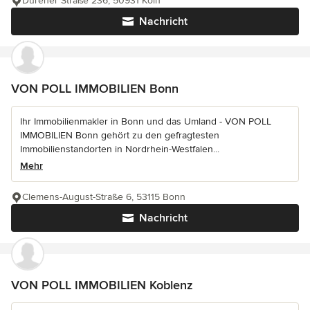
Dürener Straße 236, 50931 Köln
Nachricht
VON POLL IMMOBILIEN Bonn
Ihr Immobilienmakler in Bonn und das Umland - VON POLL
IMMOBILIEN Bonn gehört zu den gefragtesten
Immobilienstandorten in Nordrhein-Westfalen...
Mehr
Clemens-August-Straße 6, 53115 Bonn
Nachricht
VON POLL IMMOBILIEN Koblenz