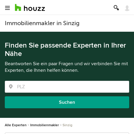
Immobilienmakler in Sinzig
Finden Sie passende Experten in Ihrer
Nähe
Beantworten Sie ein paar Fragen und wir verbinden Sie mit
Experten, die Ihnen helfen können.
Suchen
Alle Experten
Immobilienmakler
Sinzig