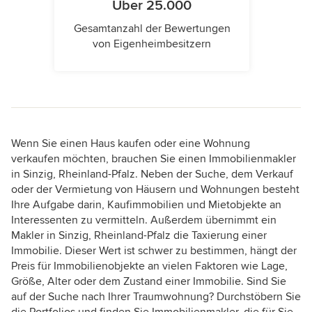
Über 25.000
Gesamtanzahl der Bewertungen
von Eigenheimbesitzern
Wenn Sie einen Haus kaufen oder eine Wohnung
verkaufen möchten, brauchen Sie einen Immobilienmakler
in Sinzig, Rheinland-Pfalz. Neben der Suche, dem Verkauf
oder der Vermietung von Häusern und Wohnungen besteht
Ihre Aufgabe darin, Kaufimmobilien und Mietobjekte an
Interessenten zu vermitteln. Außerdem übernimmt ein
Makler in Sinzig, Rheinland-Pfalz die Taxierung einer
Immobilie. Dieser Wert ist schwer zu bestimmen, hängt der
Preis für Immobilienobjekte an vielen Faktoren wie Lage,
Größe, Alter oder dem Zustand einer Immobilie. Sind Sie
auf der Suche nach Ihrer Traumwohnung? Durchstöbern Sie
die Portfolios und finden Sie Immobilienmakler, die für Sie