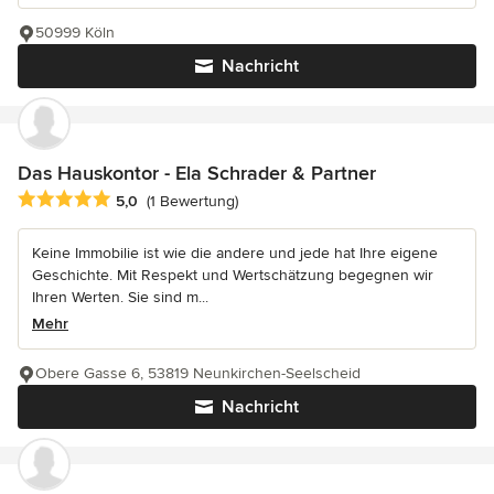
50999 Köln
Nachricht
Das Hauskontor - Ela Schrader & Partner
Durchschnittliche Bewertung: 5 von 5 Sternen
5,0
(1 Bewertung)
Keine Immobilie ist wie die andere und jede hat Ihre eigene
Geschichte. Mit Respekt und Wertschätzung begegnen wir
Ihren Werten. Sie sind m...
Mehr
Obere Gasse 6, 53819 Neunkirchen-Seelscheid
Nachricht