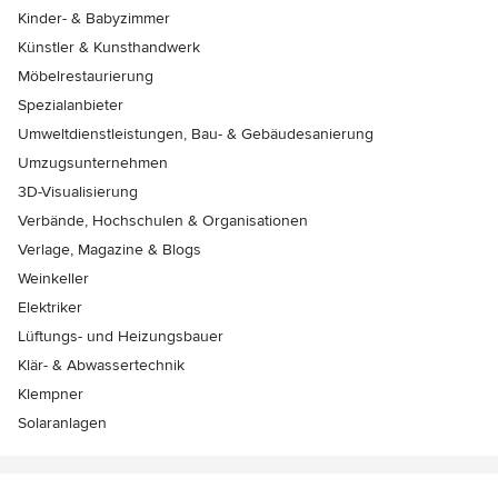
Kinder- & Babyzimmer
Künstler & Kunsthandwerk
Möbelrestaurierung
Spezialanbieter
Umweltdienstleistungen, Bau- & Gebäudesanierung
Umzugsunternehmen
3D-Visualisierung
Verbände, Hochschulen & Organisationen
Verlage, Magazine & Blogs
Weinkeller
Elektriker
Lüftungs- und Heizungsbauer
Klär- & Abwassertechnik
Klempner
Solaranlagen