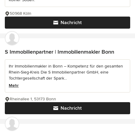
50968 Köln
Nachricht
S Immobilienpartner | Immobilienmakler Bonn
Ihr Immobilienmakler in Bonn – Kompetenz für den gesamten
Rhein-Sieg-Kreis Die S Immobilienpartner GmbH, eine
Tochtergesellschaft der Spark...
Mehr
Rheinallee 1, 53173 Bonn
Nachricht