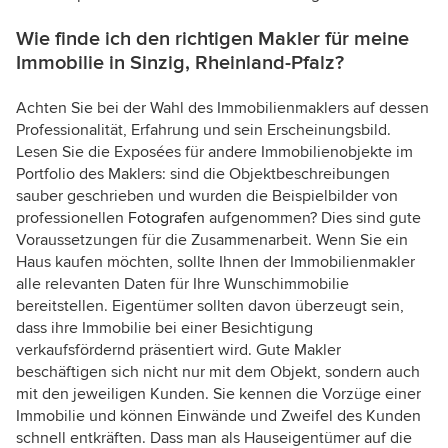
Wie finde ich den richtigen Makler für meine
Immobilie in Sinzig, Rheinland-Pfalz?
Achten Sie bei der Wahl des Immobilienmaklers auf dessen
Professionalität, Erfahrung und sein Erscheinungsbild.
Lesen Sie die Exposées für andere Immobilienobjekte im
Portfolio des Maklers: sind die Objektbeschreibungen
sauber geschrieben und wurden die Beispielbilder von
professionellen
Fotografen
aufgenommen? Dies sind gute
Voraussetzungen für die Zusammenarbeit. Wenn Sie ein
Haus kaufen möchten, sollte Ihnen der Immobilienmakler
alle relevanten Daten für Ihre Wunschimmobilie
bereitstellen. Eigentümer sollten davon überzeugt sein,
dass ihre Immobilie bei einer Besichtigung
verkaufsfördernd präsentiert wird. Gute Makler
beschäftigen sich nicht nur mit dem Objekt, sondern auch
mit den jeweiligen Kunden. Sie kennen die Vorzüge einer
Immobilie und können Einwände und Zweifel des Kunden
schnell entkräften. Dass man als Hauseigentümer auf die