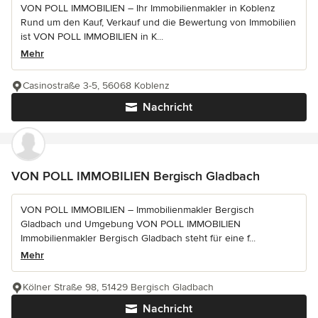
VON POLL IMMOBILIEN – Ihr Immobilienmakler in Koblenz
Rund um den Kauf, Verkauf und die Bewertung von Immobilien
ist VON POLL IMMOBILIEN in K...
Mehr
Casinostraße 3-5, 56068 Koblenz
Nachricht
VON POLL IMMOBILIEN Bergisch Gladbach
VON POLL IMMOBILIEN – Immobilienmakler Bergisch
Gladbach und Umgebung VON POLL IMMOBILIEN
Immobilienmakler Bergisch Gladbach steht für eine f...
Mehr
Kölner Straße 98, 51429 Bergisch Gladbach
Nachricht