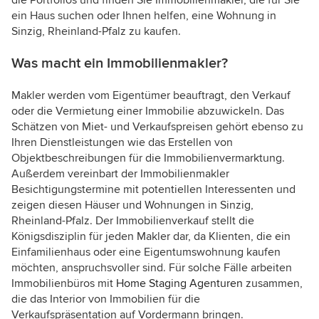
ein Haus suchen oder Ihnen helfen, eine Wohnung in
Sinzig, Rheinland-Pfalz zu kaufen.
Was macht ein Immobilienmakler?
Makler werden vom Eigentümer beauftragt, den Verkauf
oder die Vermietung einer Immobilie abzuwickeln. Das
Schätzen von Miet- und Verkaufspreisen gehört ebenso zu
Ihren Dienstleistungen wie das Erstellen von
Objektbeschreibungen für die Immobilienvermarktung.
Außerdem vereinbart der Immobilienmakler
Besichtigungstermine mit potentiellen Interessenten und
zeigen diesen Häuser und Wohnungen in Sinzig,
Rheinland-Pfalz. Der Immobilienverkauf stellt die
Königsdisziplin für jeden Makler dar, da Klienten, die ein
Einfamilienhaus oder eine Eigentumswohnung kaufen
möchten, anspruchsvoller sind. Für solche Fälle arbeiten
Immobilienbüros mit
Home Staging Agenturen
zusammen,
die das Interior von Immobilien für die
Verkaufspräsentation auf Vordermann bringen.