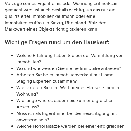
Vorzüge seines Eigenheims oder Wohnung aufmerksam
gemacht wird, ist auch deshalb wichtig, als das nur ein
qualifizierter Immobilienkaufmann oder eine
Immobilienkauffrau in Sinzig, Rheinland-Pfalz den
Marktwert eines Objekts richtig taxieren kann.
Wichtige Fragen rund um den Hauskauf:
Welche Erfahrung haben Sie bei der Vermittlung von
Immobilien?
Wo und wie werden Sie meine Immobilie anbieten?
Arbeiten Sie beim Immobilienverkauf mit Home-
Staging Experten zusammen?
Wie taxieren Sie den Wert meines Hauses / meiner
Wohnung?
Wie lange wird es dauern bis zum erfolgreichen
Abschluss?
Muss ich als Eigentümer bei der Besichtigung mit
anwesend sein?
Welche Honorarsätze werden bei einer erfolgreichen