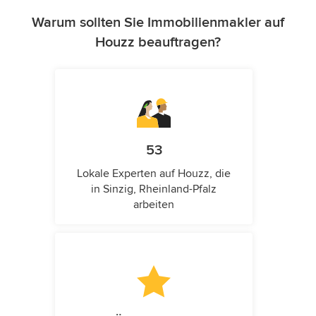
Warum sollten Sie Immobilienmakler auf
Houzz beauftragen?
53
Lokale Experten auf Houzz, die
in Sinzig, Rheinland-Pfalz
arbeiten