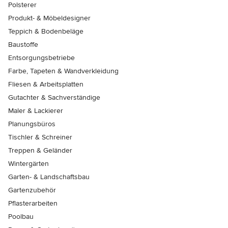
Polsterer
Produkt- & Möbeldesigner
Teppich & Bodenbeläge
Baustoffe
Entsorgungsbetriebe
Farbe, Tapeten & Wandverkleidung
Fliesen & Arbeitsplatten
Gutachter & Sachverständige
Maler & Lackierer
Planungsbüros
Tischler & Schreiner
Treppen & Geländer
Wintergärten
Garten- & Landschaftsbau
Gartenzubehör
Pflasterarbeiten
Poolbau