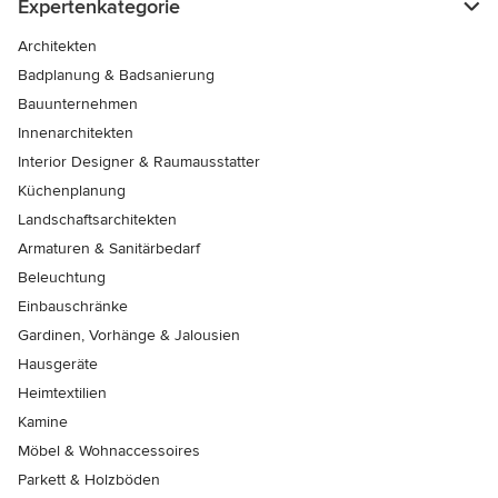
Expertenkategorie
Architekten
Badplanung & Badsanierung
Bauunternehmen
Innenarchitekten
Interior Designer & Raumausstatter
Küchenplanung
Landschaftsarchitekten
Armaturen & Sanitärbedarf
Beleuchtung
Einbauschränke
Gardinen, Vorhänge & Jalousien
Hausgeräte
Heimtextilien
Kamine
Möbel & Wohnaccessoires
Parkett & Holzböden