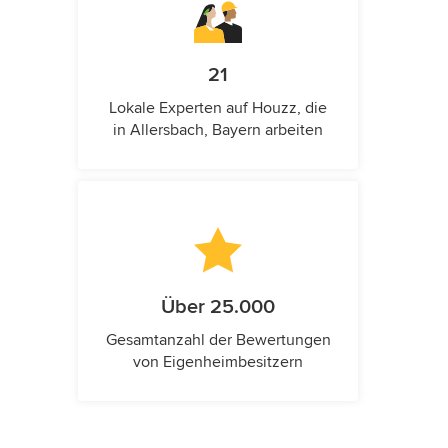
21
Lokale Experten auf Houzz, die
in Allersbach, Bayern arbeiten
Über 25.000
Gesamtanzahl der Bewertungen
von Eigenheimbesitzern