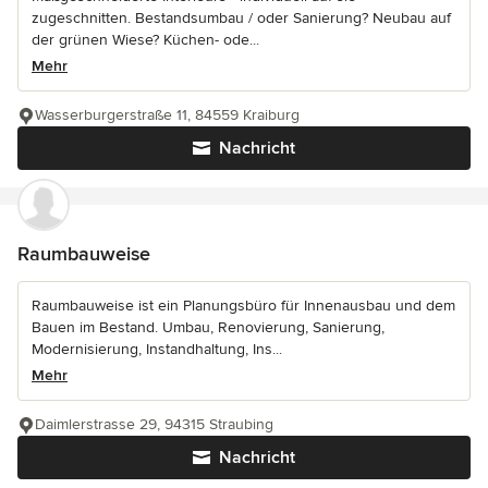
zugeschnitten. Bestandsumbau / oder Sanierung? Neubau auf
der grünen Wiese? Küchen- ode...
Mehr
Wasserburgerstraße 11, 84559 Kraiburg
Nachricht
Raumbauweise
Raumbauweise ist ein Planungsbüro für Innenausbau und dem
Bauen im Bestand. Umbau, Renovierung, Sanierung,
Modernisierung, Instandhaltung, Ins...
Mehr
Daimlerstrasse 29, 94315 Straubing
Nachricht