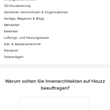
3D-Visualisierung
Verbände, Hochschulen & Organisationen
Verlage, Magazine & Blogs
Weinkeller
Elektriker
Lüftungs- und Heizungsbauer
Klär- & Abwassertechnik
Klempner
Solaranlagen
Warum sollten Sie Innenarchitekten auf Houzz
beauftragen?