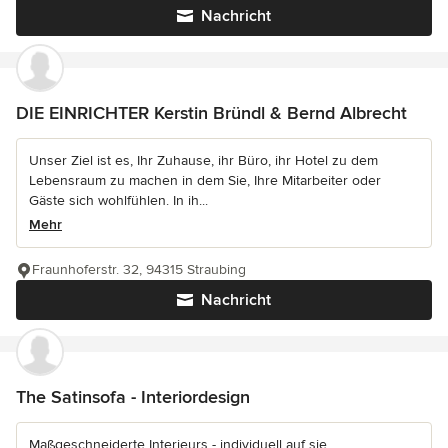
Nachricht
DIE EINRICHTER Kerstin Bründl & Bernd Albrecht
Unser Ziel ist es, Ihr Zuhause, ihr Büro, ihr Hotel zu dem
Lebensraum zu machen in dem Sie, Ihre Mitarbeiter oder
Gäste sich wohlfühlen. In ih...
Mehr
Fraunhoferstr. 32, 94315 Straubing
Nachricht
The Satinsofa - Interiordesign
Maßgeschneiderte Interieurs - individuell auf sie