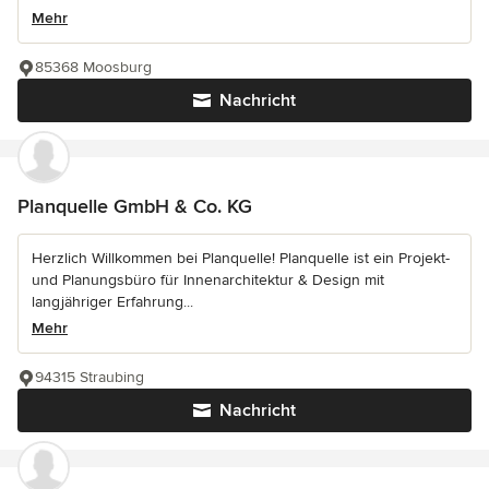
Mehr
85368 Moosburg
Nachricht
Planquelle GmbH & Co. KG
Herzlich Willkommen bei Planquelle! Planquelle ist ein Projekt-
und Planungsbüro für Innenarchitektur & Design mit
langjähriger Erfahrung...
Mehr
94315 Straubing
Nachricht