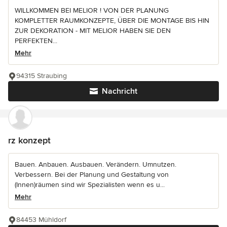
WILLKOMMEN BEI MELIOR ! VON DER PLANUNG
KOMPLETTER RAUMKONZEPTE, ÜBER DIE MONTAGE BIS HIN
ZUR DEKORATION - MIT MELIOR HABEN SIE DEN
PERFEKTEN...
Mehr
94315 Straubing
Nachricht
rz konzept
Bauen. Anbauen. Ausbauen. Verändern. Umnutzen.
Verbessern. Bei der Planung und Gestaltung von
(Innen)räumen sind wir Spezialisten wenn es u...
Mehr
84453 Mühldorf