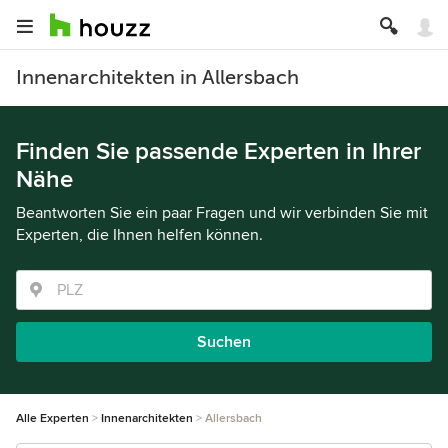
Innenarchitekten in Allersbach
Finden Sie passende Experten in Ihrer
Nähe
Beantworten Sie ein paar Fragen und wir verbinden Sie mit
Experten, die Ihnen helfen können.
Suchen
Alle Experten
Innenarchitekten
Allersbach