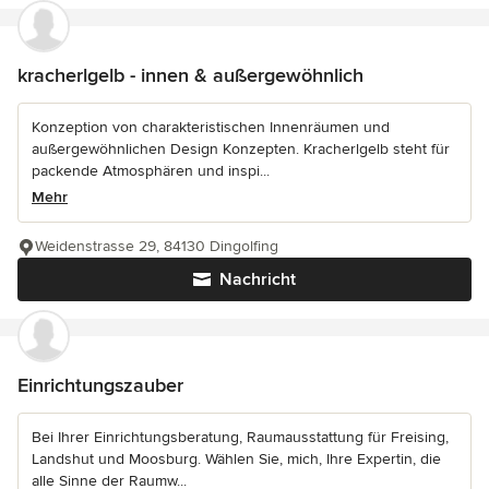
kracherlgelb - innen & außergewöhnlich
Konzeption von charakteristischen Innenräumen und
außergewöhnlichen Design Konzepten. Kracherlgelb steht für
packende Atmosphären und inspi...
Mehr
Weidenstrasse 29, 84130 Dingolfing
Nachricht
Einrichtungszauber
Bei Ihrer Einrichtungsberatung, Raumausstattung für Freising,
Landshut und Moosburg. Wählen Sie, mich, Ihre Expertin, die
alle Sinne der Raumw...