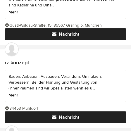
sind Katharina und Dina...
Mehr
Gustl-Waldau-Straße, 15, 85567 Grafing b. München
Nachricht
rz konzept
Bauen. Anbauen. Ausbauen. Verändern. Umnutzen.
Verbessern. Bei der Planung und Gestaltung von
(Innen)räumen sind wir Spezialisten wenn es u...
Mehr
84453 Mühldorf
Nachricht