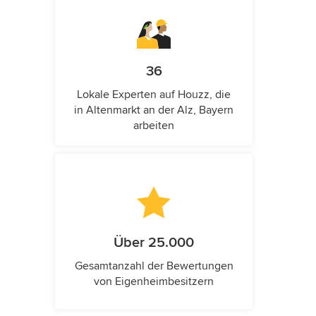
36
Lokale Experten auf Houzz, die
in Altenmarkt an der Alz, Bayern
arbeiten
Über 25.000
Gesamtanzahl der Bewertungen
von Eigenheimbesitzern