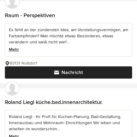
Raum - Perspektiven
Es fehlt an der zündenden Idee, am Vorstellungsvermögen, am
Farbempfinden? Man möchte etwas Besonderes, etwas
verändern und weiß nicht wie?...
Mehr
83131 Nußdorf
Nachricht
Roland Liegl küche.bad.innenarchitektur.
Roland Liegl - Ihr Profi für Küchen-Planung, Bad-Gestaltung,
Innenausbau und Wohnraum- Einrichtungen Wir leben und
arbeiten im wunderschön...
Mehr