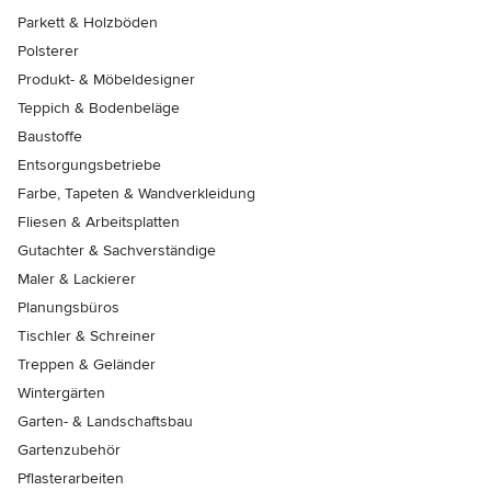
Parkett & Holzböden
Polsterer
Produkt- & Möbeldesigner
Teppich & Bodenbeläge
Baustoffe
Entsorgungsbetriebe
Farbe, Tapeten & Wandverkleidung
Fliesen & Arbeitsplatten
Gutachter & Sachverständige
Maler & Lackierer
Planungsbüros
Tischler & Schreiner
Treppen & Geländer
Wintergärten
Garten- & Landschaftsbau
Gartenzubehör
Pflasterarbeiten