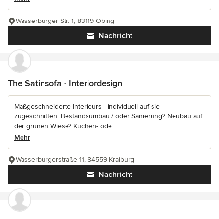
Wasserburger Str. 1, 83119 Obing
Nachricht
The Satinsofa - Interiordesign
Maßgeschneiderte Interieurs - individuell auf sie
zugeschnitten. Bestandsumbau / oder Sanierung? Neubau auf
der grünen Wiese? Küchen- ode...
Mehr
Wasserburgerstraße 11, 84559 Kraiburg
Nachricht