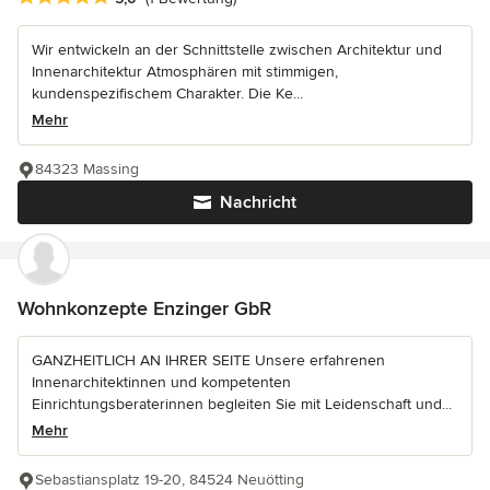
Wir entwickeln an der Schnittstelle zwischen Architektur und
Innenarchitektur Atmosphären mit stimmigen,
kundenspezifischem Charakter. Die Ke...
Mehr
84323 Massing
Nachricht
Wohnkonzepte Enzinger GbR
GANZHEITLICH AN IHRER SEITE Unsere erfahrenen
Innenarchitektinnen und kompetenten
Einrichtungsberaterinnen begleiten Sie mit Leidenschaft und...
Mehr
Sebastiansplatz 19-20, 84524 Neuötting