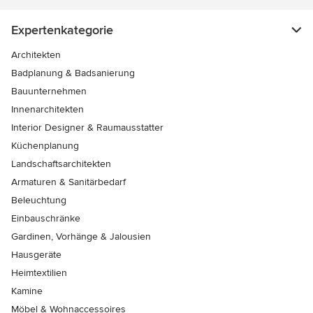
Expertenkategorie
Architekten
Badplanung & Badsanierung
Bauunternehmen
Innenarchitekten
Interior Designer & Raumausstatter
Küchenplanung
Landschaftsarchitekten
Armaturen & Sanitärbedarf
Beleuchtung
Einbauschränke
Gardinen, Vorhänge & Jalousien
Hausgeräte
Heimtextilien
Kamine
Möbel & Wohnaccessoires