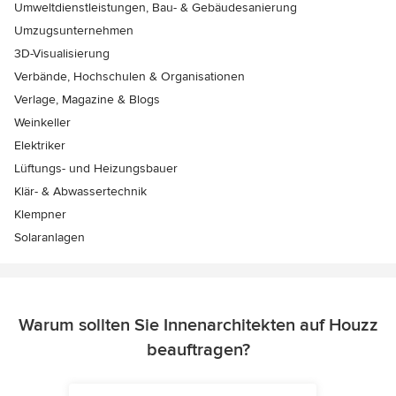
Umweltdienstleistungen, Bau- & Gebäudesanierung
Umzugsunternehmen
3D-Visualisierung
Verbände, Hochschulen & Organisationen
Verlage, Magazine & Blogs
Weinkeller
Elektriker
Lüftungs- und Heizungsbauer
Klär- & Abwassertechnik
Klempner
Solaranlagen
Warum sollten Sie Innenarchitekten auf Houzz
beauftragen?