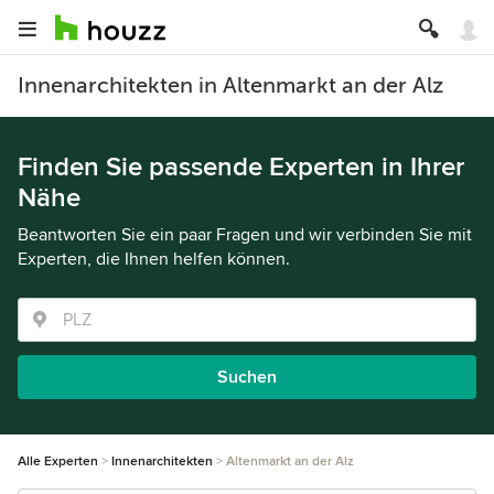
Innenarchitekten in Altenmarkt an der Alz
Finden Sie passende Experten in Ihrer
Nähe
Beantworten Sie ein paar Fragen und wir verbinden Sie mit
Experten, die Ihnen helfen können.
Suchen
Alle Experten
Innenarchitekten
Altenmarkt an der Alz