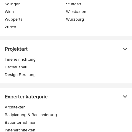
Solingen
Stuttgart
Wien
Wiesbaden
Wuppertal
Würzburg
Zürich
Projektart
Inneneinrichtung
Dachausbau
Design-Beratung
Expertenkategorie
Architekten
Badplanung & Badsanierung
Bauunternehmen
Innenarchitekten