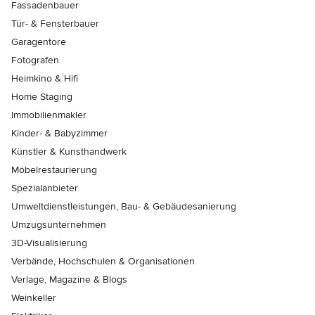
Fassadenbauer
Tür- & Fensterbauer
Garagentore
Fotografen
Heimkino & Hifi
Home Staging
Immobilienmakler
Kinder- & Babyzimmer
Künstler & Kunsthandwerk
Möbelrestaurierung
Spezialanbieter
Umweltdienstleistungen, Bau- & Gebäudesanierung
Umzugsunternehmen
3D-Visualisierung
Verbände, Hochschulen & Organisationen
Verlage, Magazine & Blogs
Weinkeller