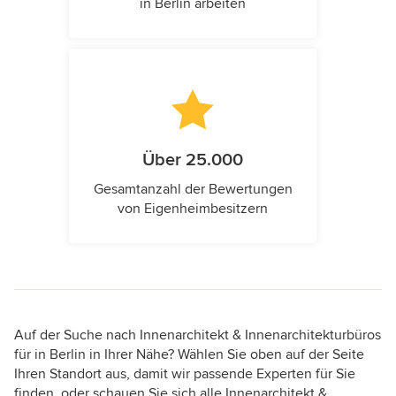
in Berlin arbeiten
Über 25.000
Gesamtanzahl der Bewertungen
von Eigenheimbesitzern
Auf der Suche nach Innenarchitekt & Innenarchitekturbüros
für in Berlin in Ihrer Nähe? Wählen Sie oben auf der Seite
Ihren Standort aus, damit wir passende Experten für Sie
finden, oder schauen Sie sich alle Innenarchitekt &