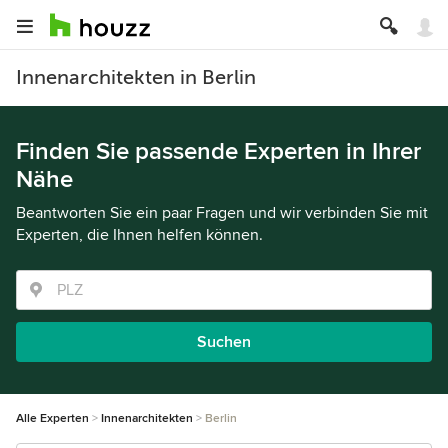
Innenarchitekten in Berlin
Finden Sie passende Experten in Ihrer
Nähe
Beantworten Sie ein paar Fragen und wir verbinden Sie mit
Experten, die Ihnen helfen können.
Suchen
Alle Experten
Innenarchitekten
Berlin