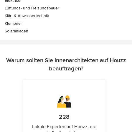
Elektriker
Lüftungs- und Heizungsbauer
Klär- & Abwassertechnik
Klempner
Solaranlagen
Warum sollten Sie Innenarchitekten auf Houzz
beauftragen?
228
Lokale Experten auf Houzz, die