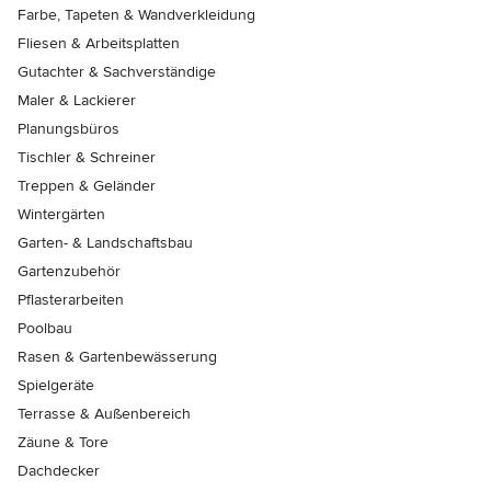
Farbe, Tapeten & Wandverkleidung
Fliesen & Arbeitsplatten
Gutachter & Sachverständige
Maler & Lackierer
Planungsbüros
Tischler & Schreiner
Treppen & Geländer
Wintergärten
Garten- & Landschaftsbau
Gartenzubehör
Pflasterarbeiten
Poolbau
Rasen & Gartenbewässerung
Spielgeräte
Terrasse & Außenbereich
Zäune & Tore
Dachdecker