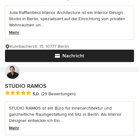
Julia Rafflenbeul Interior Architecture ist ein Interior Design
Studio in Berlin, spezialisiert auf die Einrichtung von privaten
Wohnräumen un...
Mehr
Kulmbacherstr. 15, 10777 Berlin
Nachricht
STUDIO RAMOS
Durchschnittliche Bewertung: 5 von 5 Sternen
5,0
(29 Bewertungen)
STUDIO RAMOS ist ein Büro für Innenarchitektur und
ganzheitliche Raumgestaltung mit Sitz in Berlin. Als Interior
Designer entwickle ich Ein...
Mehr