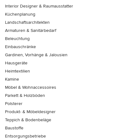
Interior Designer & Raumausstatter
Küchenplanung
Landschaftsarchitekten
Armaturen & Sanitärbedarf
Beleuchtung
Einbauschränke
Gardinen, Vorhänge & Jalousien
Hausgeräte
Heimtextilien
Kamine
Möbel & Wohnaccessoires
Parkett & Holzböden
Polsterer
Produkt- & Möbeldesigner
Teppich & Bodenbeläge
Baustoffe
Entsorgungsbetriebe