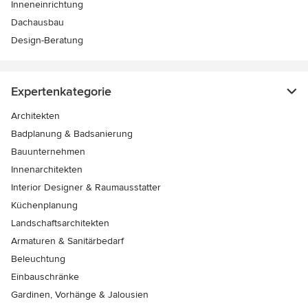
Inneneinrichtung
Dachausbau
Design-Beratung
Expertenkategorie
Architekten
Badplanung & Badsanierung
Bauunternehmen
Innenarchitekten
Interior Designer & Raumausstatter
Küchenplanung
Landschaftsarchitekten
Armaturen & Sanitärbedarf
Beleuchtung
Einbauschränke
Gardinen, Vorhänge & Jalousien