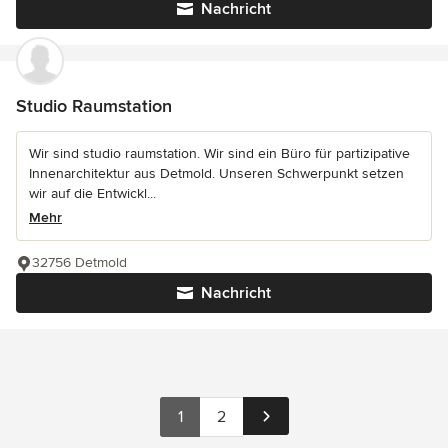
Nachricht
Studio Raumstation
Wir sind studio raumstation. Wir sind ein Büro für partizipative
Innenarchitektur aus Detmold. Unseren Schwerpunkt setzen
wir auf die Entwickl...
Mehr
32756 Detmold
Nachricht
1
2