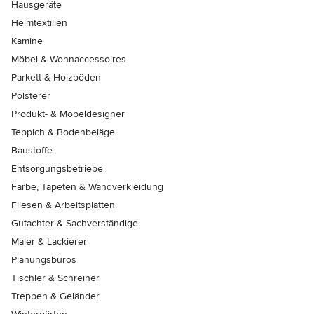
Hausgeräte
Heimtextilien
Kamine
Möbel & Wohnaccessoires
Parkett & Holzböden
Polsterer
Produkt- & Möbeldesigner
Teppich & Bodenbeläge
Baustoffe
Entsorgungsbetriebe
Farbe, Tapeten & Wandverkleidung
Fliesen & Arbeitsplatten
Gutachter & Sachverständige
Maler & Lackierer
Planungsbüros
Tischler & Schreiner
Treppen & Geländer