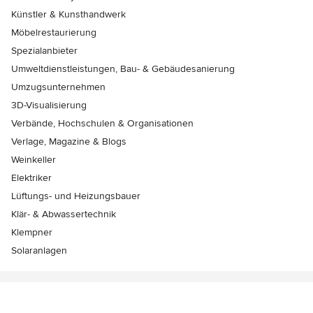
Künstler & Kunsthandwerk
Möbelrestaurierung
Spezialanbieter
Umweltdienstleistungen, Bau- & Gebäudesanierung
Umzugsunternehmen
3D-Visualisierung
Verbände, Hochschulen & Organisationen
Verlage, Magazine & Blogs
Weinkeller
Elektriker
Lüftungs- und Heizungsbauer
Klär- & Abwassertechnik
Klempner
Solaranlagen