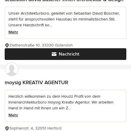
Unser Architekturbüro, geleitet von Sebastian David Büscher,
steht für anspruchsvollen Hausbau im minimalistischen Stil.
Unsere Handschrift ko...
Mehr
Ziethenstraße 10, 33330 Gütersloh
Nachricht
moysig KREATIV AGENTUR
Herzlich willkommen zu dem Houzz Profil von dem
Innenarchitekturbüro moysig Kreativ Agentur. Wir arbeiten
Hand in Hand mit Ihnen um ein Z...
Mehr
Sophienstr. 4, 32051 Herford