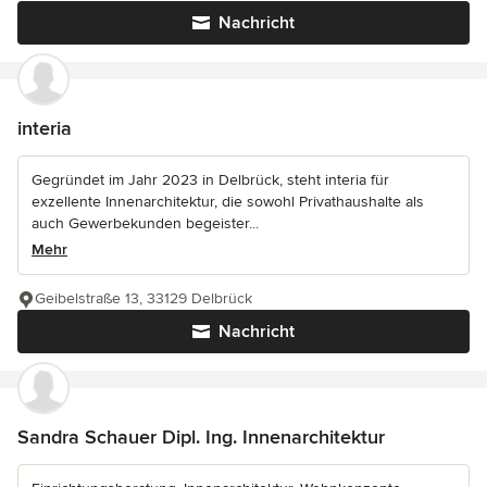
Nachricht
interia
Gegründet im Jahr 2023 in Delbrück, steht interia für
exzellente Innenarchitektur, die sowohl Privathaushalte als
auch Gewerbekunden begeister...
Mehr
Geibelstraße 13, 33129 Delbrück
Nachricht
Sandra Schauer Dipl. Ing. Innenarchitektur