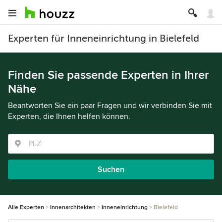
Experten für Inneneinrichtung in Bielefeld
Finden Sie passende Experten in Ihrer
Nähe
Beantworten Sie ein paar Fragen und wir verbinden Sie mit
Experten, die Ihnen helfen können.
Suchen
Alle Experten
Innenarchitekten
Inneneinrichtung
Bielefeld