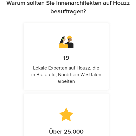
Warum sollten Sie Innenarchitekten auf Houzz
beauftragen?
19
Lokale Experten auf Houzz, die
in Bielefeld, Nordrhein-Westfalen
arbeiten
Über 25.000