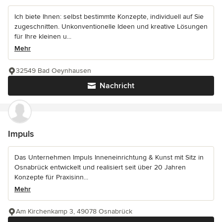
Ich biete Ihnen: selbst bestimmte Konzepte, individuell auf Sie
zugeschnitten. Unkonventionelle Ideen und kreative Lösungen
für Ihre kleinen u...
Mehr
32549 Bad Oeynhausen
Nachricht
Impuls
Das Unternehmen Impuls Inneneinrichtung & Kunst mit Sitz in
Osnabrück entwickelt und realisiert seit über 20 Jahren
Konzepte für Praxisinn...
Mehr
Am Kirchenkamp 3, 49078 Osnabrück