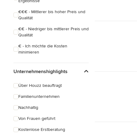
Ergebnisse
€€€ - Mittlerer bis hoher Preis und
Qualität
€€ - Niedriger bis mittlerer Preis und
Qualität
€ - Ich möchte die Kosten
minimieren
Unternehmenshighlights
Über Houzz beauftragt
Familienunternehmen
Nachhaltig
Von Frauen geführt
Kostenlose Erstberatung