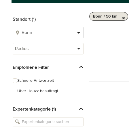
Bonn / 50 km
Standort (1)
Radius
Empfohlene Filter
Schnelle Antwortzeit
Über Houzz beauftragt
Expertenkategorie (1)