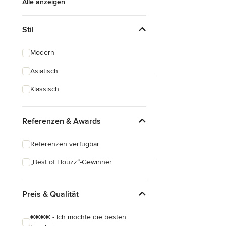
Alle anzeigen
Stil
Modern
Asiatisch
Klassisch
Referenzen & Awards
Referenzen verfügbar
„Best of Houzz“-Gewinner
Preis & Qualität
€€€€ - Ich möchte die besten