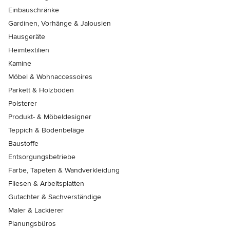
Einbauschränke
Gardinen, Vorhänge & Jalousien
Hausgeräte
Heimtextilien
Kamine
Möbel & Wohnaccessoires
Parkett & Holzböden
Polsterer
Produkt- & Möbeldesigner
Teppich & Bodenbeläge
Baustoffe
Entsorgungsbetriebe
Farbe, Tapeten & Wandverkleidung
Fliesen & Arbeitsplatten
Gutachter & Sachverständige
Maler & Lackierer
Planungsbüros