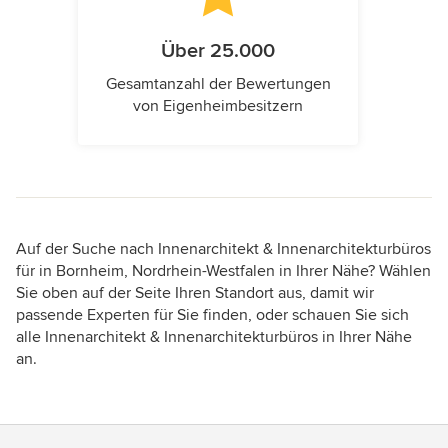
Über 25.000
Gesamtanzahl der Bewertungen
von Eigenheimbesitzern
Auf der Suche nach Innenarchitekt & Innenarchitekturbüros
für in Bornheim, Nordrhein-Westfalen in Ihrer Nähe? Wählen
Sie oben auf der Seite Ihren Standort aus, damit wir
passende Experten für Sie finden, oder schauen Sie sich
alle Innenarchitekt & Innenarchitekturbüros in Ihrer Nähe
an.