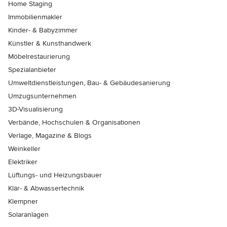
Home Staging
Immobilienmakler
Kinder- & Babyzimmer
Künstler & Kunsthandwerk
Möbelrestaurierung
Spezialanbieter
Umweltdienstleistungen, Bau- & Gebäudesanierung
Umzugsunternehmen
3D-Visualisierung
Verbände, Hochschulen & Organisationen
Verlage, Magazine & Blogs
Weinkeller
Elektriker
Lüftungs- und Heizungsbauer
Klär- & Abwassertechnik
Klempner
Solaranlagen