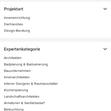
Projektart
Inneneinrichtung
Dachausbau
Design-Beratung
Expertenkategorie
Architekten
Badplanung & Badsanierung
Bauunternehmen
Innenarchitekten
Interior Designer & Raumausstatter
Küchenplanung
Landschaftsarchitekten
Armaturen & Sanitärbedarf
Beleuchtung