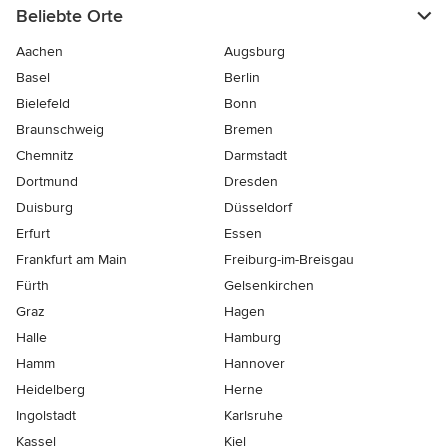
Beliebte Orte
Aachen
Augsburg
Basel
Berlin
Bielefeld
Bonn
Braunschweig
Bremen
Chemnitz
Darmstadt
Dortmund
Dresden
Duisburg
Düsseldorf
Erfurt
Essen
Frankfurt am Main
Freiburg-im-Breisgau
Fürth
Gelsenkirchen
Graz
Hagen
Halle
Hamburg
Hamm
Hannover
Heidelberg
Herne
Ingolstadt
Karlsruhe
Kassel
Kiel