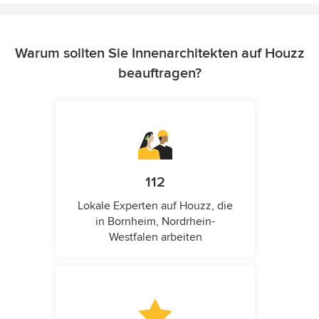
Warum sollten Sie Innenarchitekten auf Houzz
beauftragen?
112
Lokale Experten auf Houzz, die
in Bornheim, Nordrhein-
Westfalen arbeiten