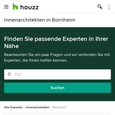
Innenarchitekten in Bornheim
Finden Sie passende Experten in Ihrer
Nähe
Beantworten Sie ein paar Fragen und wir verbinden Sie mit
Experten, die Ihnen helfen können.
Suchen
Alle Experten
Innenarchitekten
Bornheim