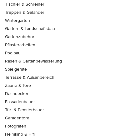
Tischler & Schreiner
Treppen & Geländer
Wintergärten
Garten- & Landschaftsbau
Gartenzubehör
Pflasterarbeiten
Poolbau
Rasen & Gartenbewässerung
Spielgeräte
Terrasse & Außenbereich
Zäune & Tore
Dachdecker
Fassadenbauer
Tür- & Fensterbauer
Garagentore
Fotografen
Heimkino & Hifi