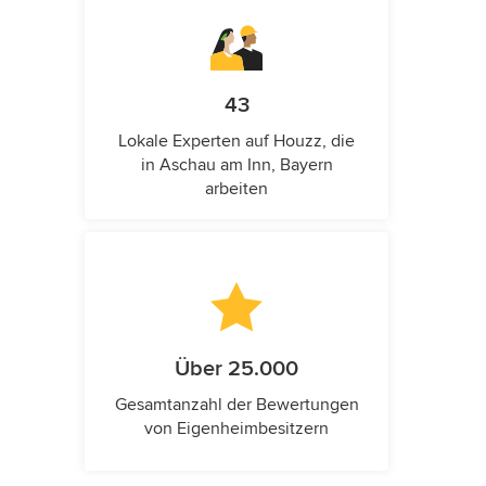
43
Lokale Experten auf Houzz, die
in Aschau am Inn, Bayern
arbeiten
Über 25.000
Gesamtanzahl der Bewertungen
von Eigenheimbesitzern