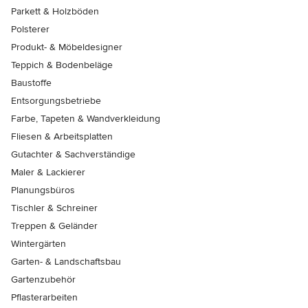
Parkett & Holzböden
Polsterer
Produkt- & Möbeldesigner
Teppich & Bodenbeläge
Baustoffe
Entsorgungsbetriebe
Farbe, Tapeten & Wandverkleidung
Fliesen & Arbeitsplatten
Gutachter & Sachverständige
Maler & Lackierer
Planungsbüros
Tischler & Schreiner
Treppen & Geländer
Wintergärten
Garten- & Landschaftsbau
Gartenzubehör
Pflasterarbeiten