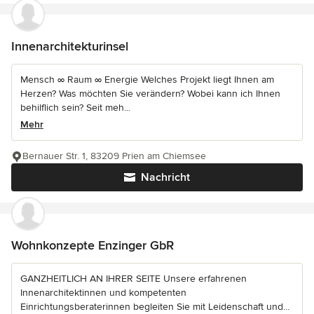
Innenarchitekturinsel
Mensch ∞ Raum ∞ Energie Welches Projekt liegt Ihnen am
Herzen? Was möchten Sie verändern? Wobei kann ich Ihnen
behilflich sein? Seit meh...
Mehr
Bernauer Str. 1, 83209 Prien am Chiemsee
Nachricht
Wohnkonzepte Enzinger GbR
GANZHEITLICH AN IHRER SEITE Unsere erfahrenen
Innenarchitektinnen und kompetenten
Einrichtungsberaterinnen begleiten Sie mit Leidenschaft und...