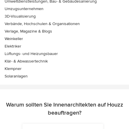
Umweltdienstleistungen, Bau- & Gebäudesanierung
Umzugsunternehmen
3D-Visualisierung
Verbände, Hochschulen & Organisationen
Verlage, Magazine & Blogs
Weinkeller
Elektriker
Lüftungs- und Heizungsbauer
Klär- & Abwassertechnik
Klempner
Solaranlagen
Warum sollten Sie Innenarchitekten auf Houzz
beauftragen?