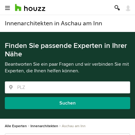
Innenarchitekten in Aschau am Inn
Finden Sie passende Experten in Ihrer
Nähe
Beantworten Sie ein paar Fragen und wir verbinden Sie mit
Experten, die Ihnen helfen können.
Suchen
Alle Experten
Innenarchitekten
Aschau am Inn