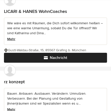
LICARI & HANES WohnCoaches
Wie wäre es mit Räumen, die Dich sofort willkommen heißen –
wie eine warme Umarmung, sobald Du die Tür öffnest? Wir
sind Katharina und Dina...
Mehr
Gustl-Waldau-Straße, 15, 85567 Grafing b. München
Nachricht
rz konzept
Bauen. Anbauen. Ausbauen. Verändern. Umnutzen.
Verbessern. Bei der Planung und Gestaltung von
(Innen)räumen sind wir Spezialisten wenn es u...
Mehr