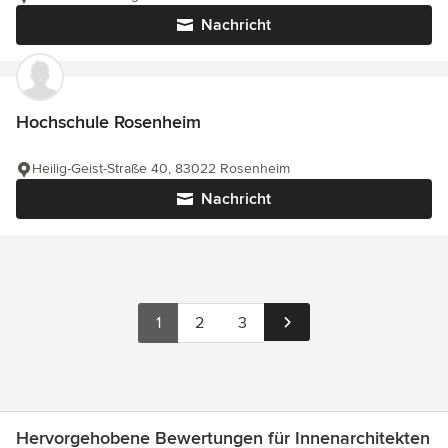
Nachricht
Hochschule Rosenheim
Heilig-Geist-Straße 40, 83022 Rosenheim
Nachricht
1
2
3
Hervorgehobene Bewertungen für Innenarchitekten