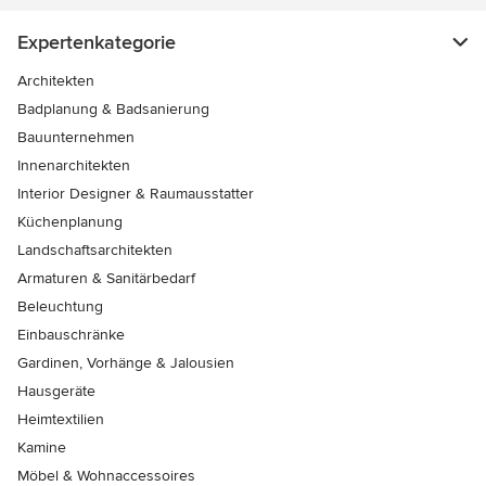
Expertenkategorie
Architekten
Badplanung & Badsanierung
Bauunternehmen
Innenarchitekten
Interior Designer & Raumausstatter
Küchenplanung
Landschaftsarchitekten
Armaturen & Sanitärbedarf
Beleuchtung
Einbauschränke
Gardinen, Vorhänge & Jalousien
Hausgeräte
Heimtextilien
Kamine
Möbel & Wohnaccessoires