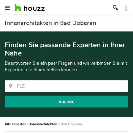
Innenarchitekten in Bad Doberan
Finden Sie passende Experten in Ihrer
Nähe
Beantworten Sie ein paar Fragen und wir verbinden Sie mit
Experten, die Ihnen helfen können.
Suchen
Alle Experten
Innenarchitekten
Bad Doberan