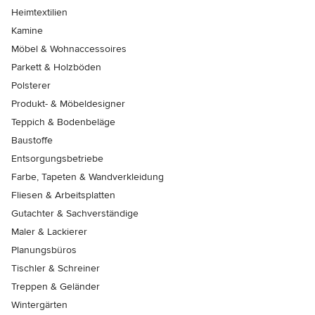
Heimtextilien
Kamine
Möbel & Wohnaccessoires
Parkett & Holzböden
Polsterer
Produkt- & Möbeldesigner
Teppich & Bodenbeläge
Baustoffe
Entsorgungsbetriebe
Farbe, Tapeten & Wandverkleidung
Fliesen & Arbeitsplatten
Gutachter & Sachverständige
Maler & Lackierer
Planungsbüros
Tischler & Schreiner
Treppen & Geländer
Wintergärten