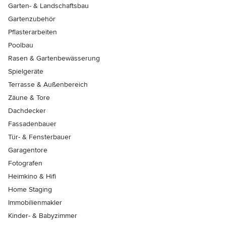
Garten- & Landschaftsbau
Gartenzubehör
Pflasterarbeiten
Poolbau
Rasen & Gartenbewässerung
Spielgeräte
Terrasse & Außenbereich
Zäune & Tore
Dachdecker
Fassadenbauer
Tür- & Fensterbauer
Garagentore
Fotografen
Heimkino & Hifi
Home Staging
Immobilienmakler
Kinder- & Babyzimmer