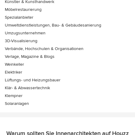
Künstler & Kunsthandwerk
Möbelrestaurierung
Spezialanbieter
Umweltdienstleistungen, Bau- & Gebäudesanierung
Umzugsunternehmen
3D-Visualisierung
Verbände, Hochschulen & Organisationen
Verlage, Magazine & Blogs
Weinkeller
Elektriker
Lüftungs- und Heizungsbauer
Klär- & Abwassertechnik
Klempner
Solaranlagen
Warum sollten Sie Innenarchitekten auf Houzz