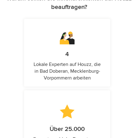
beauftragen?
4
Lokale Experten auf Houzz, die
in Bad Doberan, Mecklenburg-
Vorpommern arbeiten
Über 25.000