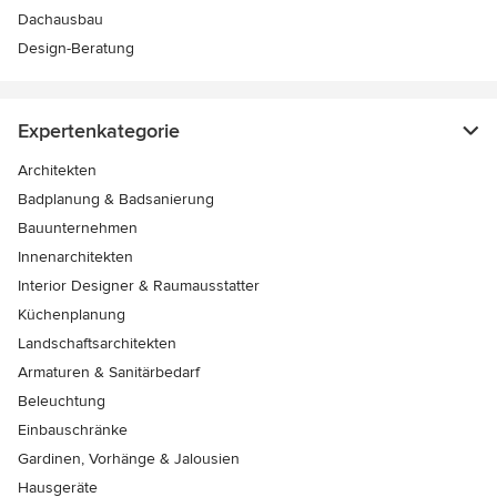
Dachausbau
Design-Beratung
Expertenkategorie
Architekten
Badplanung & Badsanierung
Bauunternehmen
Innenarchitekten
Interior Designer & Raumausstatter
Küchenplanung
Landschaftsarchitekten
Armaturen & Sanitärbedarf
Beleuchtung
Einbauschränke
Gardinen, Vorhänge & Jalousien
Hausgeräte