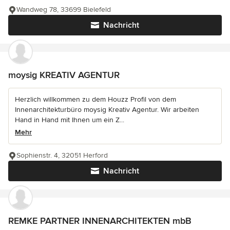
Wandweg 78, 33699 Bielefeld
Nachricht
moysig KREATIV AGENTUR
Herzlich willkommen zu dem Houzz Profil von dem
Innenarchitekturbüro moysig Kreativ Agentur. Wir arbeiten
Hand in Hand mit Ihnen um ein Z...
Mehr
Sophienstr. 4, 32051 Herford
Nachricht
REMKE PARTNER INNENARCHITEKTEN mbB