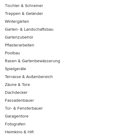
Tischler & Schreiner
Treppen & Geländer
Wintergärten
Garten- & Landschaftsbau
Gartenzubehör
Pflasterarbeiten
Poolbau
Rasen & Gartenbewässerung
Spielgeräte
Terrasse & Außenbereich
Zäune & Tore
Dachdecker
Fassadenbauer
Tür- & Fensterbauer
Garagentore
Fotografen
Heimkino & Hifi