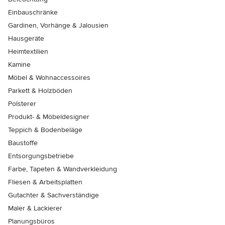
Einbauschränke
Gardinen, Vorhänge & Jalousien
Hausgeräte
Heimtextilien
Kamine
Möbel & Wohnaccessoires
Parkett & Holzböden
Polsterer
Produkt- & Möbeldesigner
Teppich & Bodenbeläge
Baustoffe
Entsorgungsbetriebe
Farbe, Tapeten & Wandverkleidung
Fliesen & Arbeitsplatten
Gutachter & Sachverständige
Maler & Lackierer
Planungsbüros