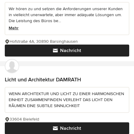
Wir hören zu und setzen die Anforderungen unserer Kunden
in vielleicht unerwartete, aber immer adäquate Lösungen um.
Die Leistung des Büros be...
Mehr
Hofstraße 4A, 30890 Barsinghausen
Nachricht
Licht und Architektur DAMRATH
WENN ARCHITEKTUR UND LICHT ZU EINER HARMONISCHEN
EINHEIT ZUSAMMENFINDEN VERLEIHT DAS LICHT DEN
RÃUMEN EINE SUBTILE SINNLICHKEIT
33604 Bielefeld
Nachricht