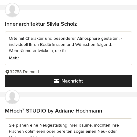
Innenarchitektur Silvia Scholz
Orte mit Charakter und besonderer Atmosphäre gestalten, -
individuell Ihren Bedürfnissen und Wünschen folgend. --
Wohnräume entwickeln, die fu...
Mehr
32758 Detmold
Nachricht
MHoch² STUDIO by Adriane Hochmann
Sie planen eine Neugestaltung Ihrer Räume, möchten Ihre
Flächen optimieren oder bereiten sogar einen Neu- oder