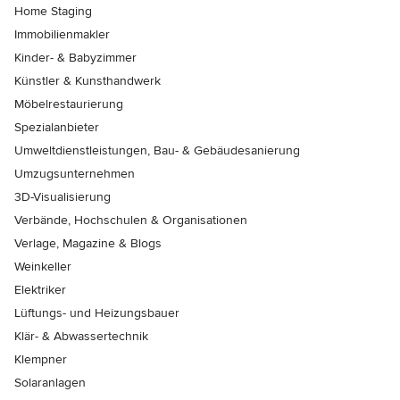
Home Staging
Immobilienmakler
Kinder- & Babyzimmer
Künstler & Kunsthandwerk
Möbelrestaurierung
Spezialanbieter
Umweltdienstleistungen, Bau- & Gebäudesanierung
Umzugsunternehmen
3D-Visualisierung
Verbände, Hochschulen & Organisationen
Verlage, Magazine & Blogs
Weinkeller
Elektriker
Lüftungs- und Heizungsbauer
Klär- & Abwassertechnik
Klempner
Solaranlagen