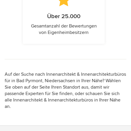
Über 25.000
Gesamtanzahl der Bewertungen
von Eigenheimbesitzern
Auf der Suche nach Innenarchitekt & Innenarchitekturbüros
für in Bad Pyrmont, Niedersachsen in Ihrer Nähe? Wählen
Sie oben auf der Seite Ihren Standort aus, damit wir
passende Experten für Sie finden, oder schauen Sie sich
alle Innenarchitekt & Innenarchitekturbüros in Ihrer Nähe
an.