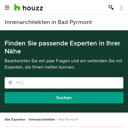
Innenarchitekten in Bad Pyrmont
Finden Sie passende Experten in Ihrer
Nähe
Beantworten Sie ein paar Fragen und wir verbinden Sie mit
Experten, die Ihnen helfen können.
Suchen
Alle Experten
Innenarchitekten
Bad Pyrmont