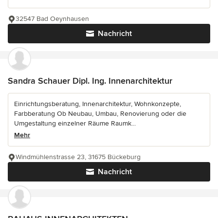
32547 Bad Oeynhausen
Nachricht
Sandra Schauer Dipl. Ing. Innenarchitektur
Einrichtungsberatung, Innenarchitektur, Wohnkonzepte,
Farbberatung Ob Neubau, Umbau, Renovierung oder die
Umgestaltung einzelner Räume Raumk...
Mehr
Windmühlenstrasse 23, 31675 Bückeburg
Nachricht