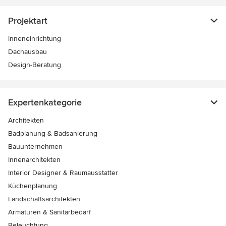
Projektart
Inneneinrichtung
Dachausbau
Design-Beratung
Expertenkategorie
Architekten
Badplanung & Badsanierung
Bauunternehmen
Innenarchitekten
Interior Designer & Raumausstatter
Küchenplanung
Landschaftsarchitekten
Armaturen & Sanitärbedarf
Beleuchtung