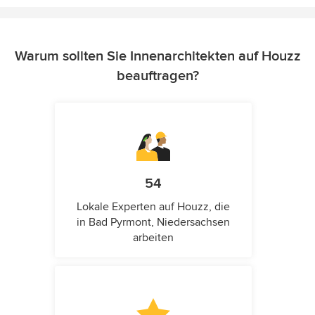
Warum sollten Sie Innenarchitekten auf Houzz
beauftragen?
54
Lokale Experten auf Houzz, die
in Bad Pyrmont, Niedersachsen
arbeiten